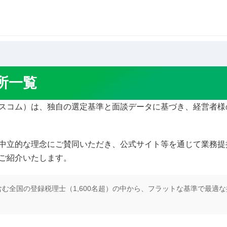
士事務所一覧
所一覧
スコム）は、独自の選定基準と面談データに基づき、経営者様
中立的な理念にご賛同いただき、公式サイト等を通じて業務提
ご紹介いたします。
む全国の登録税理士（1,600名超）の中から、フラットな基準で最適