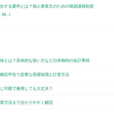
生する要件とは？個人事業主のための簡易課税制度
...]
味とは？具体的な使い方など日本独特の会計事情
確定申告で必要な基礎知識と計算方法
じ印鑑で兼用しても大丈夫？
業方法まで分かりやすく解説