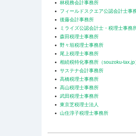
林税務会計事務所
フィールドスクエア公認会計士事
後藤会計事務所
ミライズ公認会計士・税理士事務
森田税理士事務所
野々垣税理士事務所
尾上税理士事務所
相続税特化事務所（souzoku-tax.j
サステナ会計事務所
高橋税理士事務所
高山税理士事務所
武田税理士事務所
東京芝税理士法人
山住淳子税理士事務所