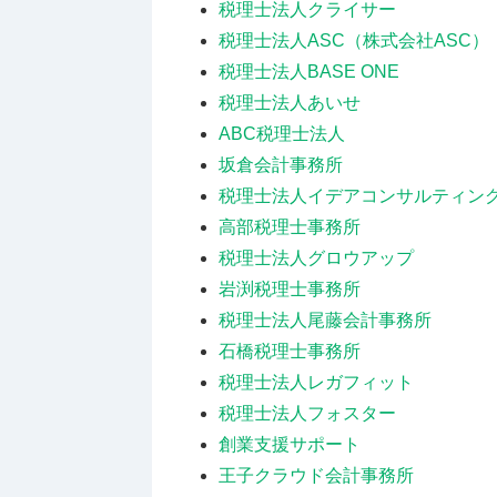
税理士法人クライサー
税理士法人ASC（株式会社ASC）
税理士法人BASE ONE
税理士法人あいせ
ABC税理士法人
坂倉会計事務所
税理士法人イデアコンサルティン
高部税理士事務所
税理士法人グロウアップ
岩渕税理士事務所
税理士法人尾藤会計事務所
石橋税理士事務所
税理士法人レガフィット
税理士法人フォスター
創業支援サポート
王子クラウド会計事務所