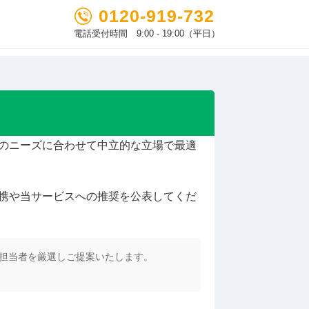
0120-919-732
電話受付時間 9:00 - 19:00（平日）
のニーズに合わせて中立的な立場で最適
携や当サービスへの推奨を公表してくだ
な担当者を厳選しご提案いたします。