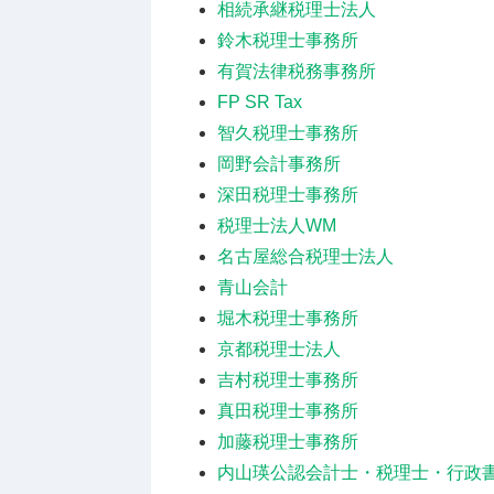
相続承継税理士法人
鈴木税理士事務所
有賀法律税務事務所
FP SR Tax
智久税理士事務所
岡野会計事務所
深田税理士事務所
税理士法人WM
名古屋総合税理士法人
青山会計
堀木税理士事務所
京都税理士法人
吉村税理士事務所
真田税理士事務所
加藤税理士事務所
内山瑛公認会計士・税理士・行政