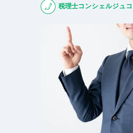
税理士コンシェルジュコ