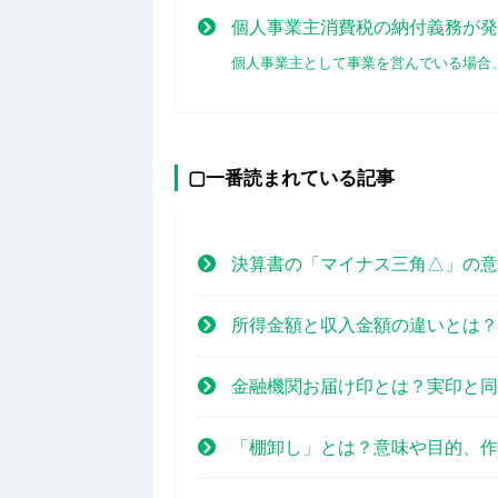
個人事業主消費税の納付義務が発
個人事業主として事業を営んでいる場合、個[
▢一番読まれている記事
決算書の「マイナス三角△」の意
所得金額と収入金額の違いとは？
金融機関お届け印とは？実印と同
「棚卸し」とは？意味や目的、作