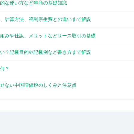
的な使い方など年商の基礎知識
、計算方法、福利厚生費との違いまで解説
組みや仕訳、メリットなどリース取引の基礎
い？記載目的や記載例など書き方まで解説
何？
せない中国増値税のしくみと注意点