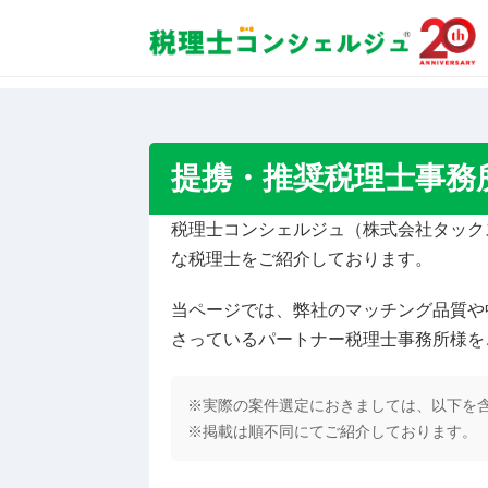
税理士紹介 TOP
コラムトップ
提携・推奨税理
提携・推奨税理士事務
税理士コンシェルジュ（株式会社タック
な税理士をご紹介しております。
当ページでは、弊社のマッチング品質や
さっているパートナー税理士事務所様を
※実際の案件選定におきましては、以下を含
※掲載は順不同にてご紹介しております。