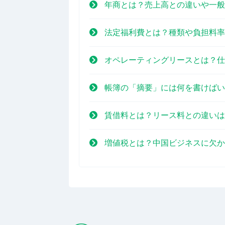
年商とは？売上高との違いや一般
法定福利費とは？種類や負担料率
オペレーティングリースとは？仕
帳簿の「摘要」には何を書けばい
賃借料とは？リース料との違いは
増値税とは？中国ビジネスに欠か