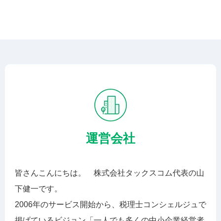
運営会社
皆さんこんにちは。 株式会社タックスコム代表の山
下健一です。
2006年のサービス開始から、税理士コンシェルジュで
掲げているビジョン「一人でも多くの中小企業経営者