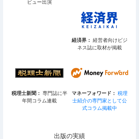
ビュー出演
経済界：
経営者向けビジ
ネス誌に取材が掲載
税理士新聞：
専門誌に半
マネーフォワード：
税理
年間コラム連載
士紹介の専門家として公
式コラム掲載中
出版の実績