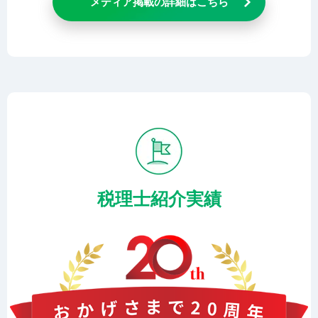
メディア掲載の詳細はこちら
税理士紹介実績