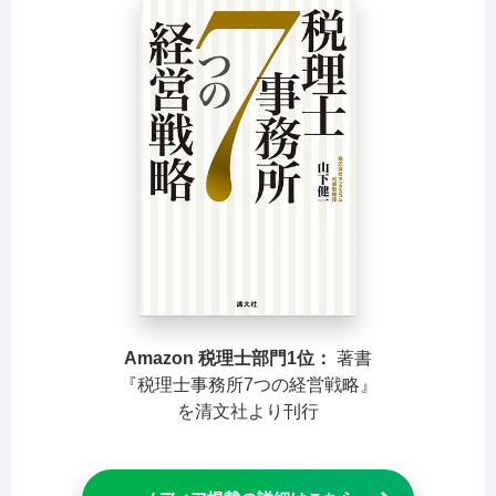
Amazon 税理士部門1位：
著書
『税理士事務所7つの経営戦略』
を清文社より刊行