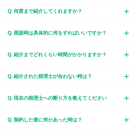
Q. 何度まで紹介してくれますか？
Q. 面談時は具体的に何をすればいいですか？
Q. 紹介までどれくらい時間がかかりますか？
Q. 紹介された税理士が合わない時は？
Q. 現在の税理士への断り方を教えてください
Q. 契約した後に何かあった時は？