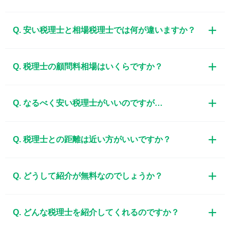
Q. 安い税理士と相場税理士では何が違いますか？
Q. 税理士の顧問料相場はいくらですか？
Q. なるべく安い税理士がいいのですが…
Q. 税理士との距離は近い方がいいですか？
Q. どうして紹介が無料なのでしょうか？
Q. どんな税理士を紹介してくれるのですか？