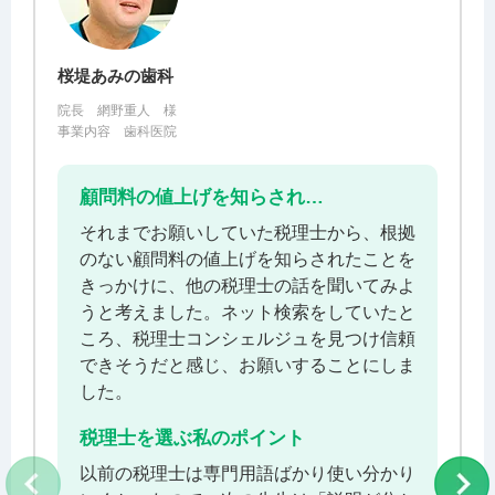
桜堤あみの歯科
院長 網野重人 様
事業内容 歯科医院
顧問料の値上げを知らされ…
それまでお願いしていた税理士から、根拠
のない顧問料の値上げを知らされたことを
きっかけに、他の税理士の話を聞いてみよ
うと考えました。ネット検索をしていたと
ころ、税理士コンシェルジュを見つけ信頼
できそうだと感じ、お願いすることにしま
した。
税理士を選ぶ私のポイント
以前の税理士は専門用語ばかり使い分かり