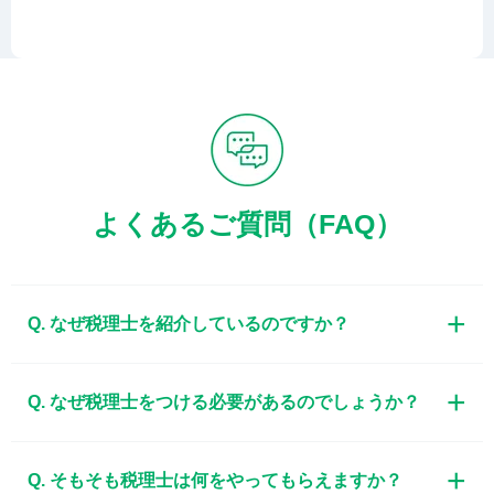
よくあるご質問（FAQ）
Q. なぜ税理士を紹介しているのですか？
Q. なぜ税理士をつける必要があるのでしょうか？
Q. そもそも税理士は何をやってもらえますか？