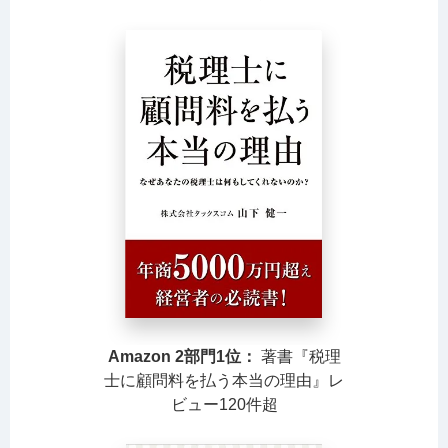
Amazon 2部門1位：
著書『税理
士に顧問料を払う本当の理由』レ
ビュー120件超