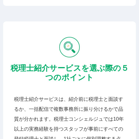
税理士紹介サービスを選ぶ際の５
つのポイント
税理士紹介サービスは、紹介前に税理士と面談す
るか、一括配信で複数事務所に振り分けるかで品
質が分かれます。税理士コンシェルジュでは10年
以上の実務経験を持つスタッフが事前にすべての
登録税理士と面談し、1社ごとに個別調整する点