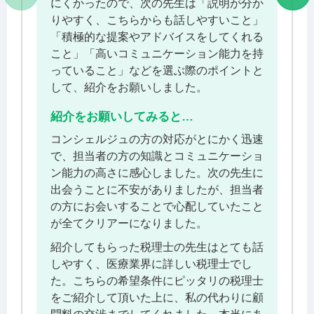
にくかったので、次の先生は「説明が分か
りやすく、こちらからも話しやすいこと」
「積極的な提案やアドバイスをしてくれる
こと」「高いコミュニケーション能力を持
っていること」などを選ぶ際のポイントと
して、紹介をお願いしました。
紹介をお願いしてみると…
コンシェルジュの方の対応がとにかく迅速
で、担当者の方の知識とコミュニケーショ
ン能力の高さに感心しました。次の先生に
出会うことに不安がありましたが、担当者
の方にお会いすることで心配していたこと
が全てクリアーになりました。
紹介してもらった税理士の先生はとても話
しやすく、医療業界に詳しい税理士でし
た。こちらの希望条件にピッタリの税理士
をご紹介して頂いた上に、私の代わりに顧