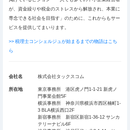
が、資金繰りや税金のストレスから解放され、本業に
専念できる社会を目指す」のために、これからもサー
ビスを提供してまいります。
>> 税理士コンシェルジュが始まるまでの物語はこち
ら
会社名
株式会社タックスコム
所在地
東京事務所 港区虎ノ門1-1-21 新虎ノ
門事業会館5F
横浜事務所 神奈川県横浜市西区楠町1-
3 BLA横浜西口2F
新宿事務所 新宿区新宿1-36-12 サンカ
テリーナビル6F