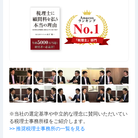
※当社の選定基準や中立的な理念に賛同いただいてい
る税理士事務所様をご紹介します。
>> 推奨税理士事務所の一覧を見る