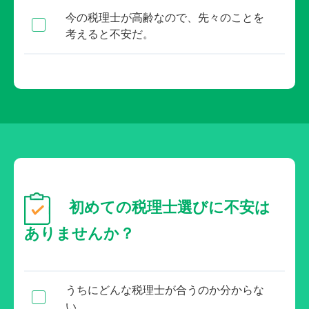
今の税理士が高齢なので、先々のことを
考えると不安だ。
初めての税理士選びに不安は
ありませんか？
うちにどんな税理士が合うのか分からな
い。