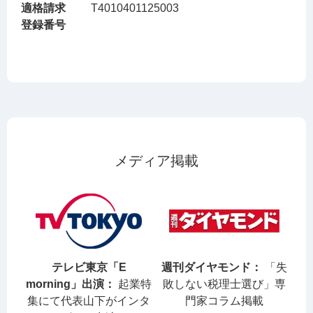
適格請求
T4010401125003
登録番号
メディア掲載
テレビ東京「E
週刊ダイヤモンド：
「失
morning」出演：
起業特
敗しない税理士選び」専
集にて代表山下がインタ
門家コラム掲載