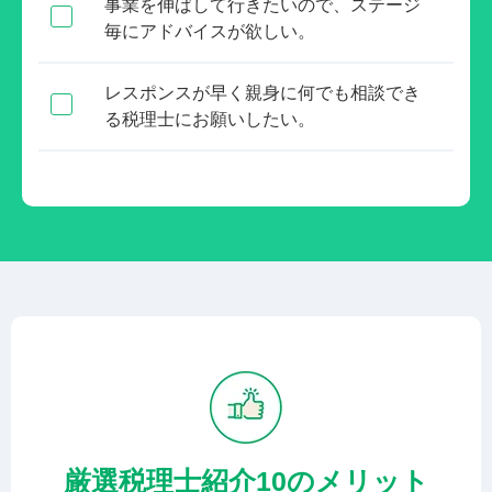
事業を伸ばして行きたいので、ステージ
毎にアドバイスが欲しい。
レスポンスが早く親身に何でも相談でき
る税理士にお願いしたい。
厳選税理士紹介10のメリット