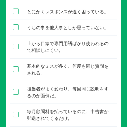
とにかくレスポンスが遅く困っている。
うちの事を他人事としか思っていない。
上から目線で専門用語ばかり使われるの
で相談しにくい。
基本的なミスが多く、何度も同じ質問を
される。
担当者がよく変わり、毎回同じ説明をす
るのが面倒だ。
毎月顧問料を払っているのに、申告書が
郵送されてくるだけ。