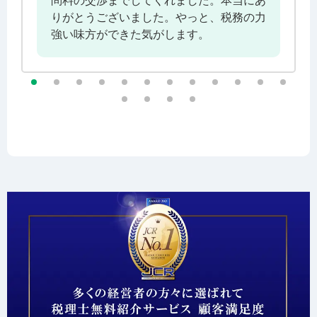
問料の交渉までしてくれました。本当にあ
りがとうございました。やっと、税務の力
強い味方ができた気がします。