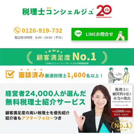
0120-919-732
電話受付時間 9:00 - 19:00（平日）