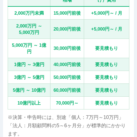
2,000万円未満
15,000円前後
+5,000円～ / 月
2,000万円 ～
20,000円前後
+5,000円～ / 月
5,000万円
5,000万円 ～ 1億
30,000円前後
要見積もり
円
1億円 ～ 3億円
40,000円前後
要見積もり
3億円 ～ 5億円
50,000円前後
要見積もり
5億円 ～ 10億円
60,000円前後
要見積もり
10億円以上
70,000円～
要見積もり
※決算・申告時には、別途「個人：7万円～10万円」
「法人：月額顧問料の5～6ヶ月分」が標準的にかかり
ます。