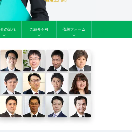
紹介の流れ
ご紹介不可
依頼フォーム