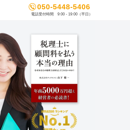
050-5448-5406
電話受付時間 9:00 - 19:00（平日）