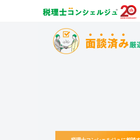
税理士コンシェルジュに相談