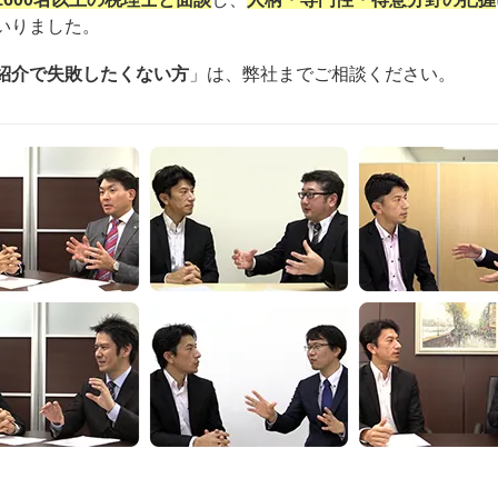
いりました。
紹介で失敗したくない方
」は、弊社までご相談ください。