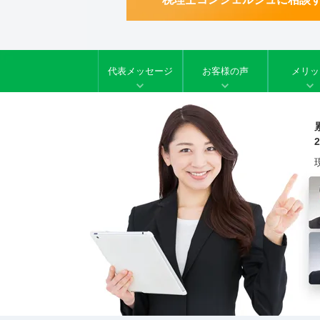
代表メッセージ
お客様の声
メリッ