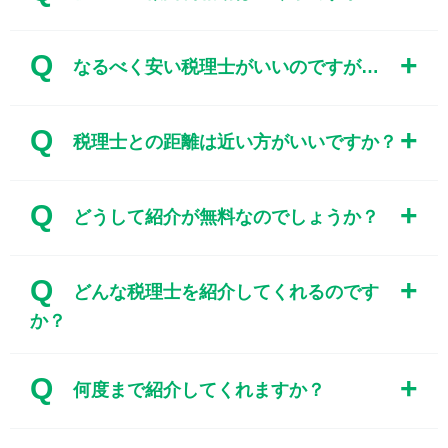
Q
なるべく安い税理士がいいのですが…
Q
税理士との距離は近い方がいいですか？
Q
どうして紹介が無料なのでしょうか？
Q
どんな税理士を紹介してくれるのです
か？
Q
何度まで紹介してくれますか？