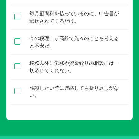
毎月顧問料を払っているのに、申告書が
郵送されてくるだけ。
今の税理士が高齢で先々のことを考える
と不安だ。
税務以外に労務や資金繰りの相談には一
切応じてくれない。
相談したい時に連絡しても折り返しがな
い。