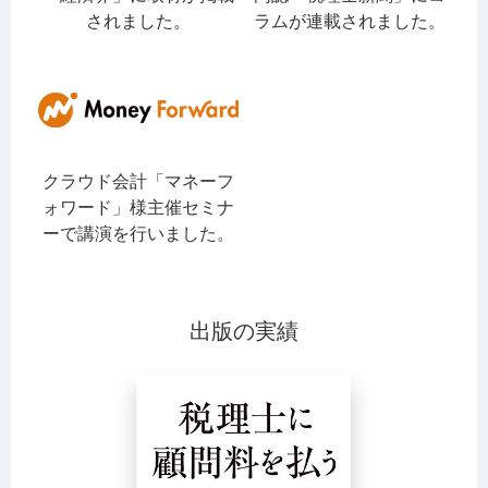
されました。
ラムが連載されました。
クラウド会計「マネーフ
ォワード」様主催セミナ
ーで講演を行いました。
出版の実績