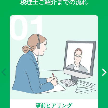
税理士ご紹介までの流れ
事前ヒアリング