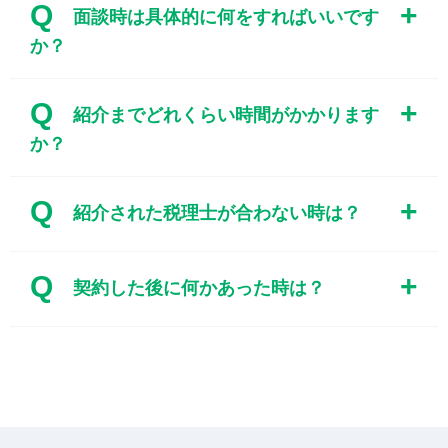
Q
面談時は具体的に何をすればいいです
か？
Q
紹介までどれくらい時間がかかります
か？
Q
紹介された税理士が合わない時は？
Q
契約した後に何かあった時は？