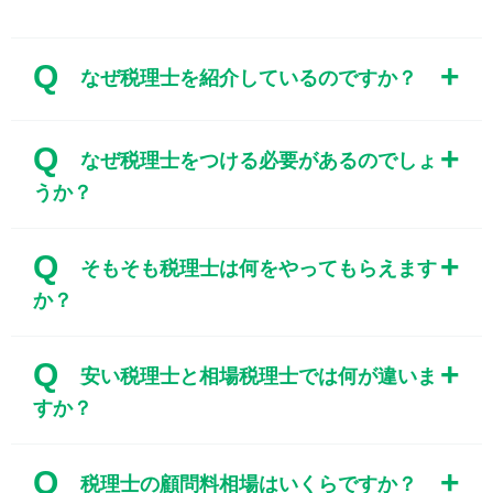
Q
なぜ税理士を紹介しているのですか？
Q
なぜ税理士をつける必要があるのでしょ
うか？
Q
そもそも税理士は何をやってもらえます
か？
Q
安い税理士と相場税理士では何が違いま
すか？
Q
税理士の顧問料相場はいくらですか？