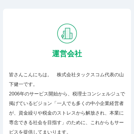
運営会社
皆さんこんにちは。 株式会社タックスコム代表の山
下健一です。
2006年のサービス開始から、税理士コンシェルジュで
掲げているビジョン「一人でも多くの中小企業経営者
が、資金繰りや税金のストレスから解放され、本業に
専念できる社会を目指す」のために、これからもサー
ビスを提供してまいります。