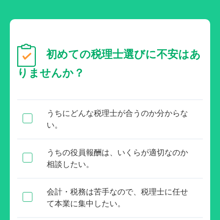
初めての税理士選びに不安はあ
りませんか？
うちにどんな税理士が合うのか分からな
い。
うちの役員報酬は、いくらが適切なのか
相談したい。
会計・税務は苦手なので、税理士に任せ
て本業に集中したい。