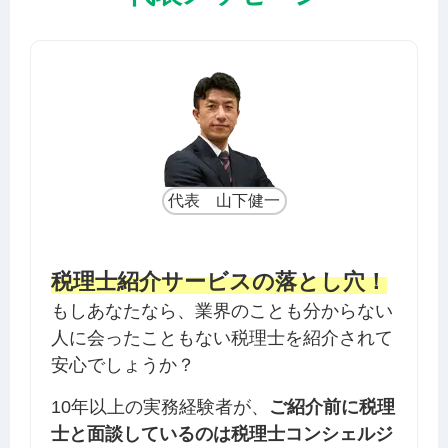
代表 山下健一
税理士紹介サービスの落とし穴！
もしあなたなら、業界のことも分からない
人に会ったこともない税理士を紹介されて
安心でしょうか？
10年以上の実務経験者が、
ご紹介前に税理
士と面談しているのは税理士コンシェルジ