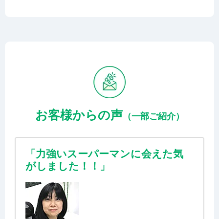
お客様からの声
（一部ご紹介）
「力強いスーパーマンに会えた気
がしました！！」