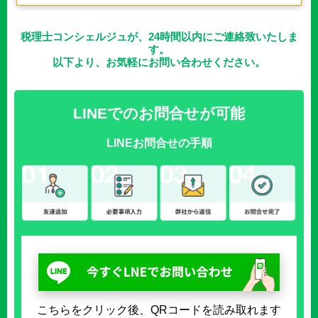
税理士コンシェルジュが、24時間以内にご連絡致いたしま
す。
以下より、お気軽にお問い合わせください。
LINEでのお問合せが可能
LINEお問合せの手順
こちらをクリック後、QRコードを読み取れます