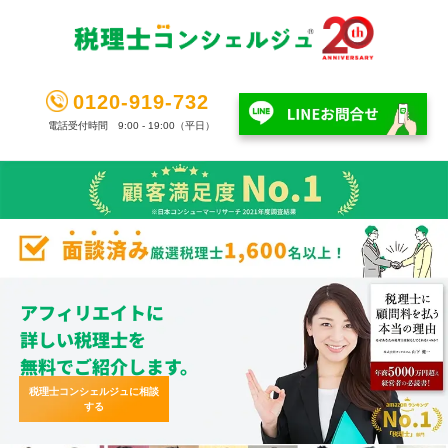
0120-919-732
電話受付時間 9:00 - 19:00（平日）
アフィリエイトに
詳しい税理士を
無料でご紹介します。
税理士コンシェルジュに相談
する