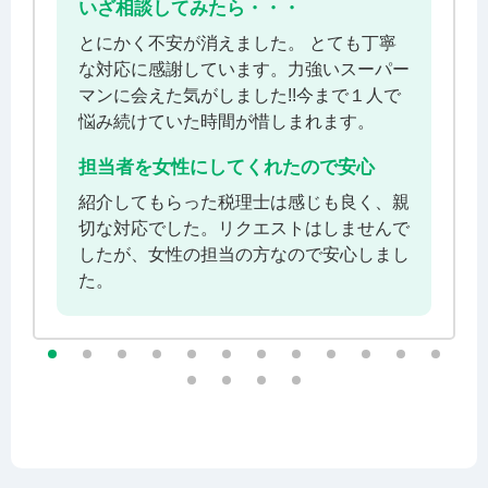
いざ相談してみたら・・・
とにかく不安が消えました。 とても丁寧
な対応に感謝しています。力強いスーパー
マンに会えた気がしました!!今まで１人で
悩み続けていた時間が惜しまれます。
担当者を女性にしてくれたので安心
紹介してもらった税理士は感じも良く、親
切な対応でした。リクエストはしませんで
したが、女性の担当の方なので安心しまし
た。