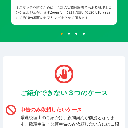
ミスマッチを防ぐために、会計の実務経験者でもある税理士コ
ンシェルジュが、まずZoomもしくはお電話（0120-919-732）
にて約10分程度のヒアリングをさせて頂きます。
ご紹介できない３つのケース
申告のみ依頼したいケース
厳選税理士のご紹介は、顧問契約が前提となりま
す。確定申告・決算申告のみ依頼したい方にはご紹