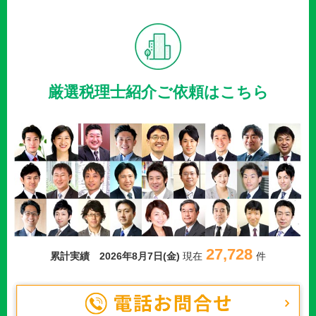
厳選税理士紹介ご依頼はこちら
27,728
累計実績
2026年8月7日(金)
現在
件