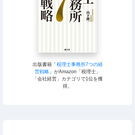
出版書籍「
税理士事務所7つの経
営戦略
」がAmazon「税理士」
「会社経営」カテゴリで1位を獲
得。