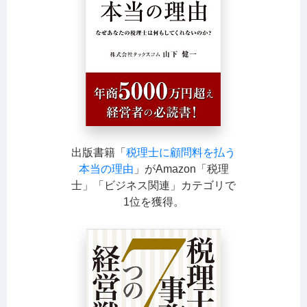
出版書籍「
税理士に顧問料を払う
本当の理由
」がAmazon「税理
士」「ビジネス関連」カテゴリで
1位を獲得。