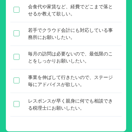
会食代や家賃など、経費でどこまで落と
せるか教えて欲しい。
若手でクラウド会計にも対応している事
務所にお願いしたい。
毎月の訪問は必要ないので、最低限のこ
とをしっかりお願いしたい。
事業を伸ばして行きたいので、ステージ
毎にアドバイスが欲しい。
レスポンスが早く親身に何でも相談でき
る税理士にお願いしたい。