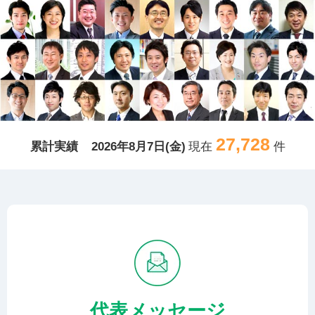
27,728
累計実績
2026年8月7日(金)
現在
件
代表メッセージ