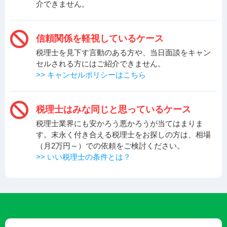
介できません。
信頼関係を軽視しているケース
税理士を見下す言動のある方や、当日面談をキャン
セルされる方にはご紹介できません。
>> キャンセルポリシーはこちら
税理士はみな同じと思っているケース
税理士業界にも安かろう悪かろうが当てはまりま
す。末永く付き合える税理士をお探しの方は、
相場
（月2万円～）での依頼をご検討ください。
>> いい税理士の条件とは？