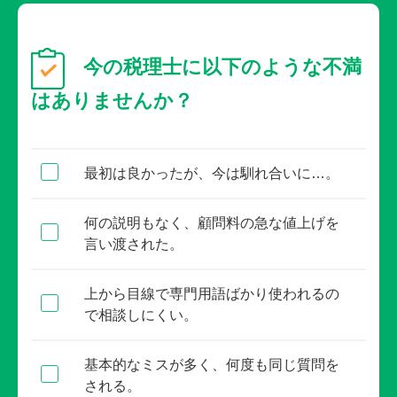
今の税理士に以下のような不満
はありませんか？
最初は良かったが、今は馴れ合いに…。
何の説明もなく、顧問料の急な値上げを
言い渡された。
上から目線で専門用語ばかり使われるの
で相談しにくい。
基本的なミスが多く、何度も同じ質問を
される。