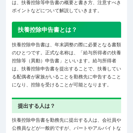
は、扶養控除等申告書の概要と書き方、注意すべき
ポイントなどについて解説していきます。
扶養控除申告書とは？
扶養控除申告書は、年末調整の際に必要となる書類
のひとつです。正式な名称は、「給与所得者の扶養
控除等（異動）申告書」といいます。給与所得者
は、扶養控除申告書を提出することで、扶養してい
る配偶者が家族がいることを勤務先に申告すること
になり、控除を受けることが可能となります。
提出する人は？
扶養控除申告書を勤務先に提出する人は、会社員や
公務員などが一般的ですが、パートやアルバイトな