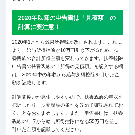
2020年以降の申告書は「見積額」の
計算に要注意！
2020年1月から源泉所得税が改正されます。これに
より、給与所得控除が10万円引き下がるため、扶
養親族の合計所得金額も変わってきます。扶養控除
申告書の扶養親族の「所得の見積額」を記入する欄
は、2020年中の年収から給与所得控除を引いた金
額を記載します。
計算間違いが発生しやすいので、扶養親族の年収を
把握したり、扶養親族の条件を改めて確認されてお
くことをおすすめします。また、申告書には、扶養
親族の年収から給与所得控除になる55万円を差し
引いた金額を記載してください。