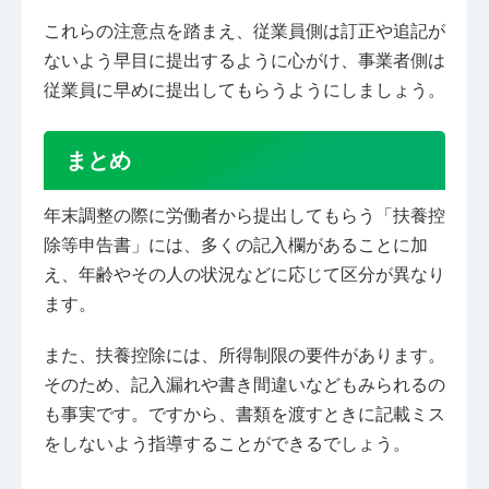
これらの注意点を踏まえ、従業員側は訂正や追記が
ないよう早目に提出するように心がけ、事業者側は
従業員に早めに提出してもらうようにしましょう。
まとめ
年末調整の際に労働者から提出してもらう「扶養控
除等申告書」には、多くの記入欄があることに加
え、年齢やその人の状況などに応じて区分が異なり
ます。
また、扶養控除には、所得制限の要件があります。
そのため、記入漏れや書き間違いなどもみられるの
も事実です。ですから、書類を渡すときに記載ミス
をしないよう指導することができるでしょう。