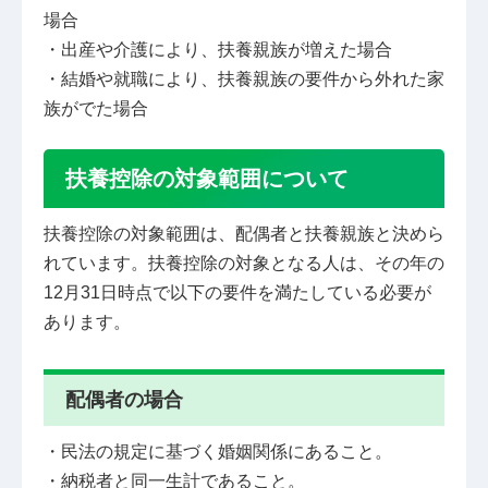
場合
・出産や介護により、扶養親族が増えた場合
・結婚や就職により、扶養親族の要件から外れた家
族がでた場合
扶養控除の対象範囲について
扶養控除の対象範囲は、配偶者と扶養親族と決めら
れています。扶養控除の対象となる人は、その年の
12月31日時点で以下の要件を満たしている必要が
あります。
配偶者の場合
・民法の規定に基づく婚姻関係にあること。
・納税者と同一生計であること。