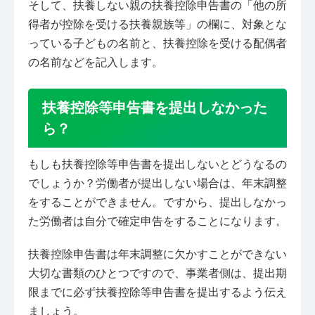
そして、扶養しない親の扶養控除申告書の「他の所
得者が控除を受ける扶養親族等」の欄に、対象とな
っている子どもの名前と、扶養控除を受ける配偶者
の名前などを記入します。
扶養控除等申告書を提出しなかった
ら？
もしも扶養控除等申告書を提出しないとどうなるの
でしょうか？労働者が提出しない場合は、年末調整
をすることができません。ですから、提出しなかっ
た労働者は自分で確定申告をすることになります。
扶養控除申告書は年末調整に欠かすことができない
大切な書類のひとつですので、事業者側は、提出期
限までに必ず扶養控除等申告書を提出するよう伝え
ましょう。