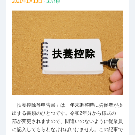
-
2021年1月13日
未分類
「扶養控除等申告書」は、年末調整時に労働者が提
出する書類のひとつです。令和2年分から様式の一
部が変更されますので、間違いのないように従業員
に記入してもらわなければいけません。この記事で