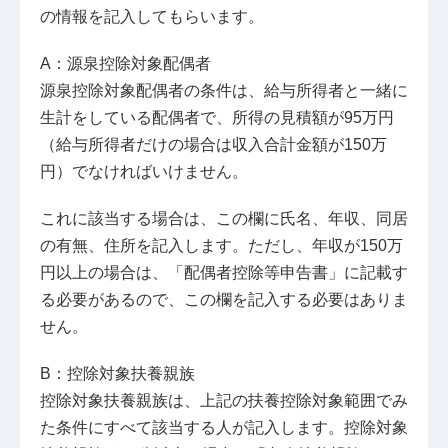
の情報を記入してもらいます。
A：源泉控除対象配偶者
源泉控除対象配偶者の条件は、給与所得者と一緒に
生計をしている配偶者で、所得の見積額が95万円
（給与所得者だけの場合は収入合計金額が150万
円）でなければいけません。
これに該当する場合は、この欄に氏名、年収、同居
の有無、住所を記入します。ただし、年収が150万
円以上の場合は、「配偶者控除等申告書」に記載す
る必要があるので、この欄を記入する必要はありま
せん。
B：控除対象扶養親族
控除対象扶養親族は、上記の扶養控除対象範囲でみ
た条件にすべて該当する人が記入します。控除対象