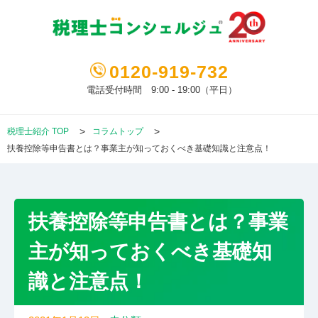
0120-919-732
電話受付時間 9:00 - 19:00（平日）
税理士紹介 TOP
コラムトップ
扶養控除等申告書とは？事業主が知っておくべき基礎知識と注意点！
扶養控除等申告書とは？事業
主が知っておくべき基礎知
識と注意点！