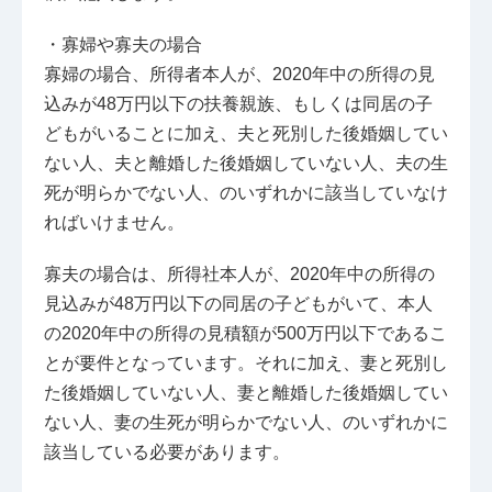
・寡婦や寡夫の場合
寡婦の場合、所得者本人が、2020年中の所得の見
込みが48万円以下の扶養親族、もしくは同居の子
どもがいることに加え、夫と死別した後婚姻してい
ない人、夫と離婚した後婚姻していない人、夫の生
死が明らかでない人、のいずれかに該当していなけ
ればいけません。
寡夫の場合は、所得社本人が、2020年中の所得の
見込みが48万円以下の同居の子どもがいて、本人
の2020年中の所得の見積額が500万円以下であるこ
とが要件となっています。それに加え、妻と死別し
た後婚姻していない人、妻と離婚した後婚姻してい
ない人、妻の生死が明らかでない人、のいずれかに
該当している必要があります。