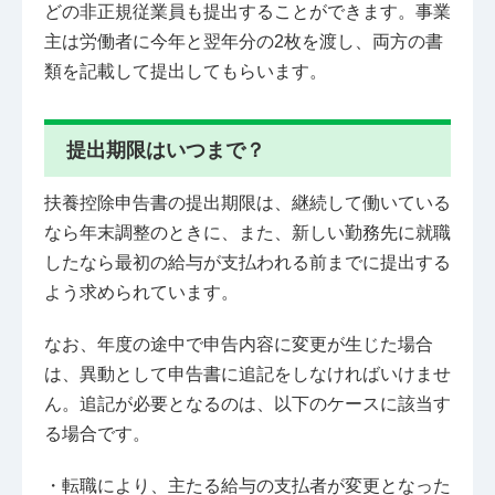
どの非正規従業員も提出することができます。事業
主は労働者に今年と翌年分の2枚を渡し、両方の書
類を記載して提出してもらいます。
提出期限はいつまで？
扶養控除申告書の提出期限は、継続して働いている
なら年末調整のときに、また、新しい勤務先に就職
したなら最初の給与が支払われる前までに提出する
よう求められています。
なお、年度の途中で申告内容に変更が生じた場合
は、異動として申告書に追記をしなければいけませ
ん。追記が必要となるのは、以下のケースに該当す
る場合です。
・転職により、主たる給与の支払者が変更となった