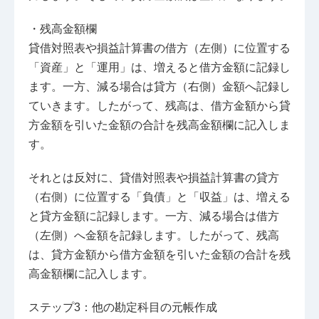
・残高金額欄
貸借対照表や損益計算書の借方（左側）に位置する
「資産」と「運用」は、増えると借方金額に記録し
ます。一方、減る場合は貸方（右側）金額へ記録し
ていきます。したがって、残高は、借方金額から貸
方金額を引いた金額の合計を残高金額欄に記入しま
す。
それとは反対に、貸借対照表や損益計算書の貸方
（右側）に位置する「負債」と「収益」は、増える
と貸方金額に記録します。一方、減る場合は借方
（左側）へ金額を記録します。したがって、残高
は、貸方金額から借方金額を引いた金額の合計を残
高金額欄に記入します。
ステップ3：他の勘定科目の元帳作成