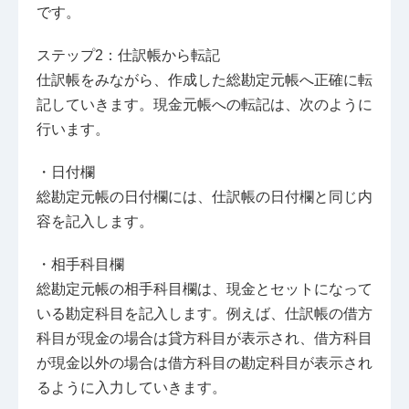
です。
ステップ2：仕訳帳から転記
仕訳帳をみながら、作成した総勘定元帳へ正確に転
記していきます。現金元帳への転記は、次のように
行います。
・日付欄
総勘定元帳の日付欄には、仕訳帳の日付欄と同じ内
容を記入します。
・相手科目欄
総勘定元帳の相手科目欄は、現金とセットになって
いる勘定科目を記入します。例えば、仕訳帳の借方
科目が現金の場合は貸方科目が表示され、借方科目
が現金以外の場合は借方科目の勘定科目が表示され
るように入力していきます。