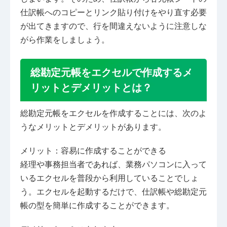
仕訳帳へのコピーとリンク貼り付けをやり直す必要
が出てきますので、行を間違えないように注意しな
がら作業をしましょう。
総勘定元帳をエクセルで作成するメ
リットとデメリットとは？
総勘定元帳をエクセルを作成することには、次のよ
うなメリットとデメリットがあります。
メリット：容易に作成することができる
経理や事務担当者であれば、業務パソコンに入って
いるエクセルを普段から利用していることでしょ
う。エクセルを起動するだけで、仕訳帳や総勘定元
帳の型を簡単に作成することができます。