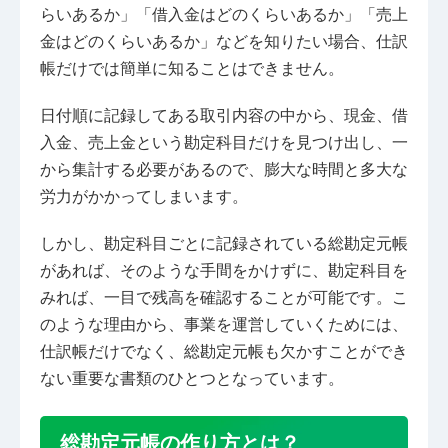
らいあるか」「借入金はどのくらいあるか」「売上
金はどのくらいあるか」などを知りたい場合、仕訳
帳だけでは簡単に知ることはできません。
日付順に記録してある取引内容の中から、現金、借
入金、売上金という勘定科目だけを見つけ出し、一
から集計する必要があるので、膨大な時間と多大な
労力がかかってしまいます。
しかし、勘定科目ごとに記録されている総勘定元帳
があれば、そのような手間をかけずに、勘定科目を
みれば、一目で残高を確認することが可能です。こ
のような理由から、事業を運営していくためには、
仕訳帳だけでなく、総勘定元帳も欠かすことができ
ない重要な書類のひとつとなっています。
総勘定元帳の作り方とは？