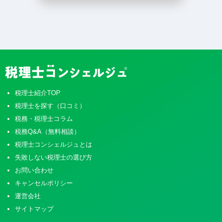
税理士紹介TOP
税理士を探す（口コミ）
税務・税理士コラム
税務Q&A（無料相談）
税理士コンシェルジュとは
失敗しない税理士の選び方
お問い合わせ
キャンセルポリシー
運営会社
サイトマップ