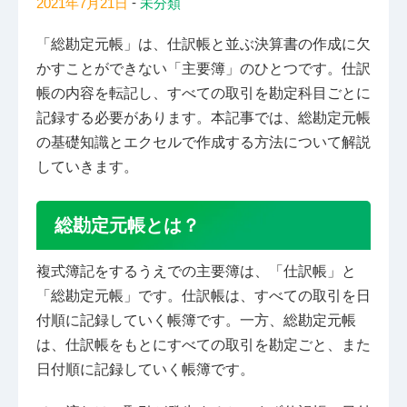
-
2021年7月21日
未分類
「総勘定元帳」は、仕訳帳と並ぶ決算書の作成に欠
かすことができない「主要簿」のひとつです。仕訳
帳の内容を転記し、すべての取引を勘定科目ごとに
記録する必要があります。本記事では、総勘定元帳
の基礎知識とエクセルで作成する方法について解説
していきます。
総勘定元帳とは？
複式簿記をするうえでの主要簿は、「仕訳帳」と
「総勘定元帳」です。仕訳帳は、すべての取引を日
付順に記録していく帳簿です。一方、総勘定元帳
は、仕訳帳をもとにすべての取引を勘定ごと、また
日付順に記録していく帳簿です。