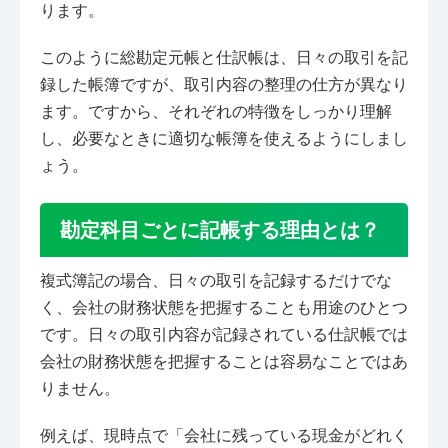
ります。
このように総勘定元帳と仕訳帳は、日々の取引を記
録した帳簿ですが、取引内容の整理の仕方が異なり
ます。ですから、それぞれの特徴をしっかり理解
し、必要なときに適切な帳簿を使えるようにしまし
ょう。
勘定科目ごとに記帳する理由とは？
複式簿記の場合、日々の取引を記録するだけでな
く、会社の財務状態を把握することも用途のひとつ
です。日々の取引内容が記録されている仕訳帳では
会社の財務状態を把握することは容易なことではあ
りません。
例えば、現時点で「会社に残っている現金がどれく