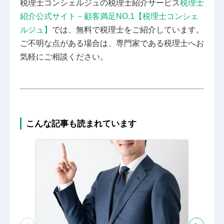
税理士コンシェルジュの税理士紹介サービス
税理士
紹介公式サイト－顧客満足NO.1【税理士コンシェ
ルジュ】
では、無料で税理士をご紹介しています。
ご不明な点がある場合は、専門家である税理士へお
気軽にご相談ください。
こんな記事も読まれています