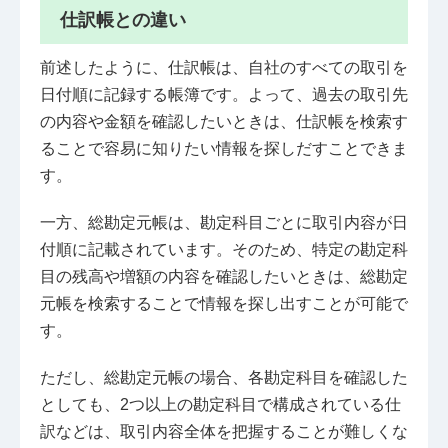
仕訳帳との違い
前述したように、仕訳帳は、自社のすべての取引を
日付順に記録する帳簿です。よって、過去の取引先
の内容や金額を確認したいときは、仕訳帳を検索す
ることで容易に知りたい情報を探しだすことできま
す。
一方、総勘定元帳は、勘定科目ごとに取引内容が日
付順に記載されています。そのため、特定の勘定科
目の残高や増額の内容を確認したいときは、総勘定
元帳を検索することで情報を探し出すことが可能で
す。
ただし、総勘定元帳の場合、各勘定科目を確認した
としても、2つ以上の勘定科目で構成されている仕
訳などは、取引内容全体を把握することが難しくな