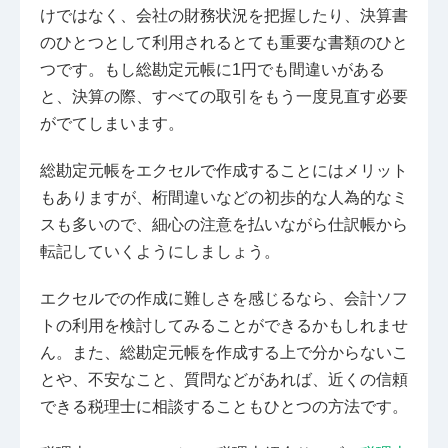
けではなく、会社の財務状況を把握したり、決算書
のひとつとして利用されるとても重要な書類のひと
つです。もし総勘定元帳に1円でも間違いがある
と、決算の際、すべての取引をもう一度見直す必要
がでてしまいます。
総勘定元帳をエクセルで作成することにはメリット
もありますが、桁間違いなどの初歩的な人為的なミ
スも多いので、細心の注意を払いながら仕訳帳から
転記していくようにしましょう。
エクセルでの作成に難しさを感じるなら、会計ソフ
トの利用を検討してみることができるかもしれませ
ん。また、総勘定元帳を作成する上で分からないこ
とや、不安なこと、質問などがあれば、近くの信頼
できる税理士に相談することもひとつの方法です。