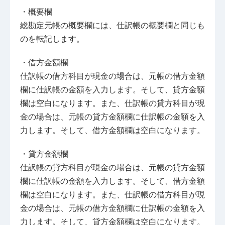
・概要欄
総勘定元帳の概要欄には、仕訳帳の概要欄と同じも
のを転記します。
・借方金額欄
仕訳帳の借方科目が現金の場合は、元帳の借方金額
欄に仕訳帳の金額を入力します。そして、貸方金額
欄は空白になります。また、仕訳帳の貸方科目が現
金の場合は、元帳の貸方金額欄に仕訳帳の金額を入
力します。そして、借方金額欄は空白になります。
・貸方金額欄
仕訳帳の貸方科目が現金の場合は、元帳の貸方金額
欄に仕訳帳の金額を入力します。そして、借方金額
欄は空白になります。また、仕訳帳の借方科目が現
金の場合は、元帳の借方金額欄に仕訳帳の金額を入
力します。そして、貸方金額欄は空白になります。