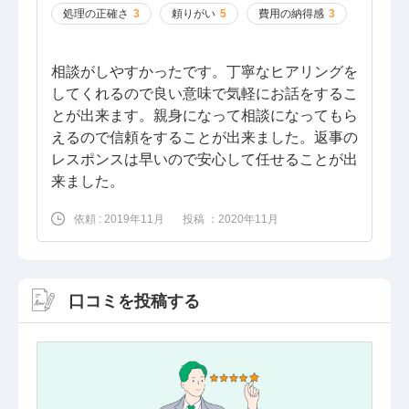
処理の正確さ
3
頼りがい
5
費用の納得感
3
相談がしやすかったです。丁寧なヒアリングを
してくれるので良い意味で気軽にお話をするこ
とが出来ます。親身になって相談になってもら
えるので信頼をすることが出来ました。返事の
レスポンスは早いので安心して任せることが出
来ました。
依頼 : 2019年11月
投稿 ：2020年11月
口コミを投稿する