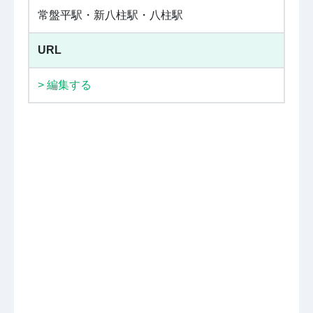
常盤平駅・新八柱駅・八柱駅
URL
> 編集する