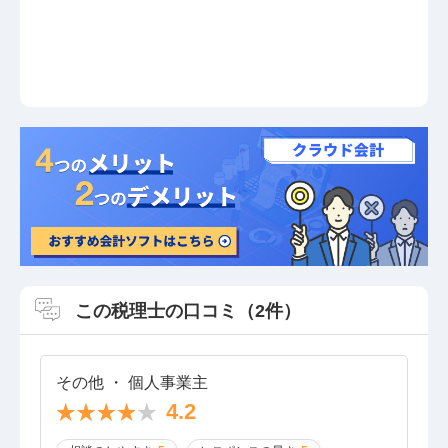
この税理士の口コミ（2件）
その他 ・ 個人事業主
4.2