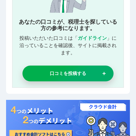
あなたの口コミが、税理士を探している
方の参考になります。
投稿いただいた口コミは「
ガイドライン
」に
沿っていることを確認後、サイトに掲載され
ます。
口コミを投稿する