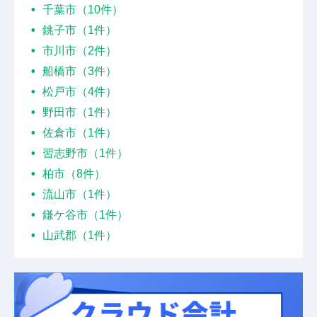
千葉市（10件）
銚子市（1件）
市川市（2件）
船橋市（3件）
松戸市（4件）
野田市（1件）
佐倉市（1件）
習志野市（1件）
柏市（8件）
流山市（1件）
鎌ケ谷市（1件）
山武郡（1件）