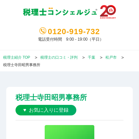
0120-919-732
電話受付時間 9:00 - 19:00（平日）
税理士紹介 TOP
税理士の口コミ・評判
千葉
松戸市
税理士寺田昭男事務所
税理士寺田昭男事務所
お気に入りに登録