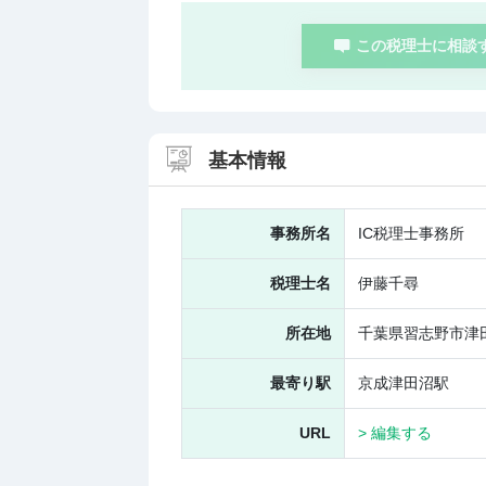
この税理士に相談
基本情報
事務所名
IC税理士事務所
税理士名
伊藤千尋
所在地
千葉県習志野市津田沼
最寄り駅
京成津田沼駅
URL
> 編集する