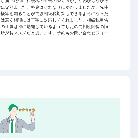
から届いた時に相続税の申告のやり方がよくわからなかっ
話になりました。料金はそれなりにかかりましたが、先生
の概算を知ることができ相続税対策もできるようになった
生は若く相談には丁寧に対応してくれました。相続税申告
係の仕事は特に熟知しているようでしたので相続関係の悩
務所がおススメだと思います。予約もお問い合わせフォー
。