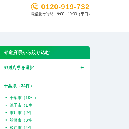
0120-919-732
電話受付時間 9:00 - 19:00（平日）
都道府県から絞り込む
都道府県を選択
千葉県（
34
件）
千葉市（10件）
銚子市（1件）
市川市（2件）
船橋市（3件）
松戸市（4件）