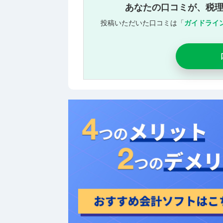
あなたの口コミが、税
投稿いただいた口コミは「
ガイドライ