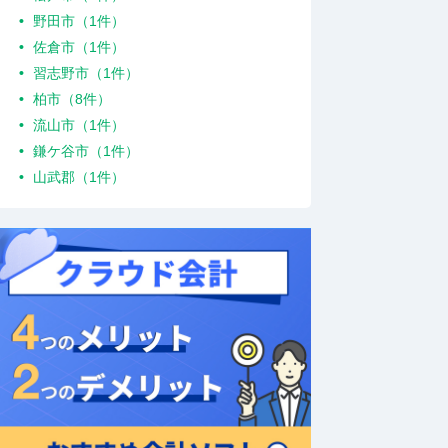
野田市（1件）
佐倉市（1件）
習志野市（1件）
柏市（8件）
流山市（1件）
鎌ケ谷市（1件）
山武郡（1件）