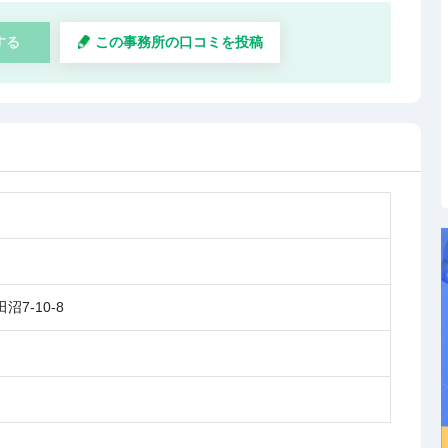
する
この事務所の口コミを投稿
7-10-8