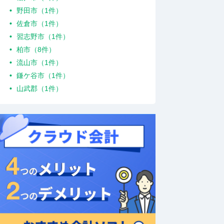
野田市（1件）
佐倉市（1件）
習志野市（1件）
柏市（8件）
流山市（1件）
鎌ケ谷市（1件）
山武郡（1件）