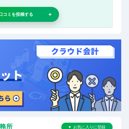
口コミを投稿する
務所
お気に入りに登録