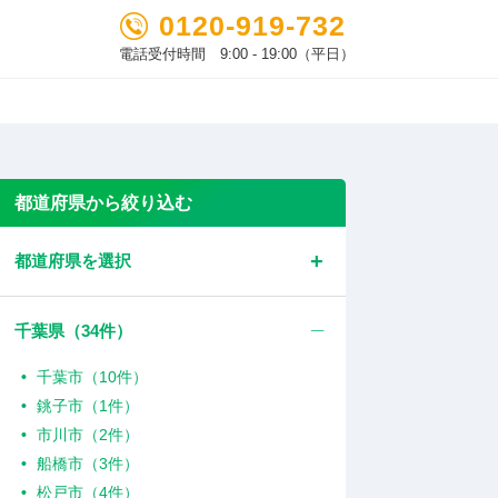
0120-919-732
電話受付時間 9:00 - 19:00（平日）
都道府県から絞り込む
都道府県を選択
千葉県（
34
件）
千葉市（10件）
銚子市（1件）
市川市（2件）
船橋市（3件）
松戸市（4件）