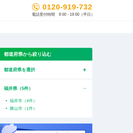
0120-919-732
電話受付時間 9:00 - 19:00（平日）
都道府県から絞り込む
都道府県を選択
福井県（
5
件）
福井市（4件）
勝山市（1件）