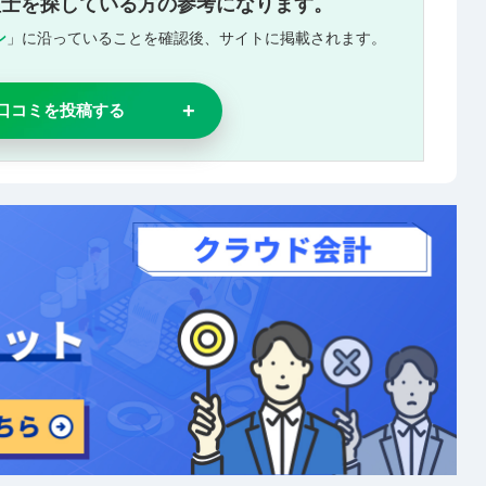
理士を探している方の参考になります。
ン
」に沿っていることを確認後、サイトに掲載されます。
口コミを投稿する