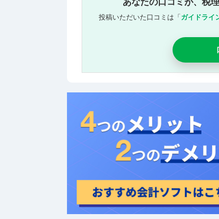
あなたの口コミが、税
投稿いただいた口コミは「
ガイドライ