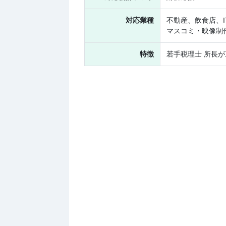
対応業種
不動産、飲食店、
マスコミ・映像制
特徴
若手税理士 所長が