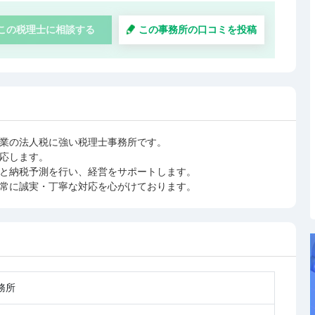
この税理士に相談する
この事務所の口コミを投稿
業の法人税に強い税理士事務所です。
応します。
と納税予測を行い、経営をサポートします。
常に誠実・丁寧な対応を心がけております。
務所