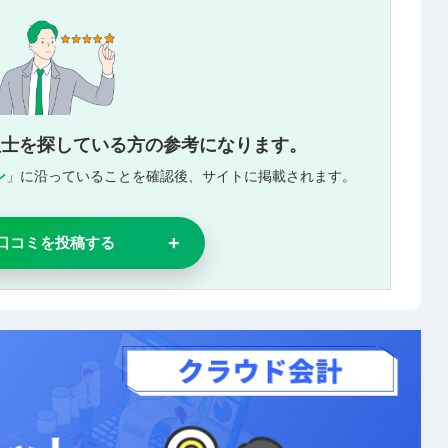
理士を探している方の参考になります。
ン
」に沿っていることを確認後、サイトに掲載されます。
口コミを投稿する