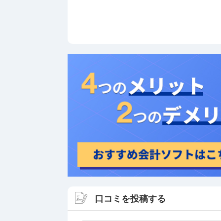
口コミを投稿する