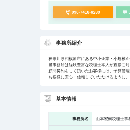
090-7418-6289
事務所紹介
神奈川県相模原市にある中小企業・小規模企
当事務所は経験豊富な税理士本人が直接ご対
顧問契約をして頂いたお客様には、予算管理
お客様に安心・信頼していただけるように、
基本情報
事務所名
山本宏樹税理士事