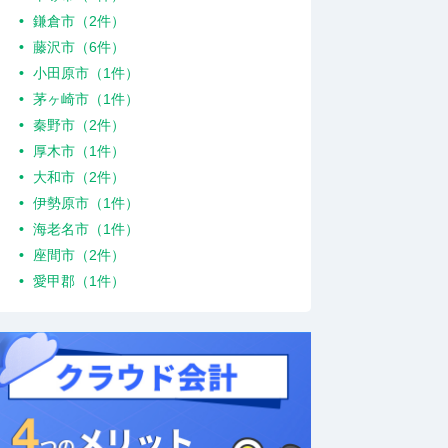
鎌倉市（2件）
藤沢市（6件）
小田原市（1件）
茅ヶ崎市（1件）
秦野市（2件）
厚木市（1件）
大和市（2件）
伊勢原市（1件）
海老名市（1件）
座間市（2件）
愛甲郡（1件）