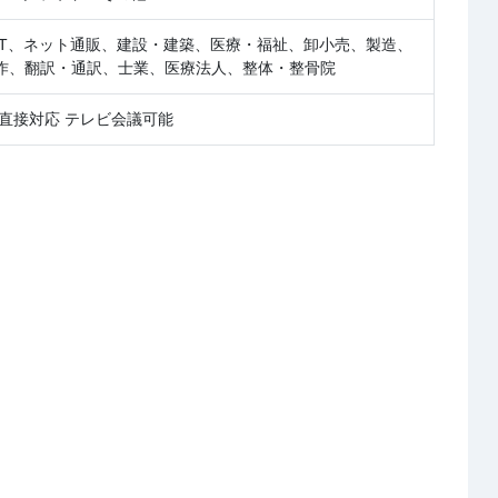
IT、ネット通販、建設・建築、医療・福祉、卸小売、製造、
作、翻訳・通訳、士業、医療法人、整体・整骨院
直接対応 テレビ会議可能