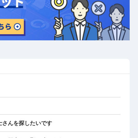
士さんを探したいです