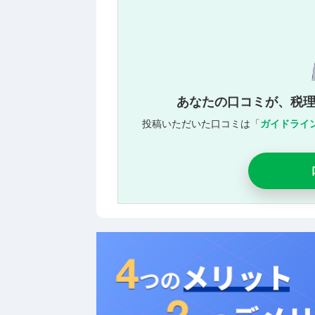
あなたの口コミが、税
投稿いただいた口コミは「
ガイドライ