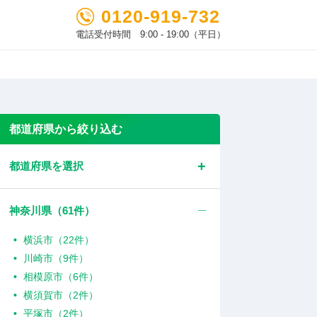
0120-919-732
電話受付時間 9:00 - 19:00（平日）
都道府県から絞り込む
都道府県を選択
神奈川県（
61
件）
横浜市（22件）
川崎市（9件）
相模原市（6件）
横須賀市（2件）
平塚市（2件）