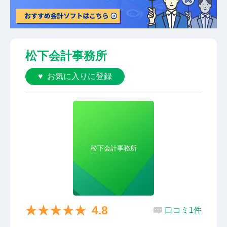
松下会計事務所
お気に入りに登録
松下会計事務所
4.8
口コミ1件