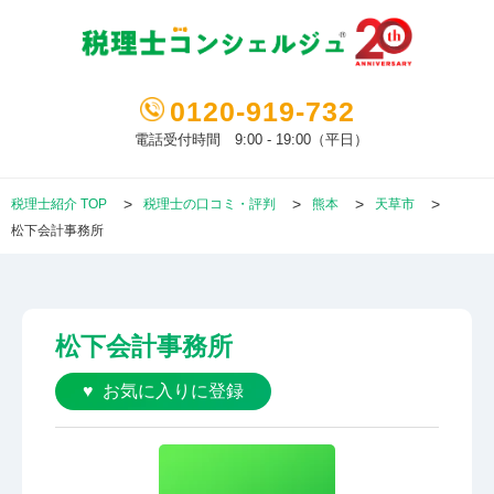
0120-919-732
電話受付時間 9:00 - 19:00（平日）
税理士紹介 TOP
税理士の口コミ・評判
熊本
天草市
松下会計事務所
松下会計事務所
お気に入りに登録