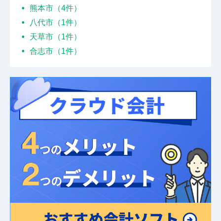
熊本市（4件）
八代市（1件）
天草市（1件）
合志市（1件）