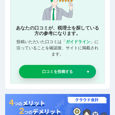
あなたの口コミが、税理士を探している
方の参考になります。
投稿いただいた口コミは「
ガイドライン
」に
沿っていることを確認後、サイトに掲載され
ます。
口コミを投稿する