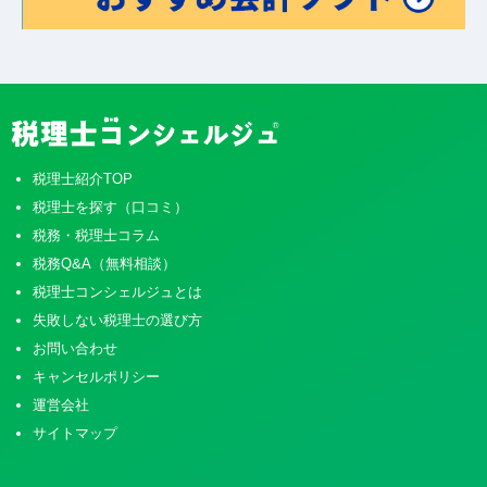
税理士紹介TOP
税理士を探す（口コミ）
税務・税理士コラム
税務Q&A（無料相談）
税理士コンシェルジュとは
失敗しない税理士の選び方
お問い合わせ
キャンセルポリシー
運営会社
サイトマップ