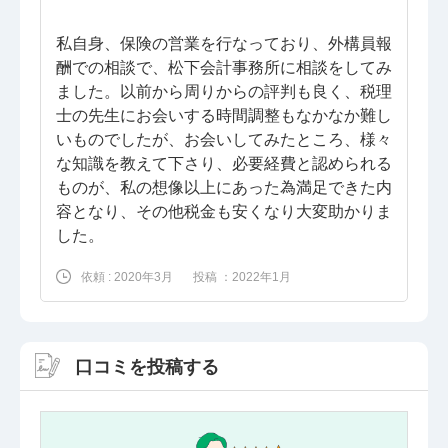
私自身、保険の営業を行なっており、外構員報
酬での相談で、松下会計事務所に相談をしてみ
ました。以前から周りからの評判も良く、税理
士の先生にお会いする時間調整もなかなか難し
いものでしたが、お会いしてみたところ、様々
な知識を教えて下さり、必要経費と認められる
ものが、私の想像以上にあった為満足できた内
容となり、その他税金も安くなり大変助かりま
した。
依頼 : 2020年3月
投稿 ：2022年1月
口コミを投稿する