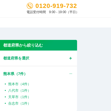
0120-919-732
電話受付時間 9:00 - 19:00（平日）
都道府県から絞り込む
都道府県を選択
熊本県（
7
件）
熊本市（4件）
八代市（1件）
天草市（1件）
合志市（1件）