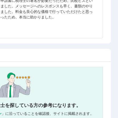
、申請書に税理士の署名が必要だったため、比較ビズとい
きました。メッセージへのレスポンスも早く、書類のやり
きました。料金も良心的な価格で行っていただけたと思っ
かったため、本当に助かりました。
理士を探している方の参考になります。
ン
」に沿っていることを確認後、サイトに掲載されます。