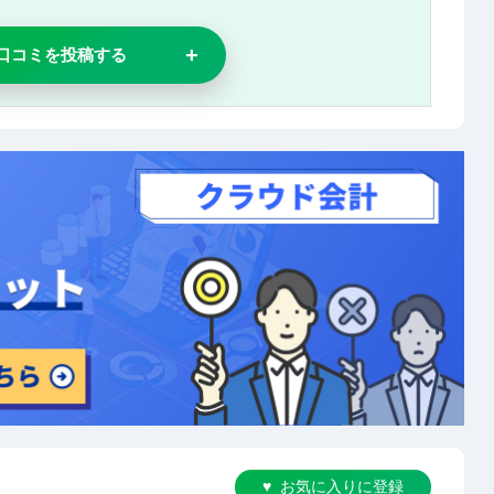
口コミを投稿する
お気に入りに登録