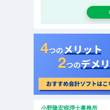
小野隆宏税理士事務所