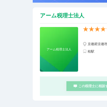
アーム税理士法人
京都府京都
アーム税理士法人
桂駅
この税理士に相談