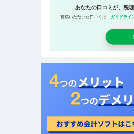
あなたの口コミが、税
投稿いただいた口コミは「
ガイドライ