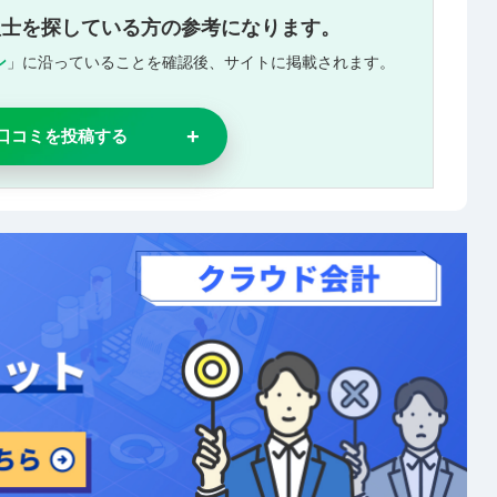
理士を探している方の参考になります。
ン
」に沿っていることを確認後、サイトに掲載されます。
口コミを投稿する