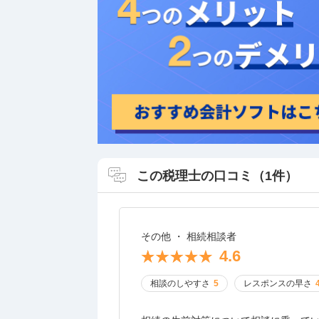
この税理士の口コミ（1件）
その他 ・ 相続相談者
4.6
相談のしやすさ
5
レスポンスの早さ