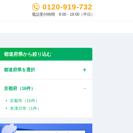
0120-919-732
電話受付時間 9:00 - 19:00（平日）
都道府県から絞り込む
都道府県を選択
京都府（
16
件）
京都市（15件）
木津川市（1件）