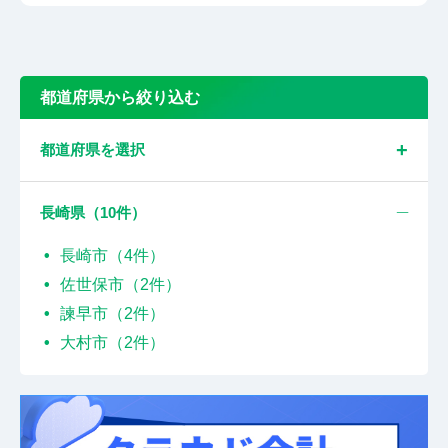
都道府県から絞り込む
都道府県を選択
長崎県（
10
件）
長崎市（4件）
佐世保市（2件）
諫早市（2件）
大村市（2件）