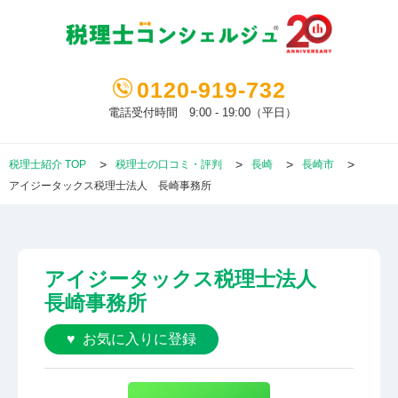
0120-919-732
電話受付時間 9:00 - 19:00（平日）
税理士紹介 TOP
税理士の口コミ・評判
長崎
長崎市
アイジータックス税理士法人 長崎事務所
アイジータックス税理士法人
長崎事務所
お気に入りに登録