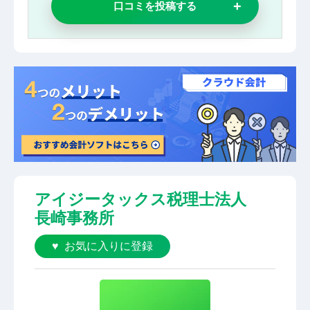
口コミを投稿する
アイジータックス税理士法人
長崎事務所
お気に入りに登録