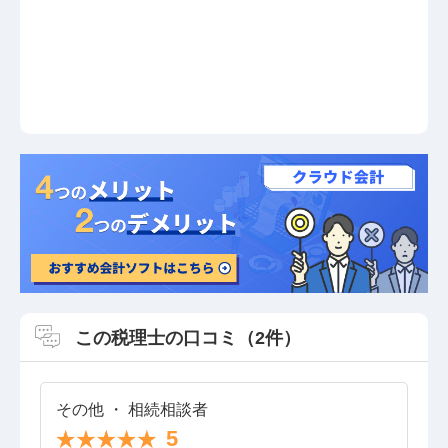
この税理士の口コミ（2件）
その他 ・ 相続相談者
5