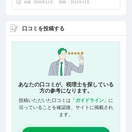
依頼 : 2020年12月
投稿 ：2021年11月
口コミを投稿する
あなたの口コミが、税理士を探している
方の参考になります。
投稿いただいた口コミは「
ガイドライン
」に
沿っていることを確認後、サイトに掲載され
ます。