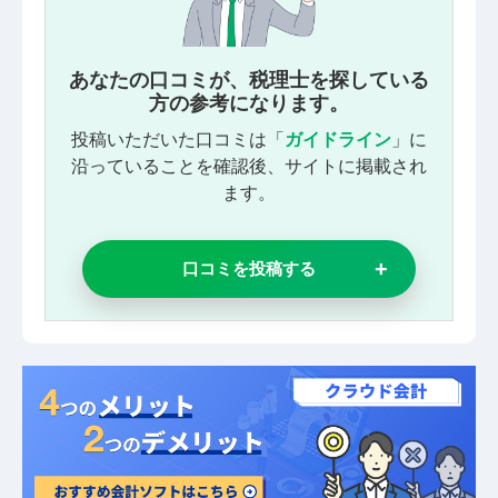
あなたの口コミが、税理士を探している
方の参考になります。
投稿いただいた口コミは「
ガイドライン
」に
沿っていることを確認後、サイトに掲載され
ます。
口コミを投稿する