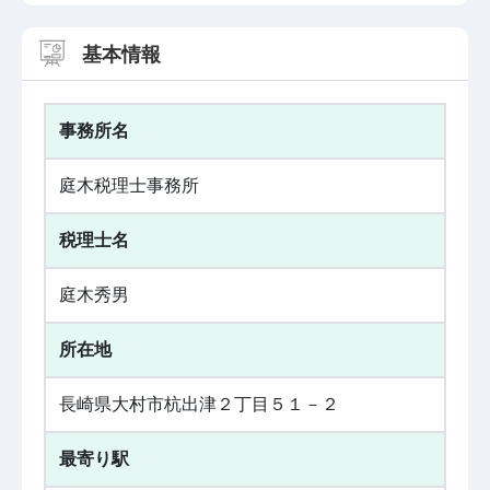
基本情報
事務所名
庭木税理士事務所
税理士名
庭木秀男
所在地
長崎県大村市杭出津２丁目５１－２
最寄り駅