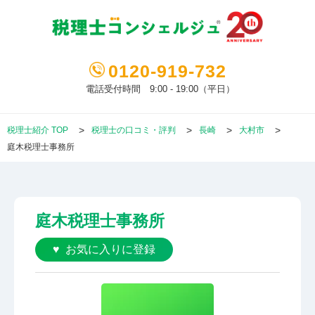
0120-919-732
電話受付時間 9:00 - 19:00（平日）
税理士紹介 TOP
税理士の口コミ・評判
長崎
大村市
庭木税理士事務所
庭木税理士事務所
お気に入りに登録