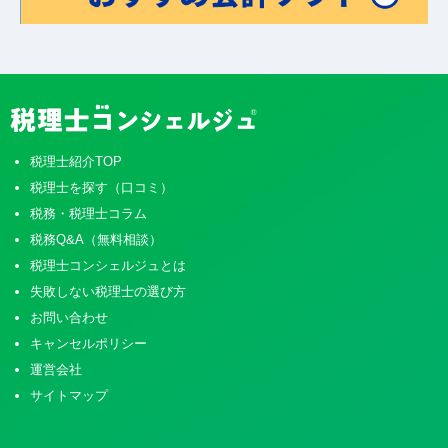
税理士紹介TOP
税理士を探す（口コミ）
税務・税理士コラム
税務Q&A（無料相談）
税理士コンシェルジュとは
失敗しない税理士の選び方
お問い合わせ
キャンセルポリシー
運営会社
サイトマップ