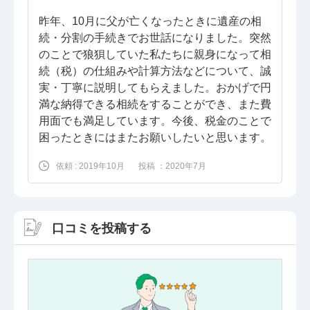
昨年、10月に父が亡くなったときに遺産の相
続・分割の手続きでお世話になりました。突然
のことで狼狽していた私たちに親身になって相
続（税）の仕組みや計算方法などについて、誠
実・丁寧に説明してもらえました。おかげで円
満な納得できる相続をすることができ、また費
用面でも満足しています。今後、税金のことで
困ったときにはまたお願いしたいと思います。
依頼 : 2019年10月
投稿 ：2020年7月
口コミを投稿する