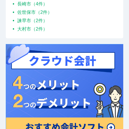
長崎市（4件）
佐世保市（2件）
諫早市（2件）
大村市（2件）