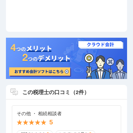
この税理士の口コミ（2件）
その他 ・ 相続相談者
5