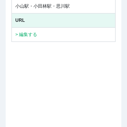
小山駅・小田林駅・思川駅
URL
> 編集する