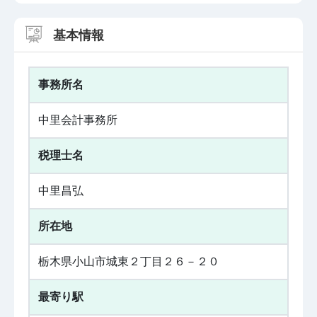
基本情報
事務所名
中里会計事務所
税理士名
中里昌弘
所在地
栃木県小山市城東２丁目２６－２０
最寄り駅