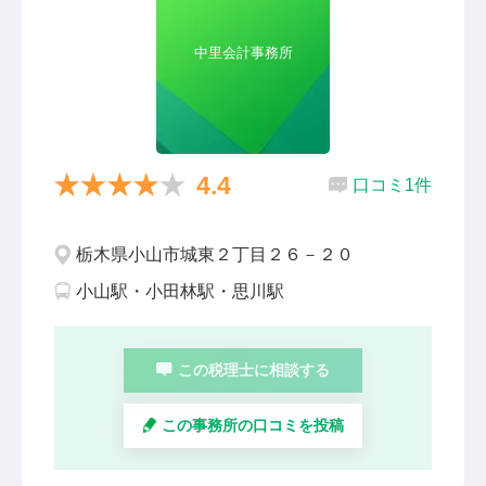
中里会計事務所
4.4
口コミ1件
栃木県小山市城東２丁目２６－２０
小山駅・小田林駅・思川駅
この税理士に相談する
この事務所の口コミを投稿