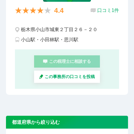
4.4
口コミ1件
栃木県小山市城東２丁目２６－２０
小山駅・小田林駅・思川駅
この税理士に相談する
この事務所の口コミを投稿
都道府県から絞り込む