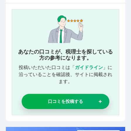
あなたの口コミが、税理士を探している
方の参考になります。
投稿いただいた口コミは「
ガイドライン
」に
沿っていることを確認後、サイトに掲載され
ます。
口コミを投稿する