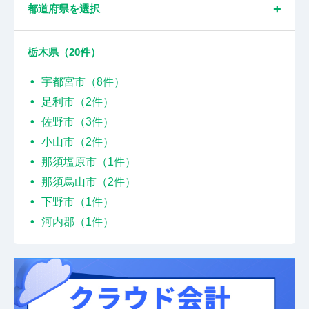
都道府県を選択
栃木県（
20
件）
宇都宮市（8件）
足利市（2件）
佐野市（3件）
小山市（2件）
那須塩原市（1件）
那須烏山市（2件）
下野市（1件）
河内郡（1件）