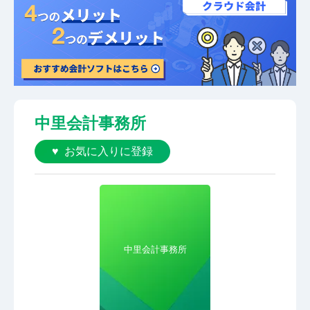
中里会計事務所
お気に入りに登録
中里会計事務所