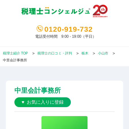
0120-919-732
電話受付時間 9:00 - 19:00（平日）
税理士紹介 TOP
税理士の口コミ・評判
栃木
小山市
中里会計事務所
中里会計事務所
お気に入りに登録