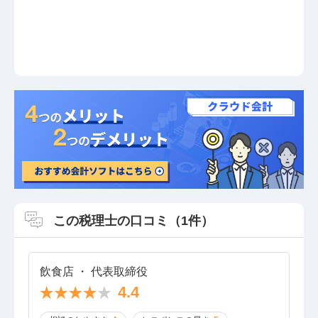
この税理士の口コミ（1件）
飲食店 ・ 代表取締役
4.4