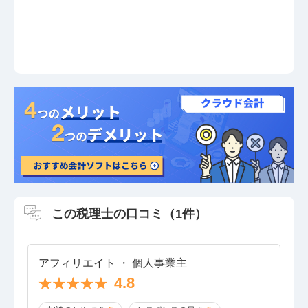
この税理士の口コミ（1件）
アフィリエイト ・ 個人事業主
4.8