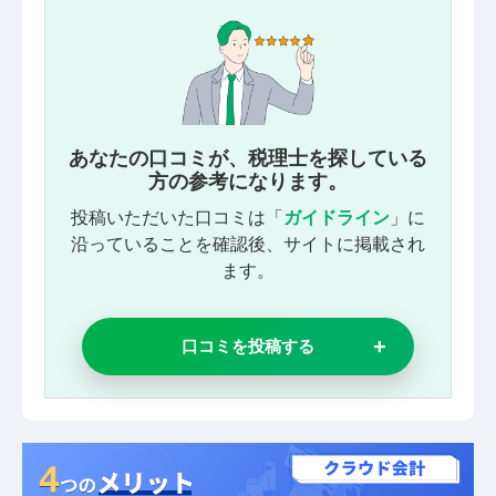
あなたの口コミが、税理士を探している
方の参考になります。
投稿いただいた口コミは「
ガイドライン
」に
沿っていることを確認後、サイトに掲載され
ます。
口コミを投稿する