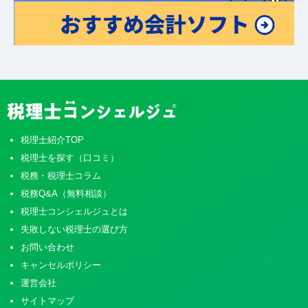
税理士紹介TOP
税理士を探す（口コミ）
税務・税理士コラム
税務Q&A（無料相談）
税理士コンシェルジュとは
失敗しない税理士の選び方
お問い合わせ
キャンセルポリシー
運営会社
サイトマップ