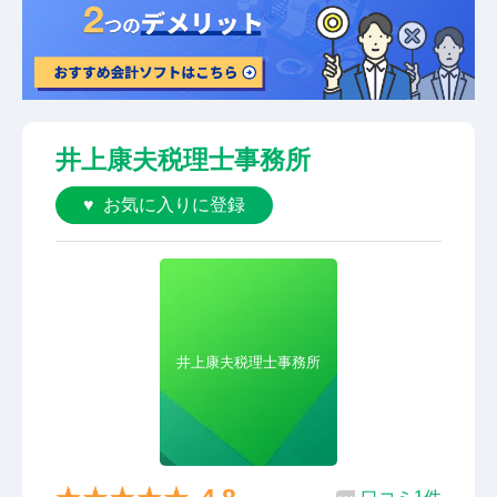
井上康夫税理士事務所
お気に入りに登録
井上康夫税理士事務所