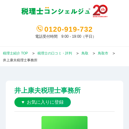
0120-919-732
電話受付時間 9:00 - 19:00（平日）
税理士紹介 TOP
税理士の口コミ・評判
鳥取
鳥取市
井上康夫税理士事務所
井上康夫税理士事務所
お気に入りに登録