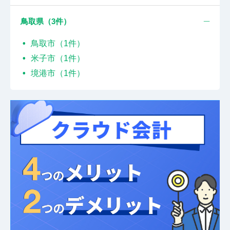
鳥取県（
3
件）
鳥取市（1件）
米子市（1件）
境港市（1件）