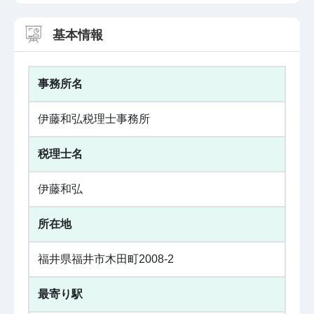
基本情報
事務所名
伊藤和弘税理士事務所
税理士名
伊藤和弘
所在地
福井県福井市木田町2008-2
最寄り駅