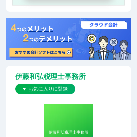
伊藤和弘税理士事務所
お気に入りに登録
伊藤和弘税理士事務所