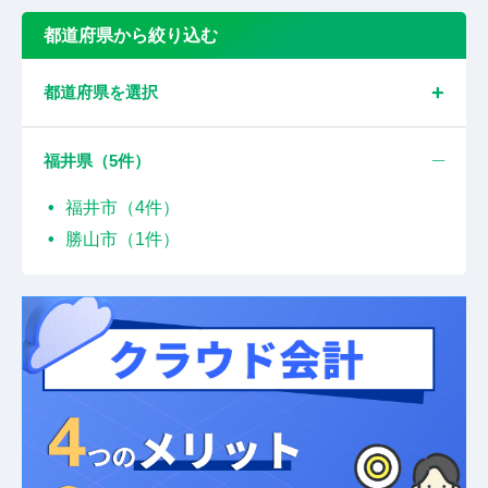
都道府県から絞り込む
都道府県を選択
福井県（
5
件）
福井市（4件）
勝山市（1件）