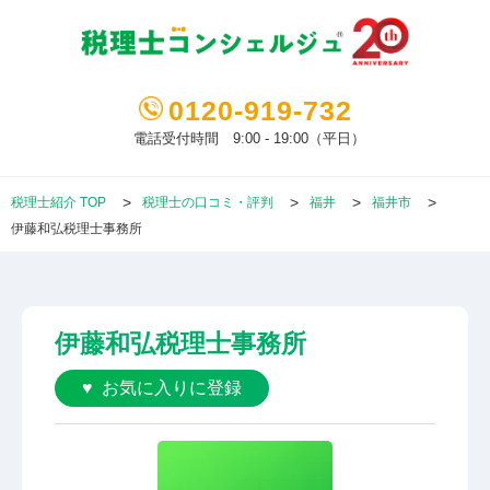
0120-919-732
電話受付時間 9:00 - 19:00（平日）
税理士紹介 TOP
税理士の口コミ・評判
福井
福井市
伊藤和弘税理士事務所
伊藤和弘税理士事務所
お気に入りに登録