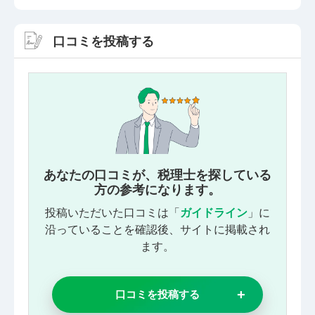
口コミを投稿する
あなたの口コミが、税理士を探している
方の参考になります。
投稿いただいた口コミは「
ガイドライン
」に
沿っていることを確認後、サイトに掲載され
ます。
口コミを投稿する