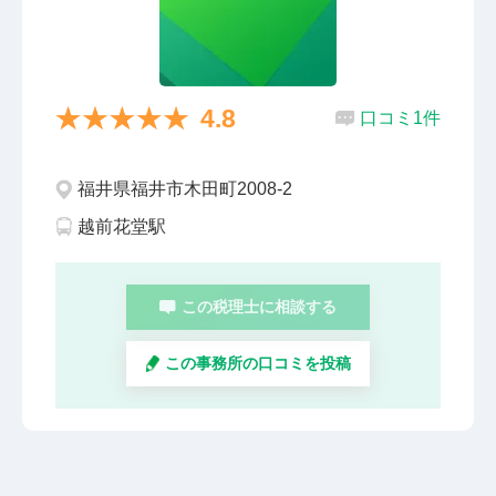
4.8
口コミ1件
福井県福井市木田町2008-2
越前花堂駅
この税理士に相談する
この事務所の口コミを投稿