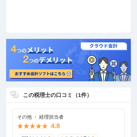
この税理士の口コミ（1件）
その他 ・ 経理担当者
4.8