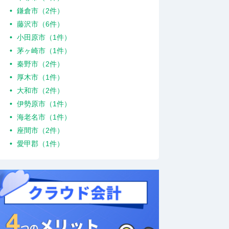
鎌倉市（2件）
藤沢市（6件）
小田原市（1件）
茅ヶ崎市（1件）
秦野市（2件）
厚木市（1件）
大和市（2件）
伊勢原市（1件）
海老名市（1件）
座間市（2件）
愛甲郡（1件）