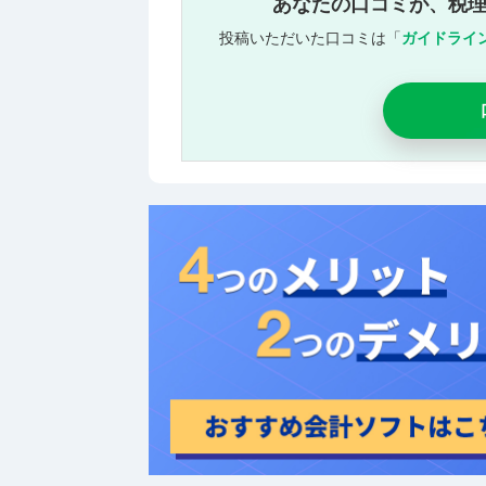
あなたの口コミが、税
投稿いただいた口コミは「
ガイドライ