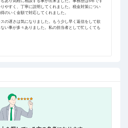
もあり気軽に相談する事が出来ました。事務歴は5年です
かりやすく、丁寧に説明してくれました。税金対策につい
納得のいく金額で対応してくれました。
ンスの遅さは気になりました。もう少し早く返信をして欲
らない事が多々ありました。私の担当者として忙しくても