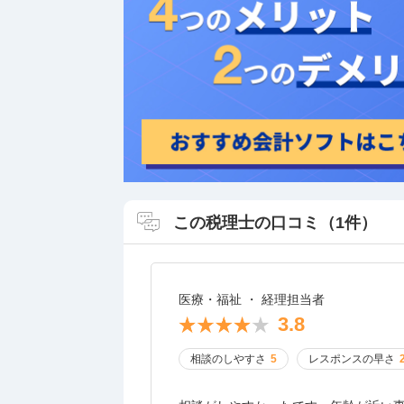
この税理士の口コミ（1件）
医療・福祉 ・ 経理担当者
3.8
相談のしやすさ
5
レスポンスの早さ