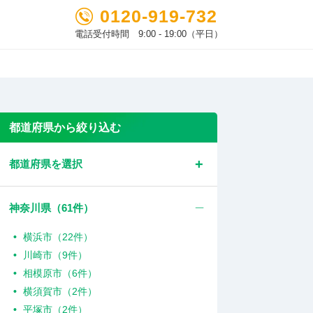
0120-919-732
電話受付時間 9:00 - 19:00（平日）
都道府県から絞り込む
都道府県を選択
神奈川県（
61
件）
横浜市（22件）
川崎市（9件）
相模原市（6件）
横須賀市（2件）
平塚市（2件）