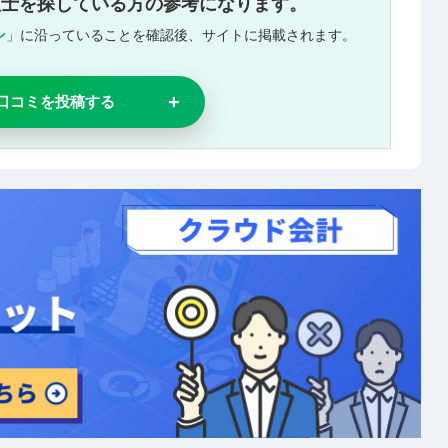
理士を探している方の参考になります。
ン
」に沿っていることを確認後、サイトに掲載されます。
口コミを投稿する