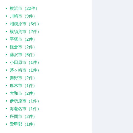
横浜市（22件）
川崎市（9件）
相模原市（6件）
横須賀市（2件）
平塚市（2件）
鎌倉市（2件）
藤沢市（6件）
小田原市（1件）
茅ヶ崎市（1件）
秦野市（2件）
厚木市（1件）
大和市（2件）
伊勢原市（1件）
海老名市（1件）
座間市（2件）
愛甲郡（1件）