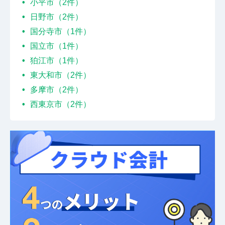
小平市（2件）
日野市（2件）
国分寺市（1件）
国立市（1件）
狛江市（1件）
東大和市（2件）
多摩市（2件）
西東京市（2件）