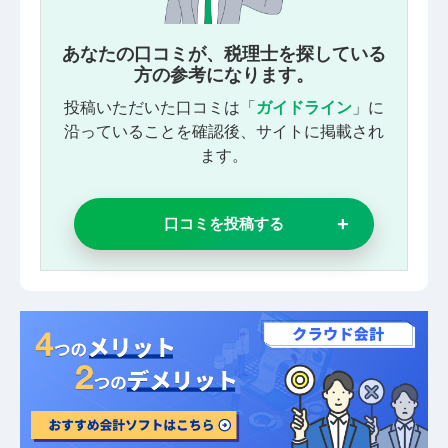
あなたの口コミが、税理士を探している
方の参考になります。
投稿いただいた口コミは「
ガイドライン
」に
沿っていることを確認後、サイトに掲載され
ます。
口コミを投稿する