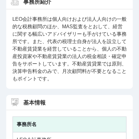
事務所紹介
LEO会計事務所は個人向けおよび法人人向けの一般
的な税務顧問のほか、MAS監査をとおして、経営
に関する幅広いアドバイザリーも手がけている事務
所です。また、代表の税理士自身が法人を設立して
不動産賃貸業を経営していることから、個人の不動
産投資家や不動産賃貸業の法人の税金相談・確定申
告をサポートしています。不動産賃貸業では原則、
決算申告料金のみで、月次顧問料が不要となること
もポイントです。
基本情報
事務所名