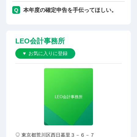
Q
本年度の確定申告を手伝ってほしい。
LEO会計事務所
お気に入りに登録
LEO会計事務所
東京都荒川区西日暮里３－６－７