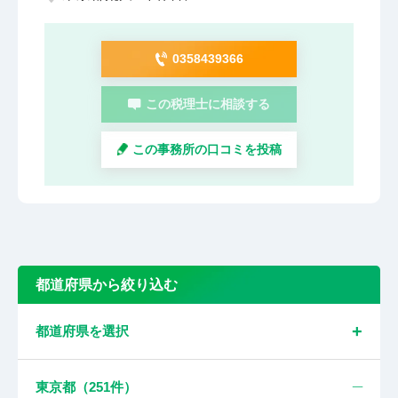
0358439366
この税理士に相談する
この事務所の口コミを投稿
都道府県から絞り込む
都道府県を選択
東京都（
251
件）