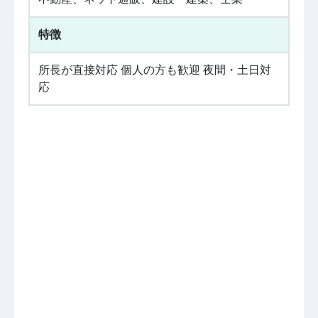
特徴
所長が直接対応 個人の方も歓迎 夜間・土日対
応