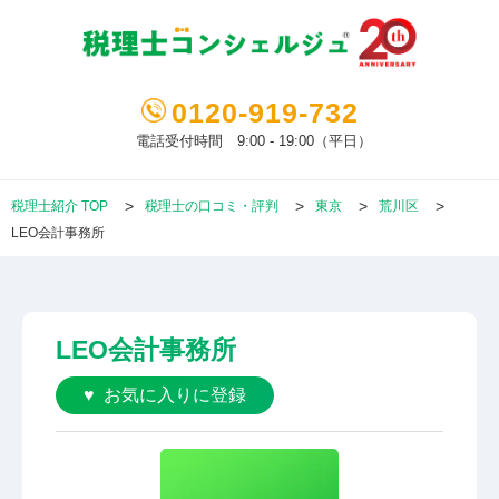
0120-919-732
電話受付時間 9:00 - 19:00（平日）
税理士紹介 TOP
税理士の口コミ・評判
東京
荒川区
LEO会計事務所
LEO会計事務所
お気に入りに登録