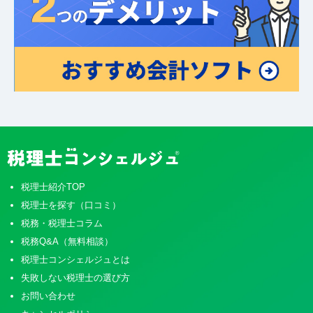
税理士紹介TOP
税理士を探す（口コミ）
税務・税理士コラム
税務Q&A（無料相談）
税理士コンシェルジュとは
失敗しない税理士の選び方
お問い合わせ