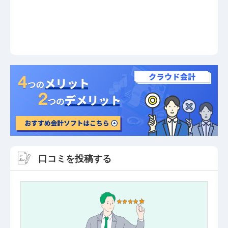
口コミを投稿する