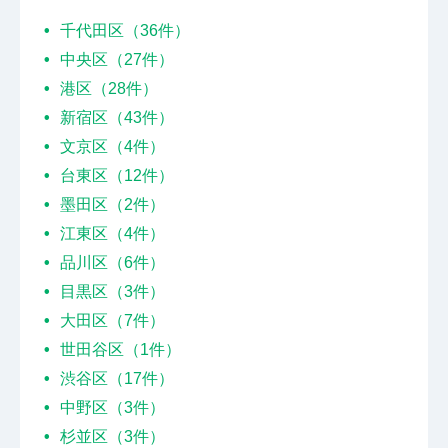
千代田区（36件）
中央区（27件）
港区（28件）
新宿区（43件）
文京区（4件）
台東区（12件）
墨田区（2件）
江東区（4件）
品川区（6件）
目黒区（3件）
大田区（7件）
世田谷区（1件）
渋谷区（17件）
中野区（3件）
杉並区（3件）