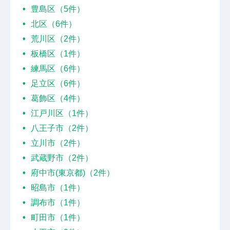
豊島区（5件）
北区（6件）
荒川区（2件）
板橋区（1件）
練馬区（6件）
足立区（6件）
葛飾区（4件）
江戸川区（1件）
八王子市（2件）
立川市（2件）
武蔵野市（2件）
府中市(東京都)（2件）
昭島市（1件）
調布市（1件）
町田市（1件）