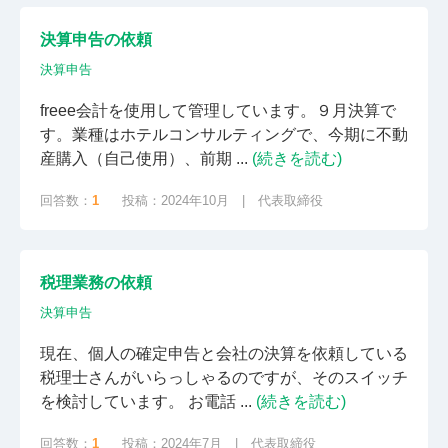
決算申告の依頼
決算申告
freee会計を使用して管理しています。９月決算で
す。業種はホテルコンサルティングで、今期に不動
産購入（自己使用）、前期 ...
(続きを読む)
回答数：
1
投稿：2024年10月 | 代表取締役
税理業務の依頼
決算申告
現在、個人の確定申告と会社の決算を依頼している
税理士さんがいらっしゃるのですが、そのスイッチ
を検討しています。 お電話 ...
(続きを読む)
回答数：
1
投稿：2024年7月 | 代表取締役