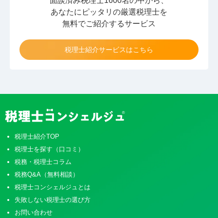
面談済み税理士1600名の中から、
あなたにピッタリの厳選税理士を
無料でご紹介するサービス
税理士紹介サービスはこちら
税理士紹介TOP
税理士を探す（口コミ）
税務・税理士コラム
税務Q&A（無料相談）
税理士コンシェルジュとは
失敗しない税理士の選び方
お問い合わせ