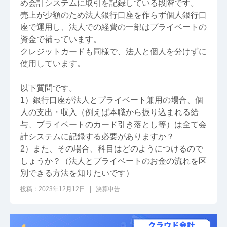
め会計システムに取引を記録している段階です。
売上が少額のため法人銀行口座を作らず個人銀行口
座で運用し、法人での経費の一部はプライベートの
資金で補っています。
クレジットカードも同様で、法人と個人を分けずに
使用しています。
以下質問です。
1）銀行口座が法人とプライベート兼用の場合、個
人の支出・収入（例えば本職から振り込まれる給
与、プライベートのカード引き落とし等）は全て会
計システムに記録する必要がありますか？
2）また、その場合、科目はどのようにつけるので
しょうか？（法人とプライベートのお金の流れを区
別できる方法を知りたいです）
投稿：2023年12月12日 | 決算申告