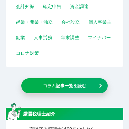
会計知識
確定申告
資金調達
起業・開業・独立
会社設立
個人事業主
副業
人事労務
年末調整
マイナバー
コロナ対策
コラム記事一覧を読む
厳選税理士紹介