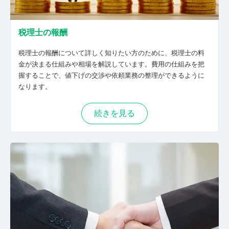
税理士の報酬
税理士の報酬について詳しく知りたい方のために、税理士の料
金が決まる仕組みや相場を解説しています。費用の仕組みを把
握することで、値下げの交渉や依頼業務の整理ができるように
なります。
続きを見る