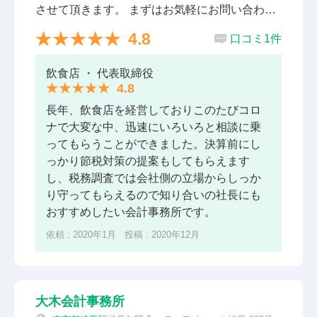
させて頂きます。 まずはお気軽にお問い合わせ
ください。
4.8
口コミ1件
飲食店 ・ 代表取締役
4.8
長年、飲食店を経営しておりこのたびコロ
ナで大変な中、迅速にいろいろと相談に乗
ってもらうことができました。決算前にし
っかり節税対策の提案もしてもらえます
し、税務調査では会社側の立場からしっか
り守ってもらえるので知り合いの社長にも
おすすめしたい会計事務所です。
依頼 : 2020年1月 投稿 : 2020年12月
大木会計事務所