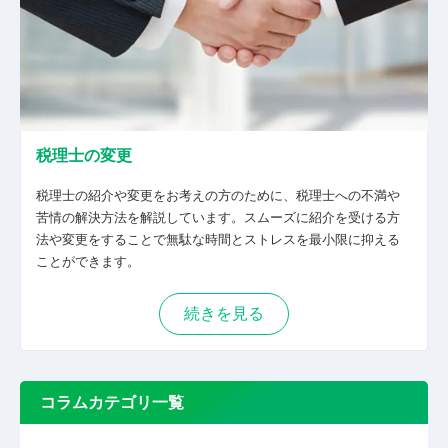
税理士の変更
税理士の紹介や変更をお考えの方のために、税理士への不満や
苦情の解決方法を解説しています。スムーズに紹介を受ける方
法や変更をすることで無駄な時間とストレスを最小限に抑える
ことができます。
続きを見る
コラムカテゴリ一覧