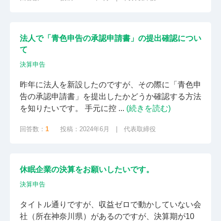
法人で「青色申告の承認申請書」の提出確認につい
て
決算申告
昨年に法人を新設したのですが、その際に「青色申
告の承認申請書」を提出したかどうか確認する方法
を知りたいです。 手元に控 ...
(続きを読む)
回答数：
1
投稿：2024年6月 | 代表取締役
休眠企業の決算をお願いしたいです。
決算申告
タイトル通りですが、収益ゼロで動かしていない会
社（所在神奈川県）があるのですが、決算期が10