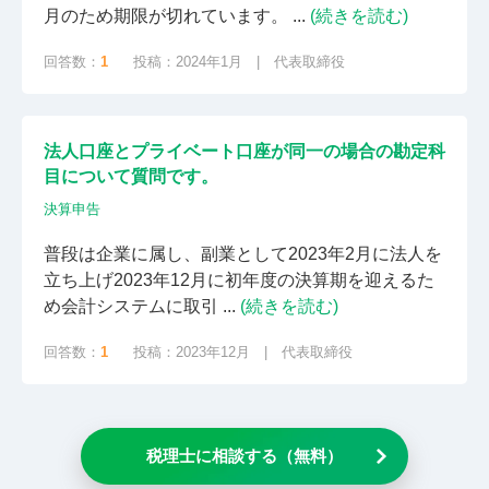
月のため期限が切れています。 ...
(続きを読む)
回答数：
1
投稿：2024年1月 | 代表取締役
法人口座とプライベート口座が同一の場合の勘定科
目について質問です。
決算申告
普段は企業に属し、副業として2023年2月に法人を
立ち上げ2023年12月に初年度の決算期を迎えるた
め会計システムに取引 ...
(続きを読む)
回答数：
1
投稿：2023年12月 | 代表取締役
税理士に相談する（無料）