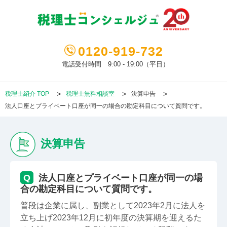
0120-919-732
電話受付時間 9:00 - 19:00（平日）
税理士紹介 TOP
税理士無料相談室
決算申告
法人口座とプライベート口座が同一の場合の勘定科目について質問です。
決算申告
Q
法人口座とプライベート口座が同一の場
合の勘定科目について質問です。
普段は企業に属し、副業として2023年2月に法人を
立ち上げ2023年12月に初年度の決算期を迎えるた