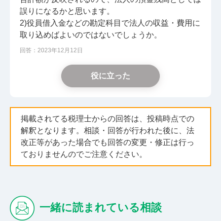
誤りになるかと思います。
2)役員借入金などの勘定科目で法人の収益・費用に
取り込めばよいのではないでしょうか。
回答：2023年12月12日
役に立った
掲載されてる税理士からの回答は、投稿時点での
解釈となります。相談・回答が行われた後に、法
改正等があった場合でも回答の変更・修正は行っ
ておりませんのでご注意ください。
一緒に読まれている相談