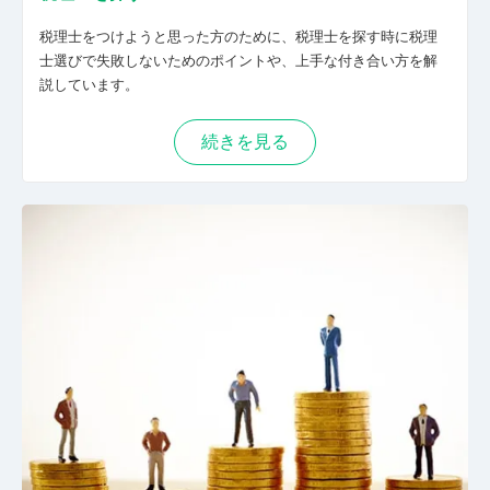
税理士をつけようと思った方のために、税理士を探す時に税理
士選びで失敗しないためのポイントや、上手な付き合い方を解
説しています。
続きを見る