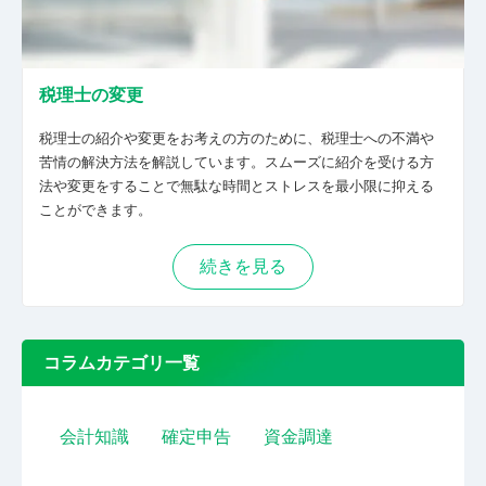
税理士の変更
税理士の紹介や変更をお考えの方のために、税理士への不満や
苦情の解決方法を解説しています。スムーズに紹介を受ける方
法や変更をすることで無駄な時間とストレスを最小限に抑える
ことができます。
続きを見る
コラムカテゴリ一覧
会計知識
確定申告
資金調達