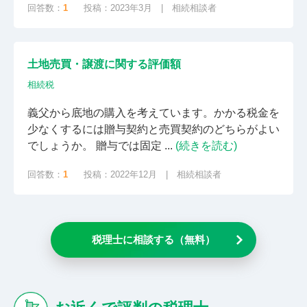
回答数：
1
投稿：2023年3月 | 相続相談者
土地売買・譲渡に関する評価額
相続税
義父から底地の購入を考えています。かかる税金を
少なくするには贈与契約と売買契約のどちらがよい
でしょうか。 贈与では固定 ...
(続きを読む)
回答数：
1
投稿：2022年12月 | 相続相談者
税理士に相談する（無料）