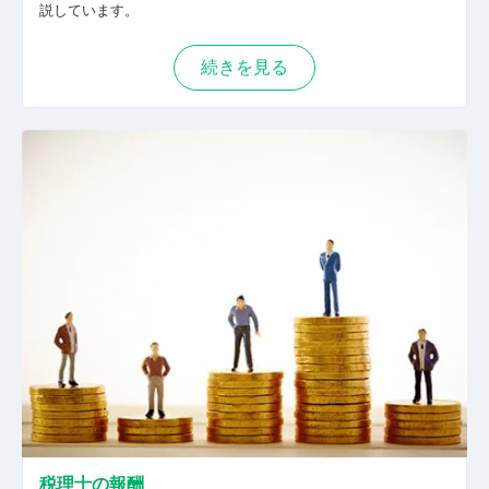
説しています。
続きを見る
税理士の報酬