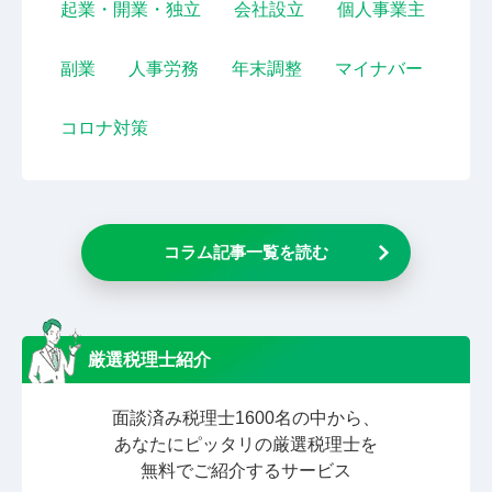
起業・開業・独立
会社設立
個人事業主
副業
人事労務
年末調整
マイナバー
コロナ対策
コラム記事一覧を読む
厳選税理士紹介
面談済み税理士1600名の中から、
あなたにピッタリの厳選税理士を
無料でご紹介するサービス