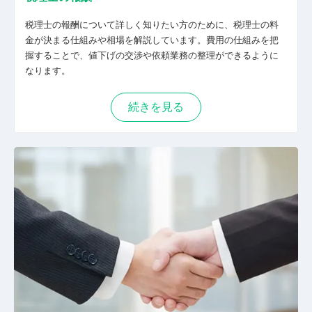
税理士の報酬について詳しく知りたい方のために、税理士の料
金が決まる仕組みや相場を解説しています。費用の仕組みを把
握することで、値下げの交渉や依頼業務の整理ができるように
なります。
続きを見る