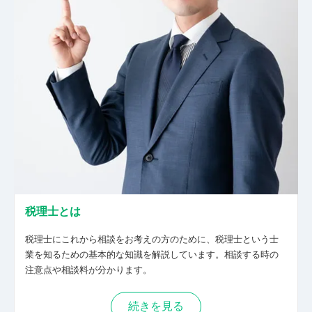
てくださる先生からのご相談をお待ちしており
ます。 まずは、HPをご覧になり、HP上のお問
い合わせフォームからご連絡ください。
税理士とは
税理士にこれから相談をお考えの方のために、税理士という士
業を知るための基本的な知識を解説しています。相談する時の
注意点や相談料が分かります。
続きを見る