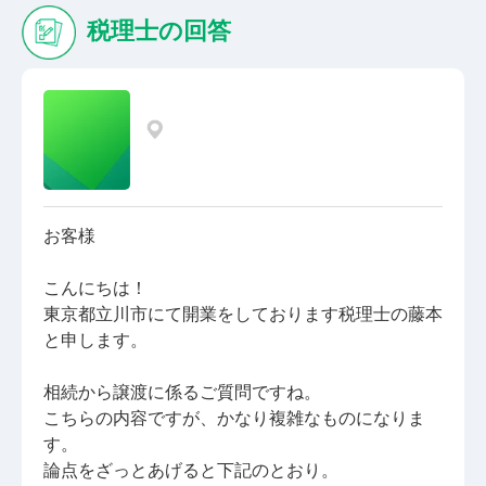
税理士の回答
お客様
こんにちは！
東京都立川市にて開業をしております税理士の藤本
と申します。
相続から譲渡に係るご質問ですね。
こちらの内容ですが、かなり複雑なものになりま
す。
論点をざっとあげると下記のとおり。