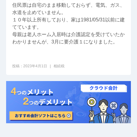
住民票は自宅のまま移動しておらず、電気、ガス、
水道を止めていません。
１０年以上所有しており、家は1981/05/31以前に建
てています。
母親は老人ホーム入居時は介護認定を受けていたか
わかりませんが、3月に要介護１になりました。
投稿：2023年4月1日 | 相続税