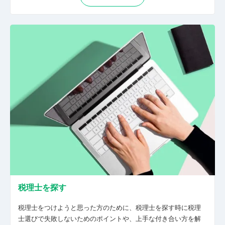
税理士を探す
税理士をつけようと思った方のために、税理士を探す時に税理
士選びで失敗しないためのポイントや、上手な付き合い方を解