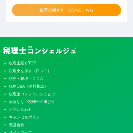
税理士紹介サービスはこちら
税理士紹介TOP
税理士を探す（口コミ）
税務・税理士コラム
税務Q&A（無料相談）
税理士コンシェルジュとは
失敗しない税理士の選び方
お問い合わせ
キャンセルポリシー
運営会社
サイトマップ