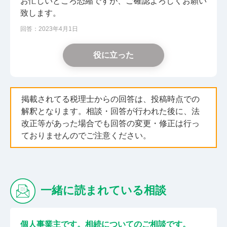
お忙しいところ恐縮ですが、ご確認よろしくお願い
致します。
回答：2023年4月1日
役に立った
掲載されてる税理士からの回答は、投稿時点での
解釈となります。相談・回答が行われた後に、法
改正等があった場合でも回答の変更・修正は行っ
ておりませんのでご注意ください。
一緒に読まれている相談
個人事業主です。相続についてのご相談です。