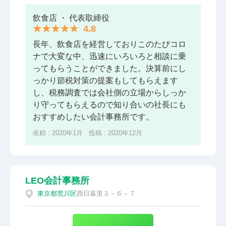
飲食店 ・ 代表取締役
4.8
長年、飲食店を経営しておりこのたびコロ
ナで大変な中、迅速にいろいろと相談に乗
ってもらうことができました。決算前にし
っかり節税対策の提案もしてもらえます
し、税務調査では会社側の立場からしっか
り守ってもらえるので知り合いの社長にも
おすすめしたい会計事務所です。
依頼 : 2020年1月 投稿 : 2020年12月
LEO会計事務所
東京都
荒川区
西日暮里３－６－７