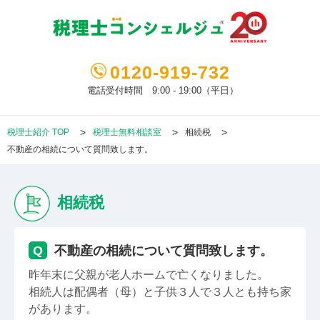
0120-919-732
電話受付時間 9:00 - 19:00（平日）
税理士紹介 TOP
税理士無料相談室
相続税
不動産の相続について質問致します。
相続税
Q
不動産の相続について質問致します。
昨年末に父親が老人ホームで亡くなりました。
相続人は配偶者（母）と子供３人で３人とも持ち家
があります。