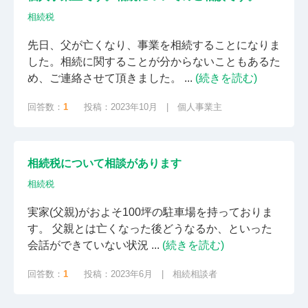
相続税
先日、父が亡くなり、事業を相続することになりま
した。相続に関することが分からないこともあるた
め、ご連絡させて頂きました。 ...
(続きを読む)
回答数：
1
投稿：2023年10月 | 個人事業主
相続税について相談があります
相続税
実家(父親)がおよそ100坪の駐車場を持っておりま
す。 父親とは亡くなった後どうなるか、といった
会話ができていない状況 ...
(続きを読む)
回答数：
1
投稿：2023年6月 | 相続相談者