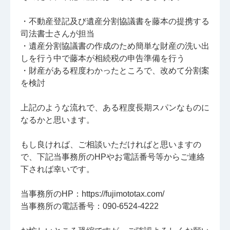
・不動産登記及び遺産分割協議書を藤本の提携する
司法書士さんが担当
・遺産分割協議書の作成のため簡単な財産の洗い出
しを行う中で藤本が相続税の申告準備を行う
・財産がある程度わかったところで、改めて分割案
を検討
上記のような流れで、ある程度長期スパンなものに
なるかと思います。
もし良ければ、ご相談いただければと思いますの
で、下記当事務所のHPやお電話番号等からご連絡
下されば幸いです。
当事務所のHP：https://fujimototax.com/
当事務所の電話番号：090-6524-4222