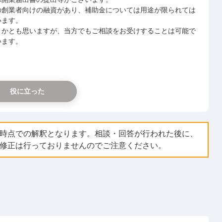
の創業者向けの融資があり、補助金については用途が限られては
います。
うかとも思いますが、当方でもご相談をお受けすることは可能で
います。
役に立った
時点での解釈となります。相談・回答が行われた後に、
修正は行っておりませんのでご注意ください。