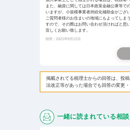
また、融資に関しては日本政策金融公庫等で
いますが、小規模事業者持続化補助金がござ
ご質問者様のお住まいの地域にもよってしま
すので、その際はお問い合わせ頂ければと思
宜しくお願い致します。
回答：2021年9月12日
掲載されてる税理士からの回答は、投稿
法改正等があった場合でも回答の変更・
一緒に読まれている相談