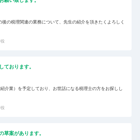
お願い致します。
の後の税理関連の業務について、先生の紹介を頂きたくよろしく
締役
しております。
材紹介業）を予定しており、お世話になる税理士の方をお探しし
締役
の草案があります。