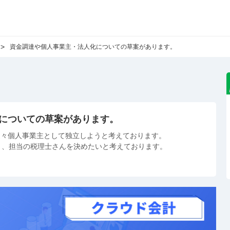
資金調達や個人事業主・法人化についての草案があります。
についての草案があります。
近々個人事業主として独立しようと考えております。
と、担当の税理士さんを決めたいと考えております。