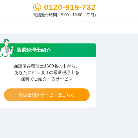
0120-919-732
電話受付時間 9:00 - 19:00（平日）
厳選税理士紹介
面談済み税理士1600名の中から、
あなたにピッタリの厳選税理士を
無料でご紹介するサービス
税理士紹介サービスはこちら