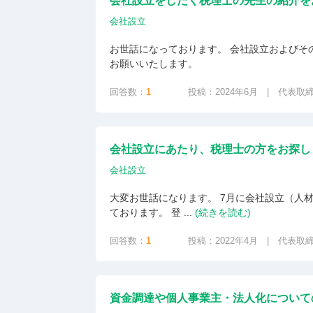
会社設立をしたく税理士の先生の紹介を
会社設立
お世話になっております。 会社設立およびそ
お願いいたします。
回答数：
1
投稿：2024年6月 | 代表取
会社設立にあたり、税理士の方をお探し
会社設立
大変お世話になります。 7月に会社設立（人
ております。 登 ...
(続きを読む)
回答数：
1
投稿：2022年4月 | 代表取
資金調達や個人事業主・法人化について