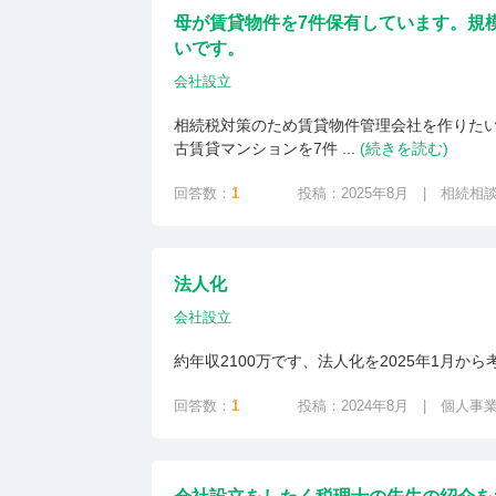
母が賃貸物件を7件保有しています。規
いです。
会社設立
相続税対策のため賃貸物件管理会社を作りた
古賃貸マンションを7件 ...
(続きを読む)
回答数：
1
投稿：2025年8月 | 相続相
法人化
会社設立
約年収2100万です、法人化を2025年1月か
回答数：
1
投稿：2024年8月 | 個人事