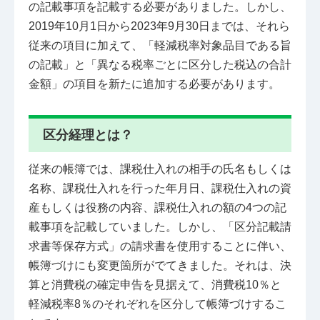
の記載事項を記載する必要がありました。しかし、
2019年10月1日から2023年9月30日までは、それら
従来の項目に加えて、「軽減税率対象品目である旨
の記載」と「異なる税率ごとに区分した税込の合計
金額」の項目を新たに追加する必要があります。
区分経理とは？
従来の帳簿では、課税仕入れの相手の氏名もしくは
名称、課税仕入れを行った年月日、課税仕入れの資
産もしくは役務の内容、課税仕入れの額の4つの記
載事項を記載していました。しかし、「区分記載請
求書等保存方式」の請求書を使用することに伴い、
帳簿づけにも変更箇所がでてきました。それは、決
算と消費税の確定申告を見据えて、消費税10％と
軽減税率8％のそれぞれを区分して帳簿づけするこ