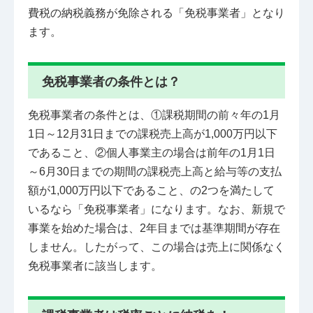
費税の納税義務が免除される「免税事業者」となり
ます。
免税事業者の条件とは？
免税事業者の条件とは、①課税期間の前々年の1月
1日～12月31日までの課税売上高が1,000万円以下
であること、②個人事業主の場合は前年の1月1日
～6月30日までの期間の課税売上高と給与等の支払
額が1,000万円以下であること、の2つを満たして
いるなら「免税事業者」になります。なお、新規で
事業を始めた場合は、2年目までは基準期間が存在
しません。したがって、この場合は売上に関係なく
免税事業者に該当します。