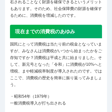
右されることなく財源を確保できるというメリット
もあります。そのため、社会保障費の財源を確保す
るために、消費税を増減したのです。
現在までの消費税のあゆみ
国民にとって消費税は当たり前の税金となっていま
すが、みなさんは消費税がいつから始まったかをご
存知ですか？消費税は平成と共に始まりました。そ
して、新元号となった「令和」に消費税が10%へと
増税、まや軽減税率制度が導入されたのです。では
ここで、消費税の歴史を簡単に振り返ってみましょ
う。
・昭和54年（1979年）
一般消費税導入が打ち出される