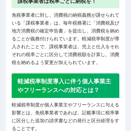
課税事業者は税率ごとに納税を！
免税事業者に対し、消費税の納税義務が課せられて
いる「課税事業者」は、毎年税務署に「消費税及び
地方消費税の確定申告書」を提出し、消費税を納め
ることが義務付けられています。軽減税率制度が導
入されたことで、課税事業者は、売上と仕入をそれ
ぞれの税率ごとに区分して消費税額を計算し、消費
税を納めるよう変更が加えられています。
軽減税率制度導入に伴う個人事業主
やフリーランスへの対応とは？
軽減税率制度が個人事業主やフリーランスに与える
影響とは、免税事業者であれば、記載事項に税率事
に区分した追加の請求書などの発行と区分経理をす
ることです。