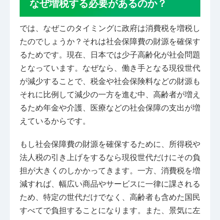
なぜ増税する必要があるのか？
では、なぜこのタイミングに政府は消費税を増税し
たのでしょうか？それは社会保障費の財源を確保す
るためです。現在、日本では少子高齢化が社会問題
となっています。なぜなら、働き手となる現役世代
が減少することで、税金や社会保険料などの財源も
それに比例して減少の一方を進む中、高齢者が増え
るため年金や介護、医療などの社会保障の支出が増
えているからです。
もし社会保障費の財源を確保するために、所得税や
法人税の引き上げをするなら現役世代だけにその負
担が大きくのしかかってきます。一方、消費税を増
減すれば、幅広い商品やサービスに一律に課される
ため、特定の世代だけでなく、高齢者も含めた国民
すべてで負担することになります。また、景気に左