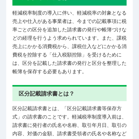
軽減税率制度の導入に伴い、軽減税率の対象となる
売上や仕入がある事業者は、今までの記載事項に税
率ごとの区分を追加した請求書の発行や帳簿づけな
どの経理を行うよう求められています。また、課税
売上にかかる消費税から、課税仕入などにかかる消
費税を控除する「仕入税額控除」を受けるために
は、区分を記載した請求書の発行と区分を整理した
帳簿を保存する必要もあります。
区分記載請求書とは？
区分記載請求書とは、「区分記載請求書等保存方
式」の請求書のことです。軽減税率制度導入前は、
請求書に発行者の氏名や名称、取引年月日、取引の
内容、対価の金額、請求書受領者の氏名や名称など