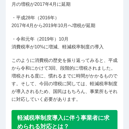
月の増税が2017年4月に延期
・平成28年（2016年）
2017年4月から2019年10月へ増税が延期
・令和元年（2019年）10月
消費税率が10%に増減、軽減税率制度の導入
このように消費税の歴史を振り返ってみると、平成
から令和にかけて3回、段階的に増税されました。
増税される度に、慣れるまでに時間がかかるもので
す。そして、今回の増税に関しては、軽減税率制度
が導入されるため、国民はもちろん、事業所もそれ
に対応していく必要があります。
軽減税率制度導入に伴う事業者に求
められる対応とは？