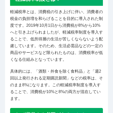
軽減税率とは、消費税の引き上げに伴い、消費者の
税金の負担増を和らげることを目的に導入された制
度です。2019年10月1日から消費税が8%から10%
へと引き上げられましたが、軽減税率制度を導入す
ることで、低所得層の生活が苦しくならないよう配
慮しています。そのため、生活必需品などの一定の
商品やサービスなど限られたものは、消費税率が低
くなる仕組みとなっています。
具体的には、「酒類・外食を除く食料品」と「週2
回以上発行される定期購読新聞」などの税率は、そ
のまま8%になります。この軽減税率制度を導入す
ることで、消費税が10%と8%の両方が混在してい
ます。