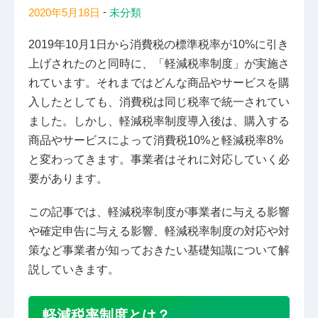
-
2020年5月18日
未分類
2019年10月1日から消費税の標準税率が10%に引き
上げされたのと同時に、「軽減税率制度」が実施さ
れています。それまではどんな商品やサービスを購
入したとしても、消費税は同じ税率で統一されてい
ました。しかし、軽減税率制度導入後は、購入する
商品やサービスによって消費税10%と軽減税率8%
と変わってきます。事業者はそれに対応していく必
要があります。
この記事では、軽減税率制度が事業者に与える影響
や確定申告に与える影響、軽減税率制度の対応や対
策など事業者が知っておきたい基礎知識について解
説していきます。
軽減税率制度とは？