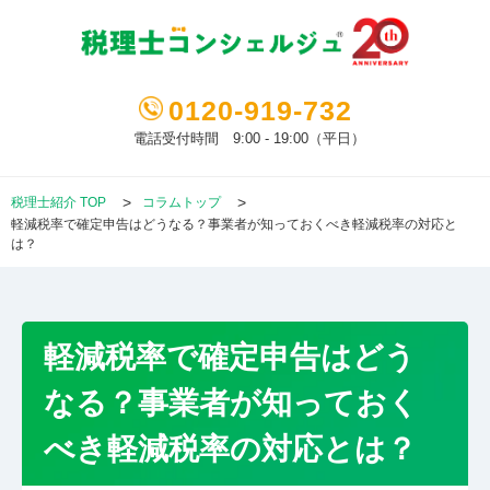
0120-919-732
電話受付時間 9:00 - 19:00（平日）
税理士紹介 TOP
コラムトップ
軽減税率で確定申告はどうなる？事業者が知っておくべき軽減税率の対応と
は？
軽減税率で確定申告はどう
なる？事業者が知っておく
べき軽減税率の対応とは？