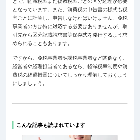
とで、軽減税率また複数税率ごとの区分経理が必要
となっています。また、消費税の申告書の様式も税
率ごとに計算し、申告しなければいけません。免税
事業者の方は特に対応する必要はありませんが、取
引先から区分記載請求書等保存式を発行するよう求
められることもあります。
ですから、免税事業者や課税事業者など関係なく、
経営者や経理担当者であるなら、軽減税率制度や消
費税の経過措置についてしっかり理解しておくよう
にしましょう。
こんな記事も読まれています