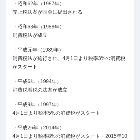
・昭和62年（1987年）
売上税法案が国会に提出される
・昭和63年（1988年）
消費税法が成立
・平成元年（1989年）
消費税法が施行され、4月1日より税率3%の消費税
がスタート
・平成6年（1994年）
消費税増税の法案が成立
・平成9年（1997年）
4月1日より税率5%の消費税がスタート
・平成26年（2014年）
4月1日より税率8%の消費税がスタート・2015年10