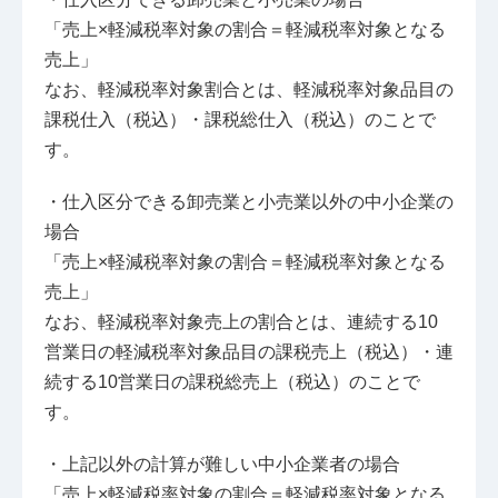
「売上×軽減税率対象の割合＝軽減税率対象となる
売上」
なお、軽減税率対象割合とは、軽減税率対象品目の
課税仕入（税込）・課税総仕入（税込）のことで
す。
・仕入区分できる卸売業と小売業以外の中小企業の
場合
「売上×軽減税率対象の割合＝軽減税率対象となる
売上」
なお、軽減税率対象売上の割合とは、連続する10
営業日の軽減税率対象品目の課税売上（税込）・連
続する10営業日の課税総売上（税込）のことで
す。
・上記以外の計算が難しい中小企業者の場合
「売上×軽減税率対象の割合＝軽減税率対象となる