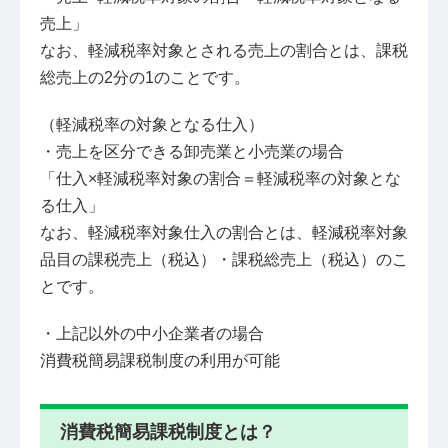
売上」
なお、軽減税率対象とされる売上の割合とは、課税
総売上の2分の1のことです。
（軽減税率の対象となる仕入）
・売上を区分できる卸売業と小売業の場合
「仕入×軽減税率対象の割合＝軽減税率の対象とな
る仕入」
なお、軽減税率対象仕入の割合とは、軽減税率対象
品目の課税売上（税込）・課税総売上（税込）のこ
とです。
・上記以外の中小企業者の場合
消費税簡易課税制度の利用が可能
消費税簡易課税制度とは？