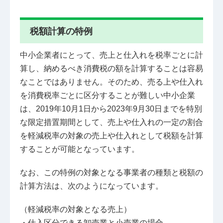
税額計算の特例
中小企業者にとって、売上と仕入れを税率ごとに計
算し、納めるべき消費税の額を計算することは容易
なことではありません。そのため、売る上や仕入れ
を消費税率ごとに区分することが難しい中小企業
は、2019年10月1日から2023年9月30日までを特別
な限定措置期間として、売上や仕入れの一定の割合
を軽減税率の対象の売上や仕入れとして税額を計算
することが可能となっています。
なお、この特例の対象となる事業者の種類と税額の
計算方法は、次のようになっています。
（軽減税率の対象となる売上）
・仕入区分できる卸売業と小売業の場合