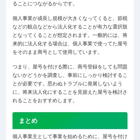
ることにつながるからです。
個人事業が成長し規模が大きくなってくると、節税
などの観点などから法人化することが有力な選択肢
となってくることが想定されます。一般的には、将
来的に法人化する場合は、個人事業で使ってた屋号
をそのまま商号として使用しています。
つまり、屋号を付ける際に、商号登録をしても問題
ないかどうかを調査し、事前にしっかり検討するこ
とが必要です。思わぬトラブルに発展しないよう
に、将来法人化にすることを見据えた屋号を検討さ
れることをおすすめします。
まとめ
個人事業主として事業を始めるために、屋号を付け