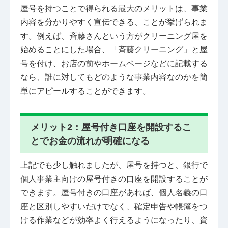
屋号を持つことで得られる最大のメリットは、事業
内容を分かりやすく宣伝できる、ことが挙げられま
す。例えば、斉藤さんという方がクリーニング屋を
始めることにした場合、「斉藤クリーニング」と屋
号を付け、お店の前やホームページなどに記載する
なら、誰に対してもどのような事業内容なのかを簡
単にアピールすることができます。
メリット2：屋号付き口座を開設するこ
とでお金の流れが明確になる
上記でも少し触れましたが、屋号を持つと、銀行で
個人事業主向けの屋号付きの口座を開設することが
できます。屋号付きの口座があれば、個人名義の口
座と区別しやすいだけでなく、確定申告や帳簿をつ
ける作業などが効率よく行えるようになったり、資