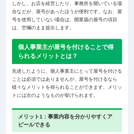
しかし、お店を経営したり、事務所を開いている場
合などが、屋号があったほうが便利です。なお、屋
号を使用していない場合は、開業届の屋号の項目
は、空欄のまま提出します。
個人事業主が屋号を付けることで得
られるメリットとは？
先述したように、個人事業主にとって屋号を付ける
ことは必須ではありませんが、屋号を付けるなら
様々なメリットを得られることができます。メリッ
トには次のようなものが挙げられます。
メリット1：事業内容を分かりやすくア
ピールできる