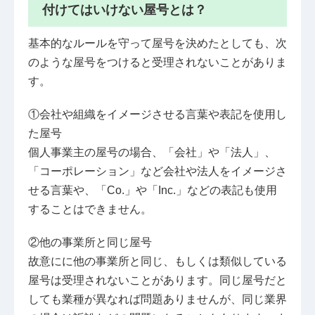
付けてはいけない屋号とは？
基本的なルールを守って屋号を決めたとしても、次
のような屋号をつけると受理されないことがありま
す。
①会社や組織をイメージさせる言葉や表記を使用し
た屋号
個人事業主の屋号の場合、「会社」や「法人」、
「コーポレーション」など会社や法人をイメージさ
せる言葉や、「Co.」や「Inc.」などの表記も使用
することはできません。
②他の事業所と同じ屋号
故意にに他の事業所と同じ、もしくは類似している
屋号は受理されないことがあります。同じ屋号だと
しても業種が異なれば問題ありませんが、同じ業界