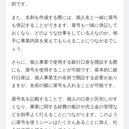
的です。
また、名刺を作成する際には、個人名と一緒に屋号
も併記することができます。屋号も一緒に併記して
おくなら、どのような仕事をしている人なのか、相
手に事業内容を覚えてもらえることにつながるでし
ょう。
さらに、個人事業で使用する銀行口座を開設する際
にも、屋号を使用することが可能です。基本的に銀
行口座は、個人事業主の名前で開設する必要があり
ますが、名前の横に屋号を入れることが可能です。
屋号名を記載することで、個人の口座と区別しやす
くなり、事業に関する経費の集計や売上金の管理な
どを効率よく行えることにつながります。このよう
に屋号を使うシーンはたくさんあることに加え、社