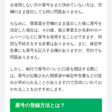
を使用しない方や屋号をまだ決めていない方は、空
欄のまま提出しても特に問題ありません。
ちなみに、開業届を空欄のまま提出した後に屋号を
決定した場合は、その後、個人事業主が名刺やホー
ムページなどに屋号を使用することができます。特
別な手続きをする必要はありません。また、確定申
告書にも屋号を記入する欄がありますが、空白でも
問題ありません。
しかし、銀行で屋号のついた口座を開設する際に
は、屋号が記載された開業届や確定申告書などの提
出が求められることがありますので念頭にいれてお
かれることをおすすめします。
屋号の登録方法とは？