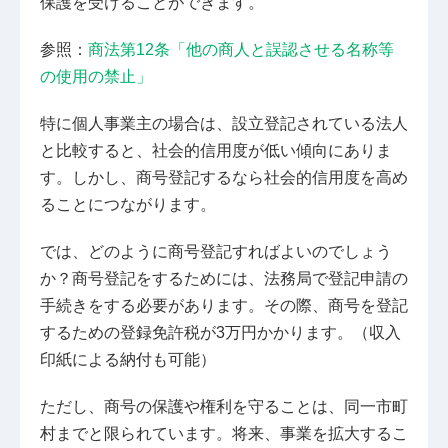
保護を受けることができます。
参照：
商法第12条「他の商人と誤認させる名称等
の使用の禁止」
特に個人事業主の場合は、設立登記されている法人
と比較すると、社会的信用度が低い傾向にありま
す。しかし、商号登記するなら社会的信用度を高め
ることにつながります。
では、どのように商号登記すればよいのでしょう
か？商号登記をするためには、法務局で登記申請の
手続きをする必要があります。その際、商号を登記
するための登録免許税が3万円かかります。（収入
印紙による納付も可能）
ただし、商号の保護や権利を守ることは、同一市町
村までと限られています。将来、事業を拡大するこ