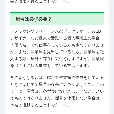
会的信用を得ることもできます。
屋号は必ず必要？
カメラマンやフリーランスのプログラマー、WEB
デザイナーなど個人で活動する個人事業主の場合、
「個人名」でお仕事をしている方も少なくありませ
ん。また、開業届を提出しているなら、開業届を記
入する際に屋号の存在に気付くはずですが、開業届
を出さずに個人事業をしている方もいます。
そのような場合は、確定申告書類の作成をしている
ときにはじめて屋号の存在に気づくようです。この
ように、屋号は、必ずつけなければいけない、とい
うものではありません。屋号を使用しない場合は、
本名で活動することもできます。