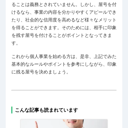
ることは義務とされていません。しかし、屋号を付
けるなら、事業の内容を分かりやすくアピールでき
たり、社会的な信用度を高めるなど様々なメリット
を得ることができます。そのためには、相手に印象
を残す屋号を付けることがポイントとなってきま
す。
これから個人事業を始める方は、是非、上記でみた
基本的なルールやポイントを参考にしながら、印象
に残る屋号を決めましょう。
こんな記事も読まれています