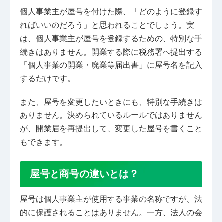
個人事業主が屋号を付けた際、「どのように登録す
ればいいのだろう」と思われることでしょう。実
は、個人事業主が屋号を登録するための、特別な手
続きはありません。開業する際に税務署へ提出する
「個人事業の開業・廃業等届出書」に屋号名を記入
するだけです。
また、屋号を変更したいときにも、特別な手続きは
ありません。決められているルールではありません
が、開業届を再提出して、変更した屋号を書くこと
もできます。
屋号と商号の違いとは？
屋号は個人事業主が使用する事業の名称ですが、法
的に保護されることはありません。一方、法人の会