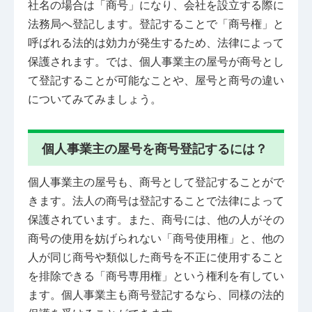
社名の場合は「商号」になり、会社を設立する際に
法務局へ登記します。登記することで「商号権」と
呼ばれる法的は効力が発生するため、法律によって
保護されます。では、個人事業主の屋号が商号とし
て登記することが可能なことや、屋号と商号の違い
についてみてみましょう。
個人事業主の屋号を商号登記するには？
個人事業主の屋号も、商号として登記することがで
きます。法人の商号は登記することで法律によって
保護されています。また、商号には、他の人がその
商号の使用を妨げられない「商号使用権」と、他の
人が同じ商号や類似した商号を不正に使用すること
を排除できる「商号専用権」という権利を有してい
ます。個人事業主も商号登記するなら、同様の法的