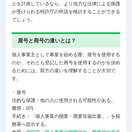
とを計画しているなら、より強力な法律による保護
が受けられる特許庁の申請を検討することができる
でしょう。
屋号と商号の違いとは？
個人事業主として事業を始める際、屋号を使用する
のか、それとも登記した商号を使用するのかを決め
るためには、双方の違いを理解することが大切で
す。
・屋号
法的な保護：他の人に使用される可能性がある。
費用：0円
手続き：「個人事業の開業・廃業等届出書」」を税
務署へ提出する。