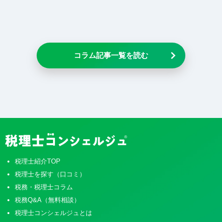
コラム記事一覧を読む
税理士紹介TOP
税理士を探す（口コミ）
税務・税理士コラム
税務Q&A（無料相談）
税理士コンシェルジュとは