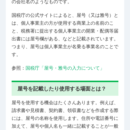
の会社名のようなものです。
国税庁の公式サイトによると、屋号（又は雅号）と
は、個人事業主の方が使用する商業上の名前のこ
と、税務署に提出する個人事業主の開業・配偶等届
出書には屋号欄がある、などと記載されています。
つまり、屋号は個人事業主が名乗る事業名のことで
す。
参照：
国税庁「屋号・雅号の入力について」
屋号を記載したり使用する場面とは？
屋号を使用する機会はたくさんあります。例えば、
請求書や見積書、契約書、領収書などを作成する際
には、屋号の名称を使用します。住所や電話番号に
加えて、屋号や個人名も一緒に記載することが一般