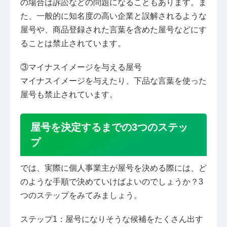
の場合は訴訟などの問題になることもあります。ま
た、一般的に知名度の高い企業と誤解されるような
屋号や、商品登録された言葉を含めた屋号などにす
ることは禁止されています。
③マイナスイメージを与える屋号
マイナスイメージを与えたり、下品な言葉を使った
屋号も禁止されています。
屋号を決定するまでの3つのステッ
プ
では、実際に個人事業主が屋号を決める際には、ど
のような手順で決めていけばよいのでしょうか？3
つのステップをみてみましょう。
ステップ1：屋号になりそうな候補をたくさん出す