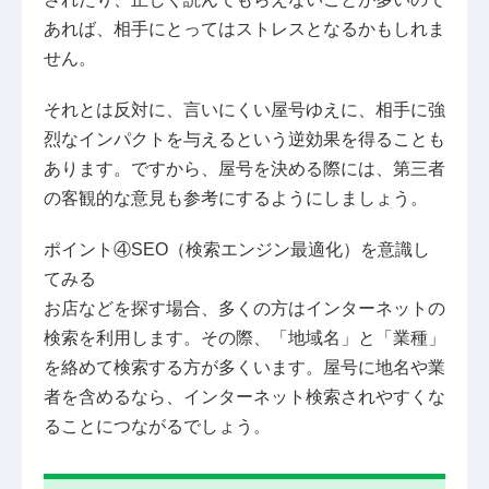
あれば、相手にとってはストレスとなるかもしれま
せん。
それとは反対に、言いにくい屋号ゆえに、相手に強
烈なインパクトを与えるという逆効果を得ることも
あります。ですから、屋号を決める際には、第三者
の客観的な意見も参考にするようにしましょう。
ポイント④SEO（検索エンジン最適化）を意識し
てみる
お店などを探す場合、多くの方はインターネットの
検索を利用します。その際、「地域名」と「業種」
を絡めて検索する方が多くいます。屋号に地名や業
者を含めるなら、インターネット検索されやすくな
ることにつながるでしょう。