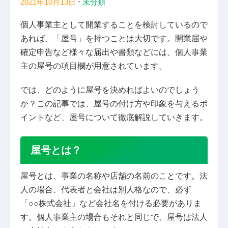
-
2021年10月13日
未分類
個人事業主として開業することを検討しているので
あれば、「屋号」を持つことは大切です。開業届や
確定申告など様々な届出や書類などには、個人事業
主の屋号の項目欄が用意されています。
では、どのように屋号を決めればよいのでしょう
か？この記事では、屋号の付け方や印象を与えるポ
イントなど、屋号について徹底解説していきます。
屋号とは？
屋号とは、事業の名称や店舗の名前のことです。法
人の場合、代表者と会社は別人格なので、必ず
「○○株式会社」など会社名を付ける必要がありま
す。個人事業主の場合もそれと同じで、屋号は法人