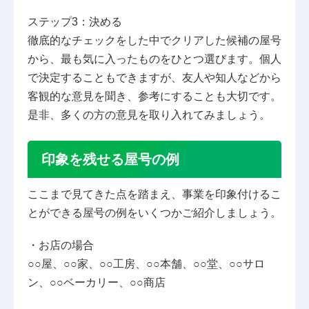
ステップ3：決める
徹底的なチェックをした中でクリアした候補の屋号
から、最も気に入ったものをひとつ選びます。個人
で決定することもできますが、友人や知人などから
客観的な意見を聞き、参考にすることも大切です。
是非、多くの方の意見を取り入れてみましょう。
印象を残せる屋号の例
ここまで見てきた点を踏まえ、事業を印象付けるこ
とができる屋号の例をいくつかご紹介しましょう。
・お店の場合
○○屋、○○家、○○工房、○○本舗、○○堂、○○サロ
ン、○○ベーカリー、○○商店