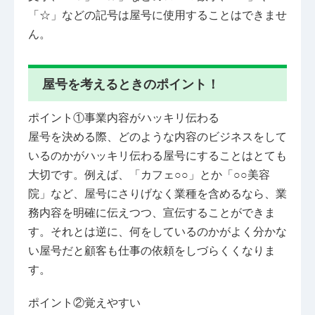
「☆」などの記号は屋号に使用することはできませ
ん。
屋号を考えるときのポイント！
ポイント①事業内容がハッキリ伝わる
屋号を決める際、どのような内容のビジネスをして
いるのかがハッキリ伝わる屋号にすることはとても
大切です。例えば、「カフェ○○」とか「○○美容
院」など、屋号にさりげなく業種を含めるなら、業
務内容を明確に伝えつつ、宣伝することができま
す。それとは逆に、何をしているのかがよく分かな
い屋号だと顧客も仕事の依頼をしづらくくなりま
す。
ポイント②覚えやすい