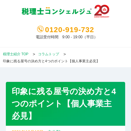
0120-919-732
電話受付時間 9:00 - 19:00（平日）
税理士紹介 TOP
コラムトップ
印象に残る屋号の決め方と4つのポイント【個人事業主必見】
印象に残る屋号の決め方と4
つのポイント【個人事業主
必見】