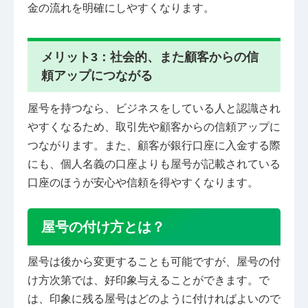
金の流れを明確にしやすくなります。
メリット3：社会的、また顧客からの信
頼アップにつながる
屋号を持つなら、ビジネスをしている人と認識され
やすくなるため、取引先や顧客からの信頼アップに
つながります。また、顧客が銀行口座に入金する際
にも、個人名義の口座よりも屋号が記載されている
口座のほうが安心や信頼を得やすくなります。
屋号の付け方とは？
屋号は後から変更することも可能ですが、屋号の付
け方次第では、好印象与えることができます。で
は、印象に残る屋号はどのように付ければよいので