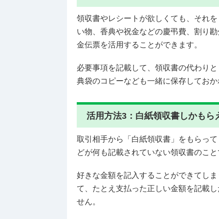
領収書やレシートが欲しくても、それを
い物、香典や祝金などの慶弔費、割り勘
金伝票を活用することができます。
必要事項を記載して、領収書の代わりと
典袋のコピーなども一緒に保存しておか
活用方法3：白紙領収書しかもら
取引相手から「白紙領収書」をもらって
どが何も記載されていない領収書のこと
好きな金額を記入することができてしま
て、たとえ支払った正しい金額を記載し
せん。