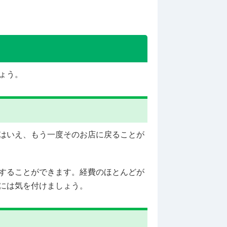
ょう。
はいえ、もう一度そのお店に戻ることが
することができます。経費のほとんどが
には気を付けましょう。