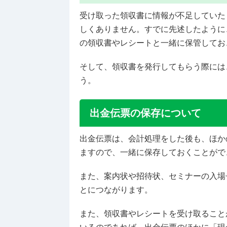
受け取った領収書に情報が不足していた
しくありません。すでに先述したように
の領収書やレシートと一緒に保管してお
そして、領収書を発行してもらう際には
う。
出金伝票の保存について
出金伝票は、会計処理をした後も、ほか
ますので、一緒に保存しておくことがで
また、案内状や招待状、セミナーの入場
とにつながります。
また、領収書やレシートを受け取ること