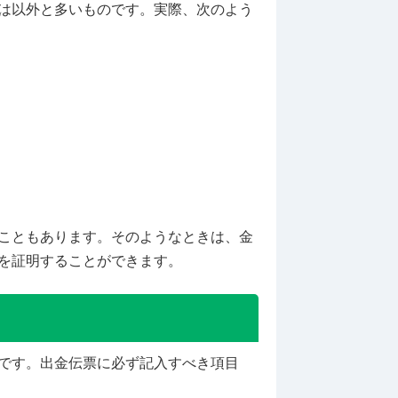
は以外と多いものです。実際、次のよう
こともあります。そのようなときは、金
を証明することができます。
です。出金伝票に必ず記入すべき項目