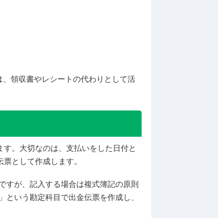
は、領収書やレシートの代わりとして活
ます。大切なのは、支払いをした日付と
伝票として作成します。
ですが、記入する場合は複式簿記の原則
」という勘定科目で出金伝票を作成し、