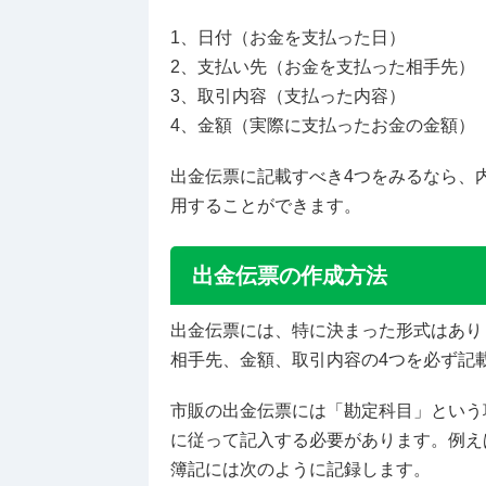
1、日付（お金を支払った日）
2、支払い先（お金を支払った相手先）
3、取引内容（支払った内容）
4、金額（実際に支払ったお金の金額）
出金伝票に記載すべき4つをみるなら、
用することができます。
出金伝票の作成方法
出金伝票には、特に決まった形式はあり
相手先、金額、取引内容の4つを必ず記
市販の出金伝票には「勘定科目」という
に従って記入する必要があります。例え
簿記には次のように記録します。