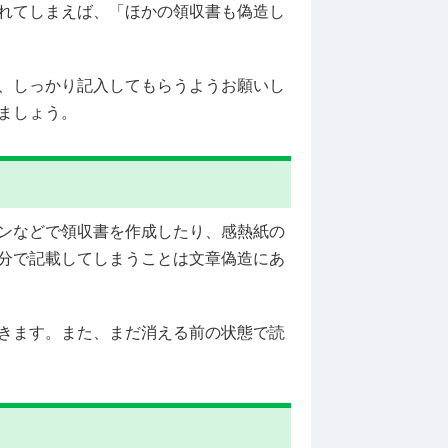
れてしまえば、「ほかの領収書も偽造し
、しっかり記入してもらうようお願いし
ましょう。
ンなどで領収書を作成したり、感熱紙の
分で記載してしまうことは文章偽造にあ
きます。また、まだ消える前の状態で読