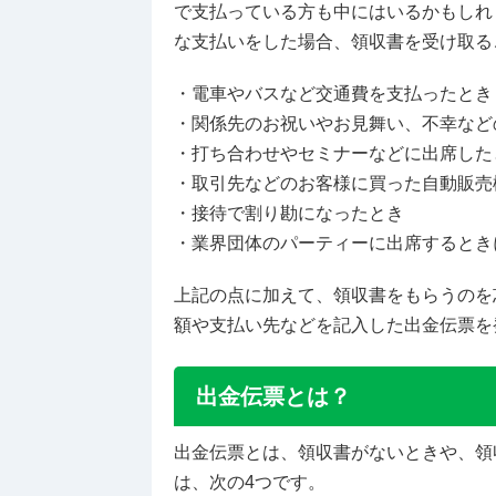
で支払っている方も中にはいるかもしれ
な支払いをした場合、領収書を受け取る
・電車やバスなど交通費を支払ったとき
・関係先のお祝いやお見舞い、不幸など
・打ち合わせやセミナーなどに出席した
・取引先などのお客様に買った自動販売
・接待で割り勘になったとき
・業界団体のパーティーに出席するとき
上記の点に加えて、領収書をもらうのを
額や支払い先などを記入した出金伝票を
出金伝票とは？
出金伝票とは、領収書がないときや、領
は、次の4つです。