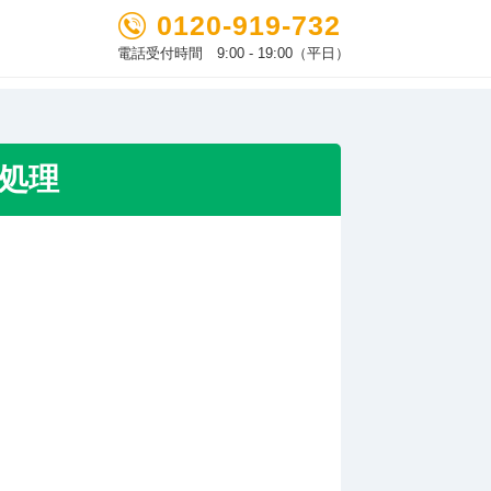
0120-919-732
電話受付時間 9:00 - 19:00（平日）
処理