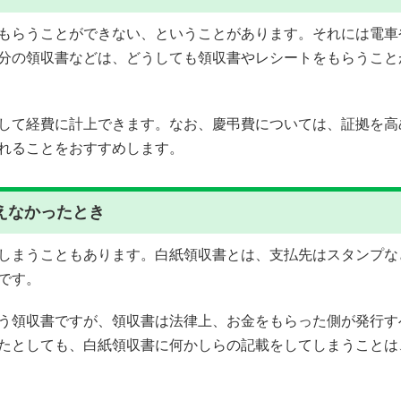
もらうことができない、ということがあります。それには電車
分の領収書などは、どうしても領収書やレシートをもらうこと
して経費に計上できます。なお、慶弔費については、証拠を高
れることをおすすめします。
えなかったとき
しまうこともあります。白紙領収書とは、支払先はスタンプな
です。
う領収書ですが、領収書は法律上、お金をもらった側が発行す
たとしても、白紙領収書に何かしらの記載をしてしまうことは