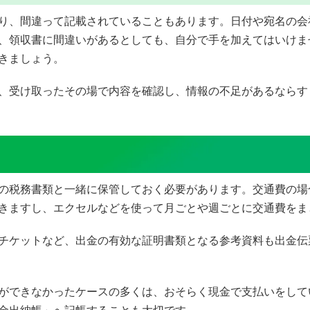
り、間違って記載されていることもあります。日付や宛名の会
、領収書に間違いがあるとしても、自分で手を加えてはいけま
きましょう。
、受け取ったその場で内容を確認し、情報の不足があるならす
の税務書類と一緒に保管しておく必要があります。交通費の場
きますし、エクセルなどを使って月ごとや週ごとに交通費をま
チケットなど、出金の有効な証明書類となる参考資料も出金伝
ができなかったケースの多くは、おそらく現金で支払いをして