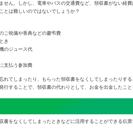
ません。しかし、電車やバスの交通費など、領収書がない経費
ことは難しいのではないでしょうか？
のご祝儀や香典などの慶弔費
とき
機のジュース代
に支払う参加費
忘れてしまったり、もらった領収書をなくしてしまったりする
発行することで、領収書の代わりとして、お金を出金したこと
収書をなくしてしまったときなどに活用することができる伝票