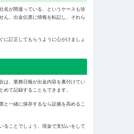
社名が間違っている、というケースも珍
せん。出金伝票に情報を転記し、それら
ぐに訂正してもらうように心がけましょ
合は、業務日報が出金内容を裏付けてい
とめて記録することもできます。
票と一緒に保存するなら証拠を高めるこ
いることでしょう。現金で支払いをして