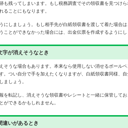
跡も残ってしまいます。もし税務調査でその領収書を見つけら
れることにもなります。
うにしましょう。もし相手先が白紙領収書を渡して着た場合は
うことができなかった場合には、出金伝票を作成するようにし
文字が消えそうなとき
えそうな場合もあります。本来なら使用しない消せるボールペ
す。つい自分で手を加えたくなりますが、白紙領収書同様、自
しましょう。
報を転記し、消えそうな領収書やレシートと一緒に保管してお
とができるかもしれません。
間違いがあるとき