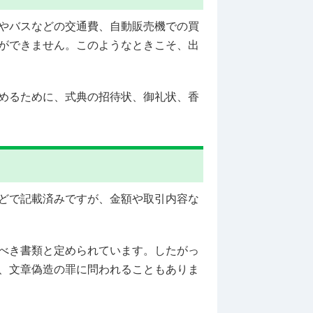
やバスなどの交通費、自動販売機での買
ができません。このようなときこそ、出
めるために、式典の招待状、御礼状、香
どで記載済みですが、金額や取引内容な
べき書類と定められています。したがっ
、文章偽造の罪に問われることもありま