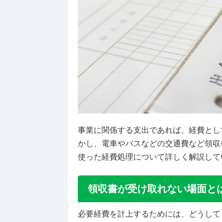
事業に関係する支出であれば、経費とし
かし、電車やバスなどの交通費など領収
使った経費処理について詳しく解説して
領収書が受け取れない場面と
必要経費を計上するためには、どうして