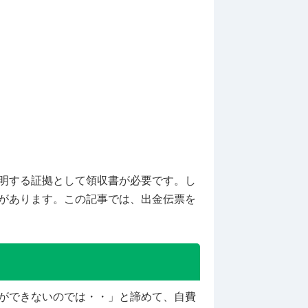
明する証拠として領収書が必要です。し
があります。この記事では、出金伝票を
ができないのでは・・」と諦めて、自費