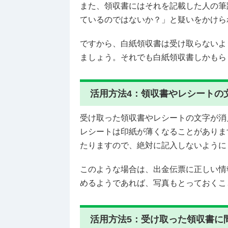
また、領収書にはそれを記載した人の筆
ているのではないか？」と疑いをかけら
ですから、白紙領収書は受け取らないよ
ましょう。それでも白紙領収書しかもら
活用方法4：領収書やレシートの
受け取った領収書やレシートの文字が消
レシートは印紙が薄くなることがありま
たりますので、絶対に記入しないように
このような場合は、出金伝票に正しい情
めるようであれば、写真もとっておくこ
活用方法5：受け取った領収書に