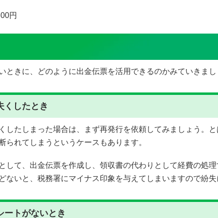
00円
いときに、どのように出金伝票を活用できるのかみていきまし
失くしたとき
くしたしまった場合は、まず再発行を依頼してみましょう。と
断られてしまうというケースもあります。
として、出金伝票を作成し、領収書の代わりとして経費の処理
どないと、税務署にマイナス印象を与えてしまいますので紛失
シートがないとき