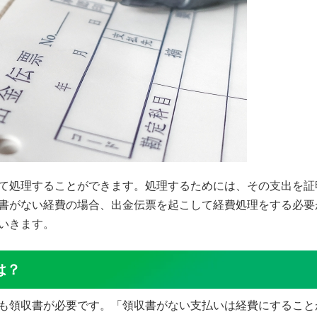
て処理することができます。処理するためには、その支出を証
書がない経費の場合、出金伝票を起こして経費処理をする必要
いきます。
は？
も領収書が必要です。「領収書がない支払いは経費にすること