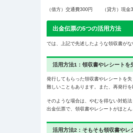
（借方）交通費300円 （貸方）現金3
出金伝票の5つの活用方法
では、上記で先述したような領収書がな
活用方法1：領収書やレシートを
発行してもらった領収書やレシートを失
難しいこともあります。また、再発行を
そのような場合は、やむを得ない対処法
出金伝票で、領収書やレシートがほとん
活用方法2：そもそも領収書やレ