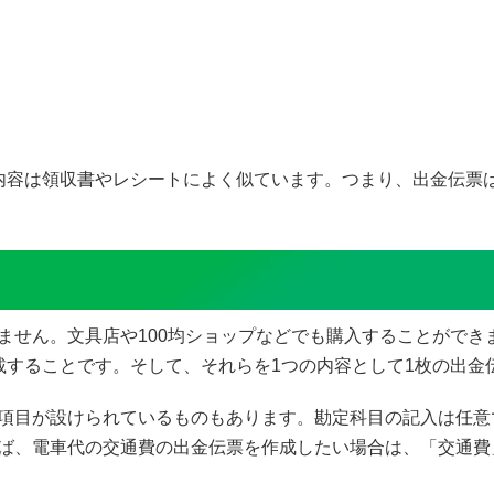
内容は領収書やレシートによく似ています。つまり、出金伝票
ません。文具店や100均ショップなどでも購入することができ
載することです。そして、それらを1つの内容として1枚の出金
項目が設けられているものもあります。勘定科目の記入は任意
ば、電車代の交通費の出金伝票を作成したい場合は、「交通費