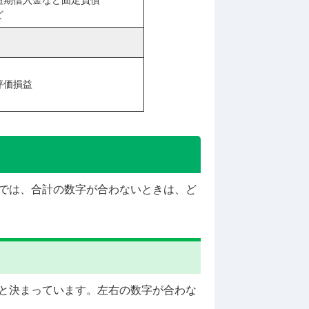
短期借入金など固定負債
ど
評価損益
では、合計の数字が合わないときは、ど
と決まっています。左右の数字が合わな