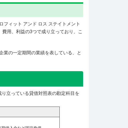
フィット アンド ロス ステイトメント
書は収益、費用、利益の3つで成り立っており、こ
企業の一定期間の業績を表している、と
成り立っている貸借対照表の勘定科目を