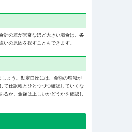
合計の差が異常なほど大きい場合は、各
違いの原因を探すこともできます。
ましょう。勘定口座には、金額の増減が
して仕訳帳とひとつづつ確認していくな
あるか、金額は正しいかどうかを確認し