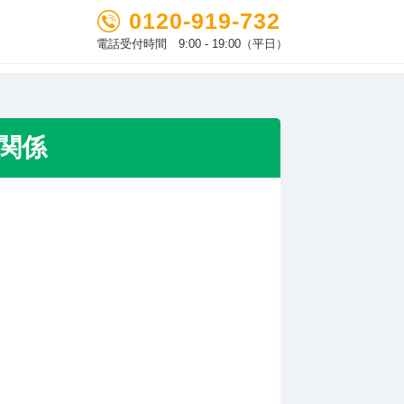
0120-919-732
電話受付時間 9:00 - 19:00（平日）
い関係