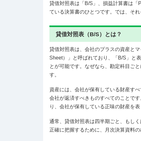
貸借対照表は「B/S」、損益計算書は「
ている決算書のひとつです。では、それ
貸借対照表（B/S）とは？
貸借対照表は、会社のプラスの資産とマイ
Sheet）」と呼ばれており、「B/S
とが可能です。なぜなら、勘定科目ごと
す。
資産には、会社が保有している財産すべ
会社が返済すべきものすべてのことです
り、会社が保有している正味の財産を表
通常、貸借対照表は四半期ごと、もしく
正確に把握するために、月次決算資料の