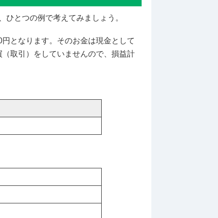
、ひとつの例で考えてみましょう。
000円となります。そのお金は現金として
買（取引）をしていませんので、損益計