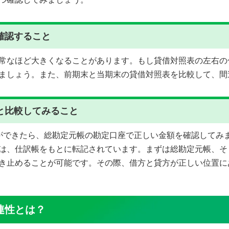
確認すること
常なほど大きくなることがあります。もし貸借対照表の左右の
ましょう。また、前期末と当期末の貸借対照表を比較して、間
と比較してみること
ができたら、総勘定元帳の勘定口座で正しい金額を確認してみ
は、仕訳帳をもとに転記されています。まずは総勘定元帳、そ
き止めることが可能です。その際、借方と貸方が正しい位置に
連性とは？