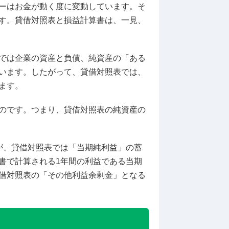
ーはお金が動く度に変動しています。そ
す。貸借対照表と損益計算書は、一見、
では企業の資産と負債、純資産の「ある
います。したがって、貸借対照表では、
ます。
のです。つまり、貸借対照表の純資産の
が、貸借対照表では「当期純利益」の蓄
書で計算される1年間の利益である当期
借対照表の「その他利益余剰金」となる