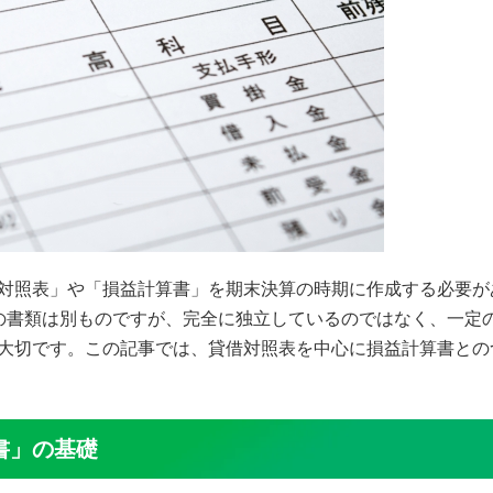
対照表」や「損益計算書」を期末決算の時期に作成する必要が
の書類は別ものですが、完全に独立しているのではなく、一定
大切です。この記事では、貸借対照表を中心に損益計算書との
書」の基礎