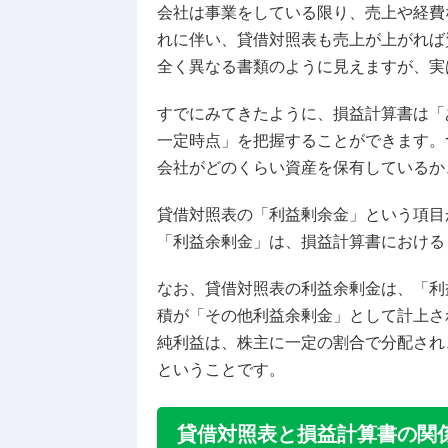
会社は事業をしている限り、売上や経費
れに伴い、貸借対照表も売上が上がれば
全く異なる書類のように見えますが、実
すでにみてきたように、損益計算書は「
一定時点」を把握することができます。
会社がどのくらい資産を保有しているか
貸借対照表の「利益剰余金」という項目
「利益余剰金」は、損益計算書における
なお、貸借対照表の利益余剰金は、「利
積が「その他利益余剰金」として計上さ
純利益は、株主に一定の割合で分配され
ということです。
貸借対照表と損益計算書の関