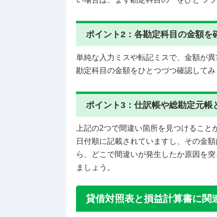
ポイント2：各勘定科目の金額を
単純な入力ミスや転記ミスで、金額が異
勘定科目の金額をひとつづつ確認してみ
ポイント3：仕訳帳や総勘定元帳
上記の2つで間違い箇所を見つけること
日付順に記載されていますし、その金額
ら、どこで間違いが発生したか原因を突
ましょう。
貸借対照表と損益計算書に関