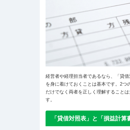
経営者や経理担当者であるなら、「貸借
を身に着けておくことは基本です。2つ
だけでなく両者を正しく理解することは
す。
「貸借対照表」と「損益計算