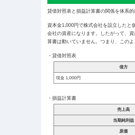
貸借対照表と損益計算書の関係を体系的
資本金1,000円で株式会社を設立したと
会社の資産になります。したがって、資
算書は動いていません。つまり、このよ
・貸借対照表
借方
現金 1,000円
・損益計算書
売上高
当期純利益
原価