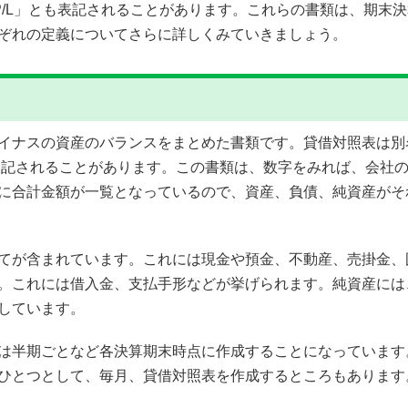
P/L」とも表記されることがあります。これらの書類は、期末
ぞれの定義についてさらに詳しくみていきましょう。
ナスの資産のバランスをまとめた書類です。貸借対照表は別名「
」と表記されることがあります。この書類は、数字をみれば、会
に合計金額が一覧となっているので、資産、負債、純資産がそ
てが含まれています。これには現金や預金、不動産、売掛金、
。これには借入金、支払手形などが挙げられます。純資産には
しています。
は半期ごとなど各決算期末時点に作成することになっています
ひとつとして、毎月、貸借対照表を作成するところもあります