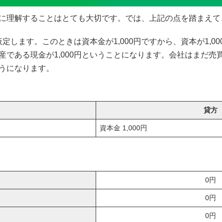
に理解することはとても大切です。では、上記の点を踏まえて
仮定します。このときは資本金が1,000円ですから、資本が1,
産である現金が1,000円ということになります。会社はまだ売
うになります。
貸方
資本金 1,000円
0円
0円
0円