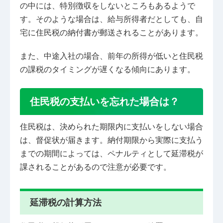
の中には、特別徴収をしないところもあるようで
す。そのような場合は、給与所得者だとしても、自
宅に住民税の納付書が郵送されることがあります。
また、中途入社の場合、前年の所得が低いと住民税
の課税のタイミングが遅くなる傾向にあります。
住民税の支払いを忘れた場合は？
住民税は、決められた期限内に支払いをしない場合
は、督促状が届きます。納付期限から実際に支払う
までの期間によっては、ペナルティとして延滞税が
課されることがあるので注意が必要です。
延滞税の計算方法