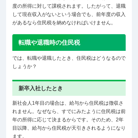
度の所得に対して課税されます。したがって、退職
して現在収入がないという場合でも、前年度の収入
があるなら住民税を納めなければいけません。
転職や退職時の住民税
では、転職や退職したとき、住民税はどうなるので
しょうか？
新卒入社したとき
新社会人1年目の場合は、給与から住民税は徴収さ
れません。なぜなら、すでにみたように住民税は前
年の所得に応じて決まるからです。そのため、2年
目以降、給与から住民税が天引きされるようになり
ます。