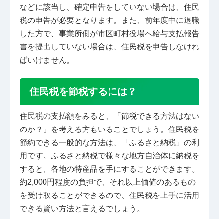
などに該当し、確定申告をしていない場合は、住民
税の申告が必要となります。また、前年度中に退職
した方で、事業所側が市区町村役場へ給与支払報告
書を提出していない場合は、住民税を申告しなけれ
ばいけません。
住民税を節税するには？
住民税の支払額をみると、「節税できる方法はない
のか？」を考える方もいることでしょう。住民税を
節約できる一般的な方法は、「ふるさと納税」の利
用です。ふるさと納税で様々な地方自治体に納税を
すると、各地の特産品を手にすることができます。
約2,000円程度の負担で、それ以上価値のあるもの
を受け取ることができるので、住民税を上手に活用
できる賢い方法と言えるでしょう。