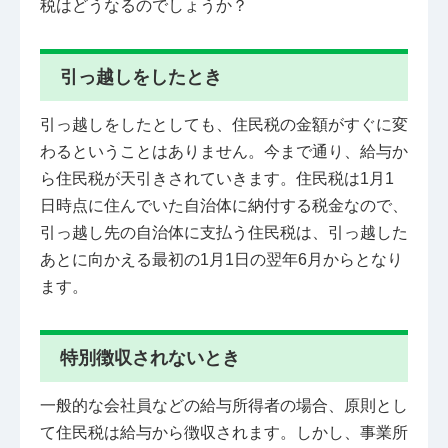
税はどうなるのでしょうか？
引っ越しをしたとき
引っ越しをしたとしても、住民税の金額がすぐに変
わるということはありません。今まで通り、給与か
ら住民税が天引きされていきます。住民税は1月1
日時点に住んでいた自治体に納付する税金なので、
引っ越し先の自治体に支払う住民税は、引っ越した
あとに向かえる最初の1月1日の翌年6月からとなり
ます。
特別徴収されないとき
一般的な会社員などの給与所得者の場合、原則とし
て住民税は給与から徴収されます。しかし、事業所