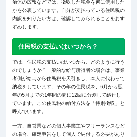
治体の広報などでは、徴収した税金を何に使用した
かを公表しています。自分が支払っている住民税の
内訳を知りたい方は、確認してみられることをおす
すめします。
住民税の支払いはいつから？
では、住民税の支払いはいつから、どのように行う
のでしょうか？一般的な給与所得者の場合は、事業
者側が給与から住民税を天引きし、本人に代わって
納税をしています。その年の住民税を、6月から翌
年の5月までの1年間の間に12回に分割して納付し
ています。この住民税の納付方法を「特別徴収」と
呼んでいます。
一方、自営業などの個人事業主やフリーランスなど
の場合、確定申告をして個人で納付する必要があり