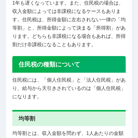
1年も遅くなっています。また、住民税の場合は、
収入金額によっては非課税になるケースもありま
す。住民税は、所得金額に左右されない一律の「均
等割」と、所得金額によって決まる「所得割」があ
ります。どちらも非課税になる場合もあれば、所得
割だけ非課税になることもあります。
住民税の種類について
住民税には、「個人住民税」と「法人住民税」があ
り、給与から天引きされているのは「個人住民税」
になります。
均等割
均等割とは、収入金額を問わず、1人あたりの金額