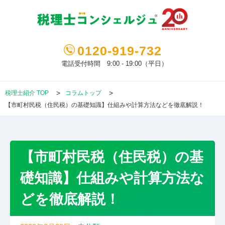
0120-919-732
電話受付時間 9:00 - 19:00（平日）
税理士紹介 TOP
コラムトップ
【市町村民税（住民税）の基礎知識】仕組みや計算方法などを徹底解説！
【市町村民税（住民税）の基
礎知識】仕組みや計算方法な
どを徹底解説！