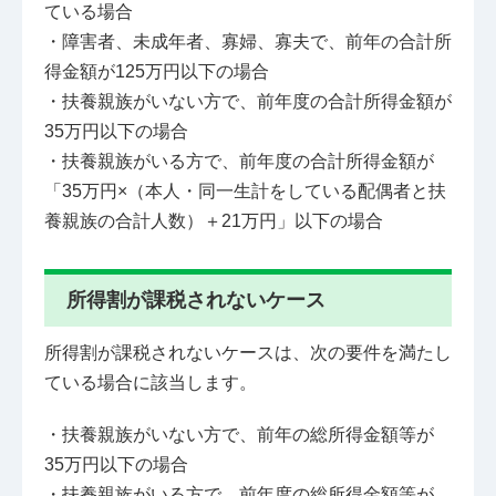
ている場合
・障害者、未成年者、寡婦、寡夫で、前年の合計所
得金額が125万円以下の場合
・扶養親族がいない方で、前年度の合計所得金額が
35万円以下の場合
・扶養親族がいる方で、前年度の合計所得金額が
「35万円×（本人・同一生計をしている配偶者と扶
養親族の合計人数）＋21万円」以下の場合
所得割が課税されないケース
所得割が課税されないケースは、次の要件を満たし
ている場合に該当します。
・扶養親族がいない方で、前年の総所得金額等が
35万円以下の場合
・扶養親族がいる方で、前年度の総所得金額等が