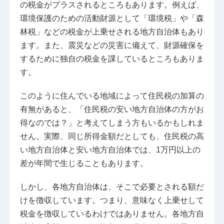
の税金がプラスされるところもあります。例えば、
環境保護のための活動財源として「環境税」や「森
林税」などの税金が上乗せされる地方自治体もあり
ます。また、震災などの災害に備えて、財源確保を
するために独自の税金を課しているところもありま
す。
このように住んでいる地域によって住民税の加算の
有無があると、「住民税の安い地方自治体の方がお
得なのでは？」と考えてしまう方もいるかもしれま
せん。実際、同じ所得金額だとしても、住民税の高
い地方自治体と安い地方自治体では、1万円以上の
差が年間で生じることもあります。
しかし、各地方自治体は、そこで必要とされる額だ
けを徴収しています。つまり、意味なく上乗せして
税金を徴収しているわけではありません。各地方自