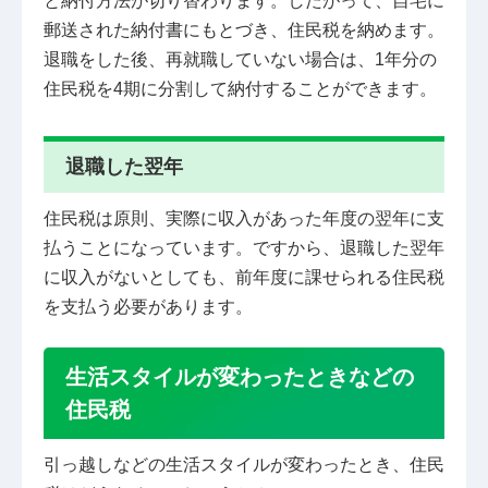
と納付方法が切り替わります。したがって、自宅に
郵送された納付書にもとづき、住民税を納めます。
退職をした後、再就職していない場合は、1年分の
住民税を4期に分割して納付することができます。
退職した翌年
住民税は原則、実際に収入があった年度の翌年に支
払うことになっています。ですから、退職した翌年
に収入がないとしても、前年度に課せられる住民税
を支払う必要があります。
生活スタイルが変わったときなどの
住民税
引っ越しなどの生活スタイルが変わったとき、住民