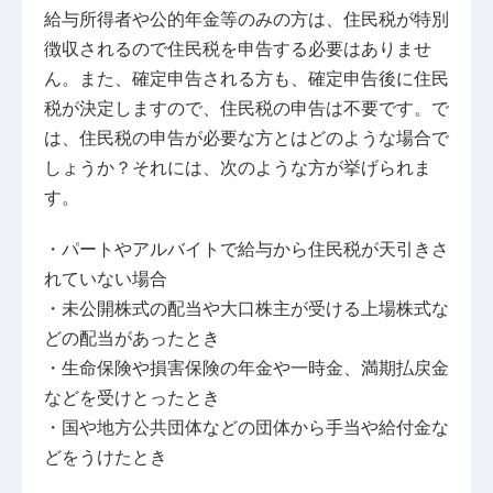
給与所得者や公的年金等のみの方は、住民税が特別
徴収されるので住民税を申告する必要はありませ
ん。また、確定申告される方も、確定申告後に住民
税が決定しますので、住民税の申告は不要です。で
は、住民税の申告が必要な方とはどのような場合で
しょうか？それには、次のような方が挙げられま
す。
・パートやアルバイトで給与から住民税が天引きさ
れていない場合
・未公開株式の配当や大口株主が受ける上場株式な
どの配当があったとき
・生命保険や損害保険の年金や一時金、満期払戻金
などを受けとったとき
・国や地方公共団体などの団体から手当や給付金な
どをうけたとき