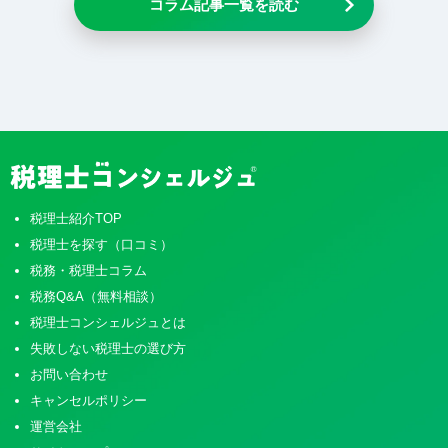
コラム記事一覧を読む
税理士紹介TOP
税理士を探す（口コミ）
税務・税理士コラム
税務Q&A（無料相談）
税理士コンシェルジュとは
失敗しない税理士の選び方
お問い合わせ
キャンセルポリシー
運営会社