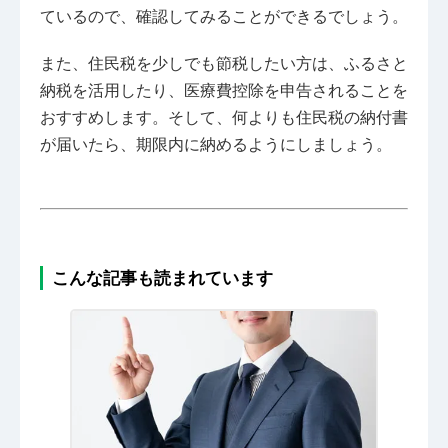
ているので、確認してみることができるでしょう。
また、住民税を少しでも節税したい方は、ふるさと
納税を活用したり、医療費控除を申告されることを
おすすめします。そして、何よりも住民税の納付書
が届いたら、期限内に納めるようにしましょう。
こんな記事も読まれています