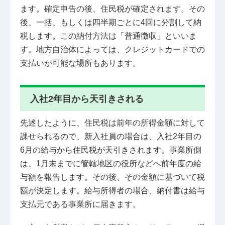
ます。確定申告の後、住民税が確定されます。その
後、一括、もしくは四半期ごとに4回に分割して納
税します。この納付方法は「普通徴収」といいま
す。地方自治体によっては、クレジットカードでの
支払いが可能な場所もあります。
入社2年目から天引きされる
先述したように、住民税は前年の所得金額に対して
課せられるので、新入社員の場合は、入社2年目の
6月の給与から住民税が天引きされます。事業所側
は、1月末までに管轄地区の役所などへ前年度の給
与額を報告します。その後、その金額に基づいて税
額が決定します。給与所得者の場合、納付書は給与
支払元である事業所に届きます。