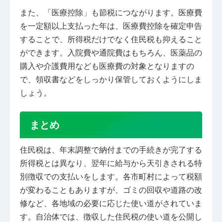
また、「医療控除」も節税につながります。医療費
を一定額以上支払った年は、医療費控除を確定申告
することで、所得税だけでなく住民税も抑えること
ができます。入院費や通院費はもちろん、医薬品の
購入や介護費用なども医療費の対象となりますの
で、領収書などをしっかり保管しておくようにしま
しょう。
まとめ
住民税は、年末調整で納付までの手続きが完了する
所得税とは異なり、翌年に給与から天引きされる特
別徴収での支払いをします。各市町村によって税額
が変わることもありますが、ゴミの回収や道路の改
修など、各地域の必要に応じた使い道がされていま
す。自治体では、徴収した住民税の使い道を公開し