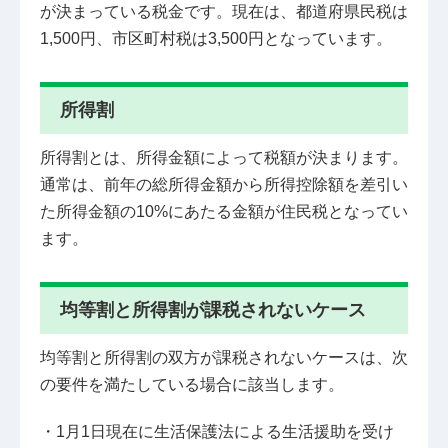
が決まっている税金です。現在は、都道府県民税は
1,500円、市区町村税は3,500円となっています。
所得割
所得割とは、所得金額によって税額が決まります。
通常は、前年の総所得金額から所得控除額を差引い
た所得金額の10%にあたる金額が住民税となってい
ます。
均等割と所得割が課税されないケース
均等割と所得割の双方が課税されないケースは、次
の要件を満たしている場合に該当します。
・1月1日現在に生活保護法による生活援助を受け