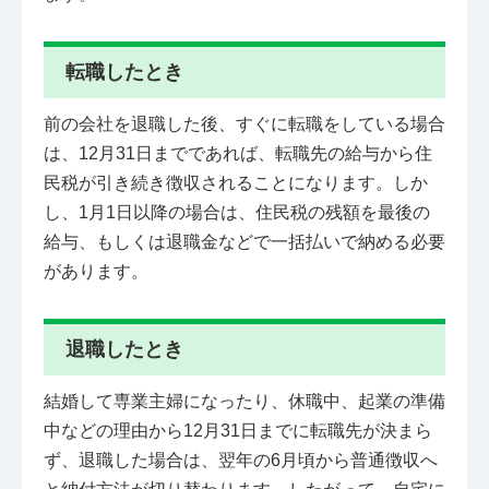
転職したとき
前の会社を退職した後、すぐに転職をしている場合
は、12月31日までであれば、転職先の給与から住
民税が引き続き徴収されることになります。しか
し、1月1日以降の場合は、住民税の残額を最後の
給与、もしくは退職金などで一括払いで納める必要
があります。
退職したとき
結婚して専業主婦になったり、休職中、起業の準備
中などの理由から12月31日までに転職先が決まら
ず、退職した場合は、翌年の6月頃から普通徴収へ