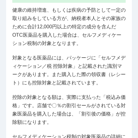
健康の維持増進、もしくは疾病の予防として一定の
取り組みをしている方が、納税者本人とその家族の
ために合計12,000円以上の特定の成分を含んだ
OTC医薬品を購入した場合は、セルフメディケー
ション税制の対象となります。
対象となる医薬品には、パッケージに「セルフメデ
ィケーション／税 控除対象」と記載された識別マ
ークがあります。また購入した際の領収書（レシー
ト）にも控除対象と記載されています。
控除の対象となる額は、実際に支払った「税込み価
格」です。店舗で〇％の割引セールがされている対
象医薬品を購入した場合は、「割引後の価格」が控
除額になります。
セルフメディケーション税制の対象医薬品の詳細に