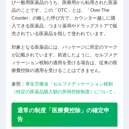
び一般用医薬品のうち、医療用から転用された医薬
品のことです。この「OTC」とは、「Over The
Counter」の略した呼び方で、カウンター越しに購
入できる医薬品、つまり薬局やドラッグストアで販
売されている医薬品を指して使われています。
対象となる医薬品には、パッケージに所定のマーク
が記載されています。前述したように、セルフメデ
ィケーション税制の適用を受ける場合は、従来の医
療費控除の適用を受けることはできません。
参照：
厚生労働省「セルフメディケーション税制
（特定の医薬品購入額の所得控除制度）について」
通常の制度「医療費控除」の確定申
告