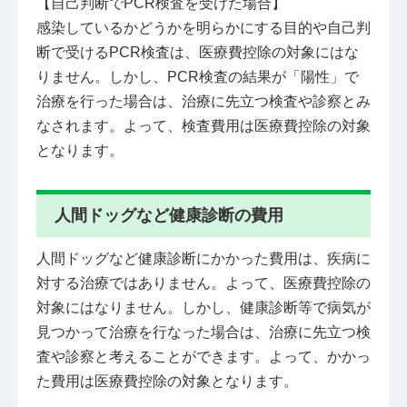
【自己判断でPCR検査を受けた場合】
感染しているかどうかを明らかにする目的や自己判
断で受けるPCR検査は、医療費控除の対象にはな
りません。しかし、PCR検査の結果が「陽性」で
治療を行った場合は、治療に先立つ検査や診察とみ
なされます。よって、検査費用は医療費控除の対象
となります。
人間ドッグなど健康診断の費用
人間ドッグなど健康診断にかかった費用は、疾病に
対する治療ではありません。よって、医療費控除の
対象にはなりません。しかし、健康診断等で病気が
見つかって治療を行なった場合は、治療に先立つ検
査や診察と考えることができます。よって、かかっ
た費用は医療費控除の対象となります。