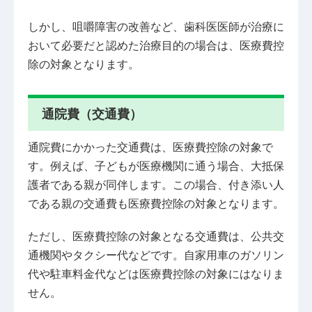
しかし、咀嚼障害の改善など、歯科医医師が治療に
おいて必要だと認めた治療目的の場合は、医療費控
除の対象となります。
通院費（交通費）
通院費にかかった交通費は、医療費控除の対象で
す。例えば、子どもが医療機関に通う場合、大抵保
護者である親が同伴します。この場合、付き添い人
である親の交通費も医療費控除の対象となります。
ただし、医療費控除の対象となる交通費は、公共交
通機関やタクシー代などです。自家用車のガソリン
代や駐車料金代などは医療費控除の対象にはなりま
せん。