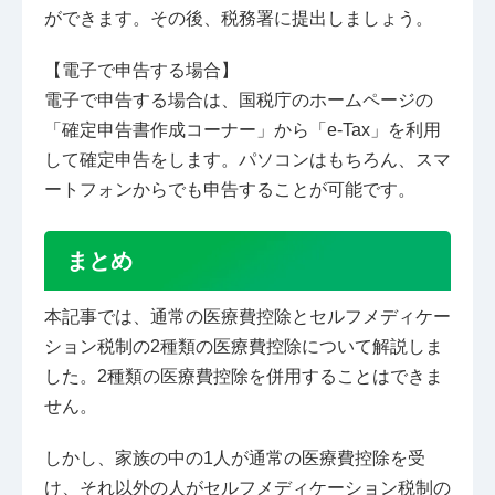
ができます。その後、税務署に提出しましょう。
【電子で申告する場合】
電子で申告する場合は、国税庁のホームページの
「確定申告書作成コーナー」から「e-Tax」を利用
して確定申告をします。パソコンはもちろん、スマ
ートフォンからでも申告することが可能です。
まとめ
本記事では、通常の医療費控除とセルフメディケー
ション税制の2種類の医療費控除について解説しま
した。2種類の医療費控除を併用することはできま
せん。
しかし、家族の中の1人が通常の医療費控除を受
け、それ以外の人がセルフメディケーション税制の