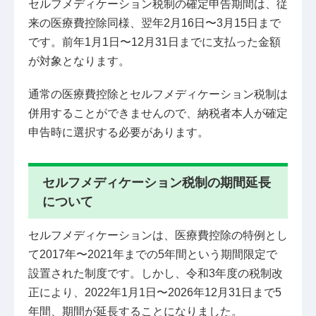
セルフメディケーション税制の確定申告期間は、従
来の医療費控除同様、翌年2月16日〜3月15日まで
です。前年1月1日〜12月31日までに支払った金額
が対象となります。
通常の医療費控除とセルフメディケーション税制は
併用することができませんので、納税者本人が確定
申告時に選択する必要があります。
セルフメディケーション税制の期間延長
について
セルフメディケーションは、医療費控除の特例とし
て2017年〜2021年までの5年間という期間限定で
設置された制度です。しかし、令和3年度の税制改
正により、2022年1月1日〜2026年12月31日まで5
年間、期間が延長することになりました。