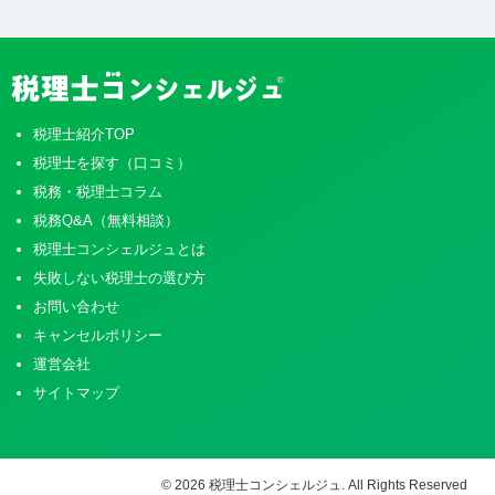
税理士紹介TOP
税理士を探す（口コミ）
税務・税理士コラム
税務Q&A（無料相談）
税理士コンシェルジュとは
失敗しない税理士の選び方
お問い合わせ
キャンセルポリシー
運営会社
サイトマップ
© 2026 税理士コンシェルジュ. All Rights Reserved