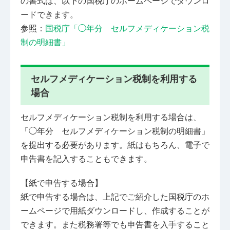
の書式は、以下の国税庁のホームページでダウンロ
ードできます。
参照：
国税庁「◯年分 セルフメディケーション税
制の明細書」
セルフメディケーション税制を利用する
場合
セルフメディケーション税制を利用する場合は、
「◯年分 セルフメディケーション税制の明細書」
を提出する必要があります。紙はもちろん、電子で
申告書を記入することもできます。
【紙で申告する場合】
紙で申告する場合は、上記でご紹介した国税庁のホ
ームページで用紙ダウンロードし、作成することが
できます。また税務署等でも申告書を入手すること