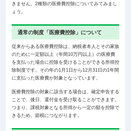
きません。2種類の医療費控除についてみてみまし
ょう。
通常の制度「医療費控除」について
従来からある医療費控除は、納税者本人とその家族
のために一定額以上（年間10万円以上）の医療費
を支払った場合に控除を受けることができる所得控
除制度です。その年の1月1日から12月31日の1年間
に支払った医療費が対象となっています。
医療費控除の対象に該当する場合は、確定申告する
ことで、後日、還付金を受け取ることができます。
つまり、課税対象となる所得から一定の額を控除で
きるため、節税につながります。