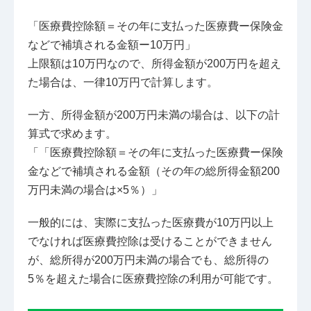
「医療費控除額＝その年に支払った医療費ー保険金
などで補填される金額ー10万円」
上限額は10万円なので、所得金額が200万円を超え
た場合は、一律10万円で計算します。
一方、所得金額が200万円未満の場合は、以下の計
算式で求めます。
「「医療費控除額＝その年に支払った医療費ー保険
金などで補填される金額（その年の総所得金額200
万円未満の場合は×5％）」
一般的には、実際に支払った医療費が10万円以上
でなければ医療費控除は受けることができません
が、総所得が200万円未満の場合でも、総所得の
5％を超えた場合に医療費控除の利用が可能です。