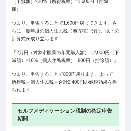
（下減額）×20%（所得税率）=1,600円（控除
額）」
つまり、申告することで1,600円戻ってきます。さ
らに、翌年度の個人住民税（地方税）分は、以下の
計算式が成り立ちます。
「2万円（対象市販薬の年間購入額）-12,000円（下
減額）×10%（個人住民税率）=800円（控除額）」
つまり、申告することで800円戻ります。よって、
所得税＋個人住民税＝合計2,400円の減税効果を得
られます。
セルフメディケーション税制の確定申告
期間