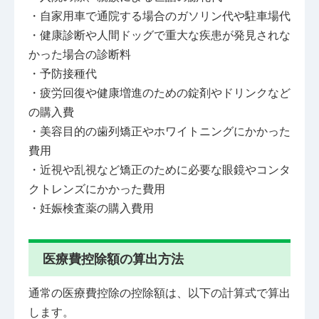
・自家用車で通院する場合のガソリン代や駐車場代
・健康診断や人間ドッグで重大な疾患が発見されな
かった場合の診断料
・予防接種代
・疲労回復や健康増進のための錠剤やドリンクなど
の購入費
・美容目的の歯列矯正やホワイトニングにかかった
費用
・近視や乱視など矯正のために必要な眼鏡やコンタ
クトレンズにかかった費用
・妊娠検査薬の購入費用
医療費控除額の算出方法
通常の医療費控除の控除額は、以下の計算式で算出
します。