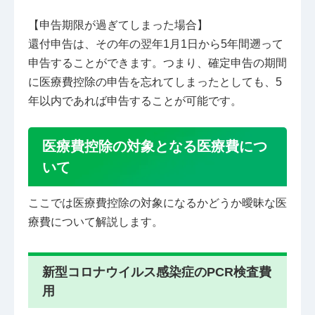
【申告期限が過ぎてしまった場合】
還付申告は、その年の翌年1月1日から5年間遡って
申告することができます。つまり、確定申告の期間
に医療費控除の申告を忘れてしまったとしても、5
年以内であれば申告することが可能です。
医療費控除の対象となる医療費につ
いて
ここでは医療費控除の対象になるかどうか曖昧な医
療費について解説します。
新型コロナウイルス感染症のPCR検査費
用