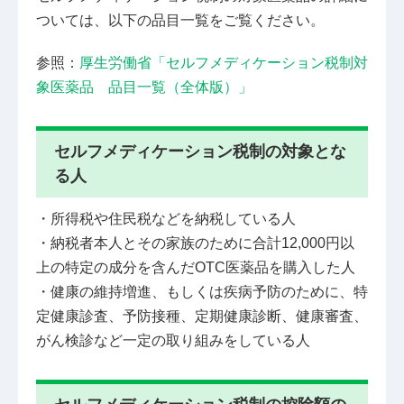
ついては、以下の品目一覧をご覧ください。
参照：
厚生労働省「セルフメディケーション税制対
象医薬品 品目一覧（全体版）」
セルフメディケーション税制の対象とな
る人
・所得税や住民税などを納税している人
・納税者本人とその家族のために合計12,000円以
上の特定の成分を含んだOTC医薬品を購入した人
・健康の維持増進、もしくは疾病予防のために、特
定健康診査、予防接種、定期健康診断、健康審査、
がん検診など一定の取り組みをしている人