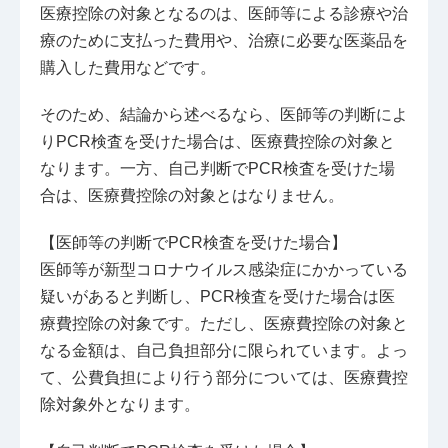
医療控除の対象となるのは、医師等による診療や治
療のために支払った費用や、治療に必要な医薬品を
購入した費用などです。
そのため、結論から述べるなら、医師等の判断によ
りPCR検査を受けた場合は、医療費控除の対象と
なります。一方、自己判断でPCR検査を受けた場
合は、医療費控除の対象とはなりません。
【医師等の判断でPCR検査を受けた場合】
医師等が新型コロナウイルス感染症にかかっている
疑いがあると判断し、PCR検査を受けた場合は医
療費控除の対象です。ただし、医療費控除の対象と
なる金額は、自己負担部分に限られています。よっ
て、公費負担により行う部分については、医療費控
除対象外となります。