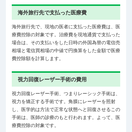
海外旅行先で支払った医療費
海外旅行先で、現地の医者に支払った医療費は、医
療費控除の対象です。治療費を現地通貨で支払った
場合は、その支払いをした日時の外国為替の電信売
相場と電信買相場の中値で円換算をした金額で医療
費控除額を計算します。
視力回復レーザー手術の費用
視力回復レーザー手術、つまりレーシック手術は、
視力を矯正する手術です。角膜にレーザーを照射
し、医学的は方法で正常な状態へと回復させるこの
手術は、医師の診療のもと行われます。よって、医
療費控除の対象です。