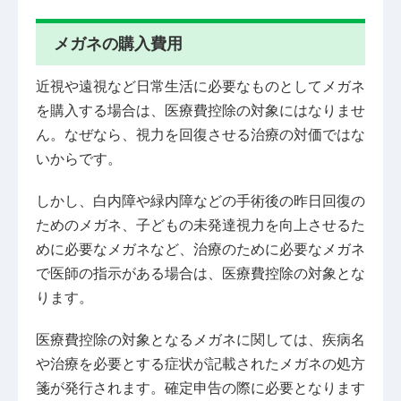
メガネの購入費用
近視や遠視など日常生活に必要なものとしてメガネ
を購入する場合は、医療費控除の対象にはなりませ
ん。なぜなら、視力を回復させる治療の対価ではな
いからです。
しかし、白内障や緑内障などの手術後の昨日回復の
ためのメガネ、子どもの未発達視力を向上させるた
めに必要なメガネなど、治療のために必要なメガネ
で医師の指示がある場合は、医療費控除の対象とな
ります。
医療費控除の対象となるメガネに関しては、疾病名
や治療を必要とする症状が記載されたメガネの処方
箋が発行されます。確定申告の際に必要となります