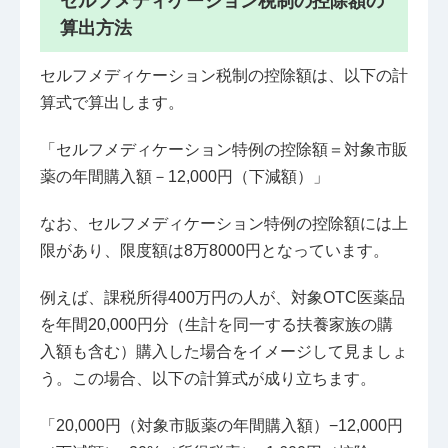
セルフメディケーション税制の控除額の
算出方法
セルフメディケーション税制の控除額は、以下の計
算式で算出します。
「セルフメディケーション特例の控除額＝対象市販
薬の年間購入額－12,000円（下減額）」
なお、セルフメディケーション特例の控除額には上
限があり、限度額は8万8000円となっています。
例えば、課税所得400万円の人が、対象OTC医薬品
を年間20,000円分（生計を同一する扶養家族の購
入額も含む）購入した場合をイメージして見ましょ
う。この場合、以下の計算式が成り立ちます。
「20,000円（対象市販薬の年間購入額）−12,000円