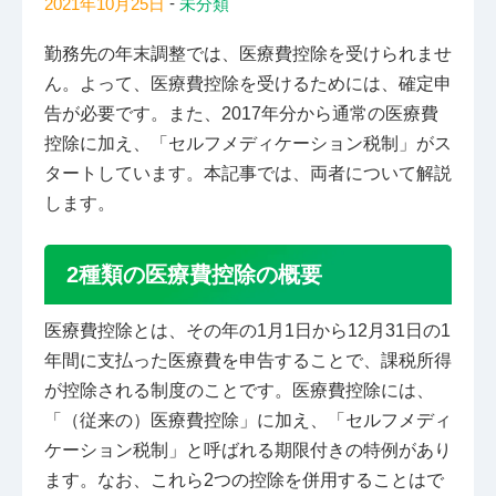
-
2021年10月25日
未分類
勤務先の年末調整では、医療費控除を受けられませ
ん。よって、医療費控除を受けるためには、確定申
告が必要です。また、2017年分から通常の医療費
控除に加え、「セルフメディケーション税制」がス
タートしています。本記事では、両者について解説
します。
2種類の医療費控除の概要
医療費控除とは、その年の1月1日から12月31日の1
年間に支払った医療費を申告することで、課税所得
が控除される制度のことです。医療費控除には、
「（従来の）医療費控除」に加え、「セルフメディ
ケーション税制」と呼ばれる期限付きの特例があり
ます。なお、これら2つの控除を併用することはで