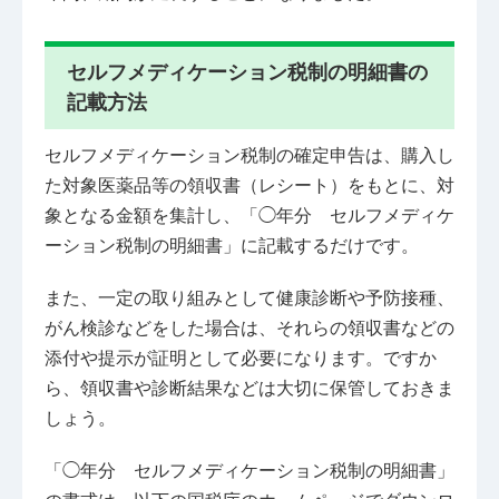
セルフメディケーション税制の明細書の
記載方法
セルフメディケーション税制の確定申告は、購入し
た対象医薬品等の領収書（レシート）をもとに、対
象となる金額を集計し、「◯年分 セルフメディケ
ーション税制の明細書」に記載するだけです。
また、一定の取り組みとして健康診断や予防接種、
がん検診などをした場合は、それらの領収書などの
添付や提示が証明として必要になります。ですか
ら、領収書や診断結果などは大切に保管しておきま
しょう。
「◯年分 セルフメディケーション税制の明細書」