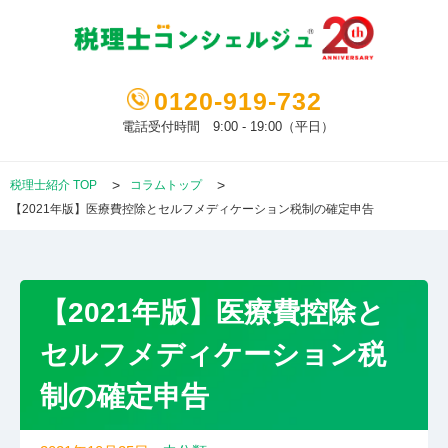
0120-919-732
電話受付時間 9:00 - 19:00（平日）
税理士紹介 TOP
コラムトップ
【2021年版】医療費控除とセルフメディケーション税制の確定申告
【2021年版】医療費控除と
セルフメディケーション税
制の確定申告