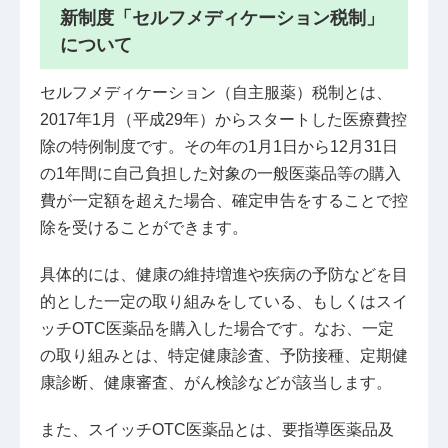
新制度「セルフメディケーション税制」
について
セルフメディケーション（自主服薬）税制とは、
2017年1月（平成29年）からスタートした医療費控
除の特例制度です。その年の1月1日から12月31日
の1年間に自己負担した対象の一般医薬品等の購入
費が一定額を超えた場合、確定申告をすることで控
除を受けることができます。
具体的には、健康の維持増進や疾病の予防などを目
的とした一定の取り組みをしている、もしくはスイ
ッチOTC医薬品を購入した場合です。なお、一定
の取り組みとは、特定健康診査、予防接種、定期健
康診断、健康審査、がん検診などが該当します。
また、スイッチOTC医薬品とは、要指導医薬品及