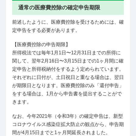
通常の医療費控除の確定申告期限
前述したように、医療費控除を受けるためには、確
定申告をする必要があります。
【医療費控除の申告期限】
所得税法では毎年1月1日〜12月31日までの所得に
関して、翌年2月16日〜3月15日までの1ヶ月間に確
定申告と所得税納付をするよう定められています。
それぞれに日付が、土日祝日と重なる場合は、翌日
が期限日となります。医療費控除のみ「還付申告」
をする場合は、1月から申告書を提出することがで
きます。
なお、今年2021年（令和3年）の確定申告は、新型
コロナウイルス感染症拡大防止の観点から、申告期
間が4月15日までと1ヶ月間延長されました。