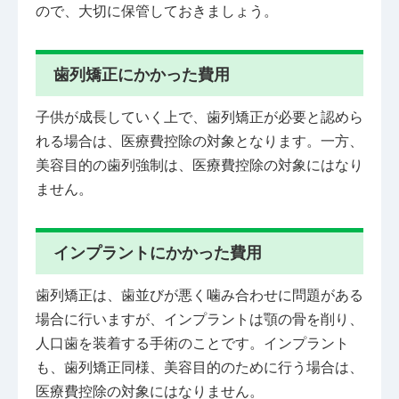
ので、大切に保管しておきましょう。
歯列矯正にかかった費用
子供が成長していく上で、歯列矯正が必要と認めら
れる場合は、医療費控除の対象となります。一方、
美容目的の歯列強制は、医療費控除の対象にはなり
ません。
インプラントにかかった費用
歯列矯正は、歯並びが悪く噛み合わせに問題がある
場合に行いますが、インプラントは顎の骨を削り、
人口歯を装着する手術のことです。インプラント
も、歯列矯正同様、美容目的のために行う場合は、
医療費控除の対象にはなりません。