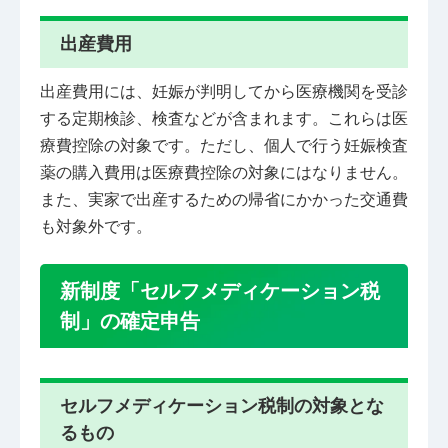
出産費用
出産費用には、妊娠が判明してから医療機関を受診
する定期検診、検査などが含まれます。これらは医
療費控除の対象です。ただし、個人で行う妊娠検査
薬の購入費用は医療費控除の対象にはなりません。
また、実家で出産するための帰省にかかった交通費
も対象外です。
新制度「セルフメディケーション税
制」の確定申告
セルフメディケーション税制の対象とな
るもの