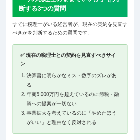
断する3つの質問
すでに税理士がいる経営者が、現在の契約を見直す
べきかを判断するための質問です。
✅ 現在の税理士との契約を見直すべきサイ
ン
決算書に明らかなミス・数字のズレがあ
る
年商5,000万円を超えているのに節税・融
資への提案が一切ない
事業拡大を考えているのに「やめたほう
がいい」と理由なく反対される