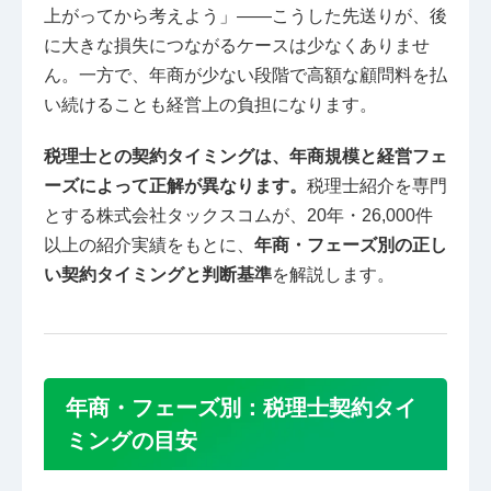
上がってから考えよう」——こうした先送りが、後
に大きな損失につながるケースは少なくありませ
ん。一方で、年商が少ない段階で高額な顧問料を払
い続けることも経営上の負担になります。
税理士との契約タイミングは、年商規模と経営フェ
ーズによって正解が異なります。
税理士紹介を専門
とする株式会社タックスコムが、20年・26,000件
以上の紹介実績をもとに、
年商・フェーズ別の正し
い契約タイミングと判断基準
を解説します。
年商・フェーズ別：税理士契約タイ
ミングの目安