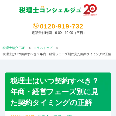
0120-919-732
電話受付時間 9:00 - 19:00（平日）
税理士紹介 TOP
コラムトップ
税理士はいつ契約すべき？年商・経営フェーズ別に見た契約タイミングの正解
税理士はいつ契約すべき？
年商・経営フェーズ別に見
た契約タイミングの正解