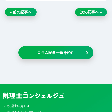
« 前の記事へ
次の記事へ »
コラム記事一覧を読む
税理士紹介TOP