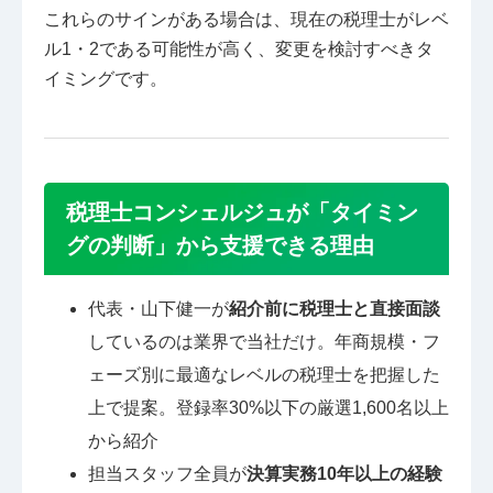
これらのサインがある場合は、現在の税理士がレベ
ル1・2である可能性が高く、変更を検討すべきタ
イミングです。
税理士コンシェルジュが「タイミン
グの判断」から支援できる理由
代表・山下健一が
紹介前に税理士と直接面談
しているのは業界で当社だけ。年商規模・フ
ェーズ別に最適なレベルの税理士を把握した
上で提案。登録率30%以下の厳選1,600名以上
から紹介
担当スタッフ全員が
決算実務10年以上の経験