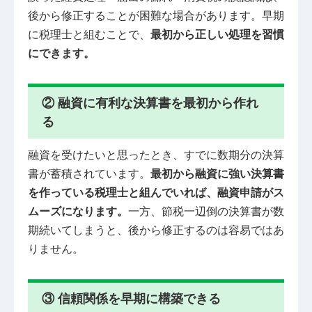
後から修正することが困難な場合があります。早期
に税理士と組むことで、
最初から正しい処理を習慣
にできます。
② 融資に有利な決算書を最初から作れ
る
融資を受けたいと思ったとき、すでに数期分の決算
書が蓄積されています。
最初から融資に強い決算書
を作っている税理士と組んでいれば、融資申請がス
ムーズになります。
一方、節税一辺倒の決算書が数
期続いてしまうと、後から修正するのは容易ではあ
りません。
③ 信頼関係を早期に構築できる