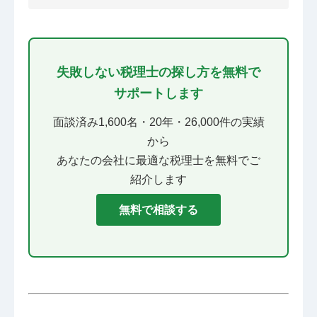
失敗しない税理士の探し方を無料で
サポートします
面談済み1,600名・20年・26,000件の実績
から
あなたの会社に最適な税理士を無料でご
紹介します
無料で相談する