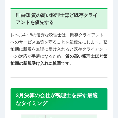
理由③ 質の高い税理士ほど既存クライ
アントを優先する
レベル4・5の優秀な税理士は、既存クライアント
へのサービス品質を守ることを最優先にします。繁
忙期に新規を無理に受け入れると既存クライアント
への対応が手薄になるため、
質の高い税理士ほど繁
忙期の新規受け入れに慎重
です。
3月決算の会社が税理士を探す最適
なタイミング