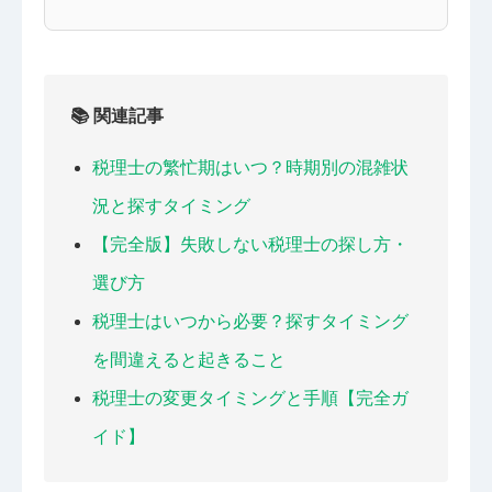
📚 関連記事
税理士の繁忙期はいつ？時期別の混雑状
況と探すタイミング
【完全版】失敗しない税理士の探し方・
選び方
税理士はいつから必要？探すタイミング
を間違えると起きること
税理士の変更タイミングと手順【完全ガ
イド】