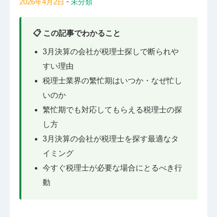
-
2026年4月2日
未分類
📋 この記事でわかること
3月決算の会社が税理士探しで断られや
すい理由
税理士業界の繁忙期はいつか・なぜ忙し
いのか
繁忙期でも対応してもらえる税理士の探
し方
3月決算の会社が税理士を探す最適なタ
イミング
今すぐ税理士が必要な場合にとるべき行
動