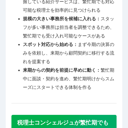
握している紹介サービスは、繁忙期でも対応
可能な税理士を効率的に見つけられる
規模の大きい事務所を候補に入れる：
スタッ
フが多い事務所は担当者を調整できるため、
繁忙期でも受け入れ可能なケースがある
スポット対応から始める：
まず今期の決算の
みを依頼し、来期から顧問契約に移行する流
れを提案する
来期からの契約を前提に早めに動く：
繁忙期
中に面談・契約を進め、繁忙期明けからスム
ーズにスタートできる体制を作る
税理士コンシェルジュが繁忙期でも