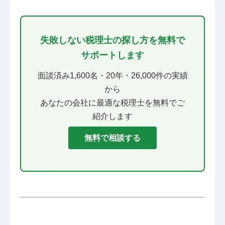
失敗しない税理士の探し方を無料で
サポートします
面談済み1,600名・20年・26,000件の実績
から
あなたの会社に最適な税理士を無料でご
紹介します
無料で相談する