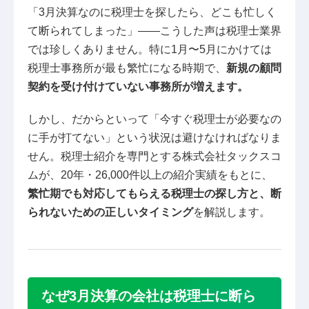
「3月決算なのに税理士を探したら、どこも忙しく
て断られてしまった」——こうした声は税理士業界
では珍しくありません。特に1月〜5月にかけては
税理士事務所が最も繁忙になる時期で、
新規の顧問
契約を受け付けていない事務所が増えます。
しかし、だからといって「今すぐ税理士が必要なの
に手が打てない」という状況は避けなければなりま
せん。税理士紹介を専門とする株式会社タックスコ
ムが、20年・26,000件以上の紹介実績をもとに、
繁忙期でも対応してもらえる税理士の探し方と、断
られないための正しいタイミング
を解説します。
なぜ3月決算の会社は税理士に断ら