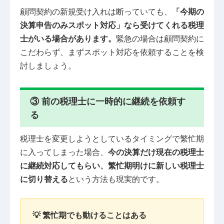
顧問契約の新規受け入れは断っていても、
「今期の
決算申告のみスポット対応」なら受けてくれる税理
士がいる場合があります。
緊急の場合は顧問契約に
こだわらず、まずスポット対応を依頼することを検
討しましょう。
③ 前の税理士に一時的に継続を依頼す
る
税理士を変更しようとしているタイミングで繁忙期
に入ってしまった場合、
今の決算だけ現在の税理士
に継続対応してもらい、繁忙期明けに新しい税理士
に切り替える
という方法も現実的です。
💡 繁忙期でも動けることはある