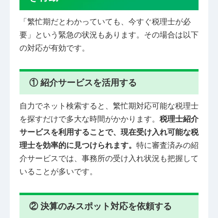
「繁忙期だとわかっていても、今すぐ税理士が必
要」という緊急の状況もあります。その場合は以下
の対応が有効です。
① 紹介サービスを活用する
自力でネット検索すると、繁忙期対応可能な税理士
を探すだけで多大な時間がかかります。
税理士紹介
サービスを利用することで、現在受け入れ可能な税
理士を効率的に見つけられます。
特に審査済みの紹
介サービスでは、事務所の受け入れ状況も把握して
いることが多いです。
② 決算のみスポット対応を依頼する