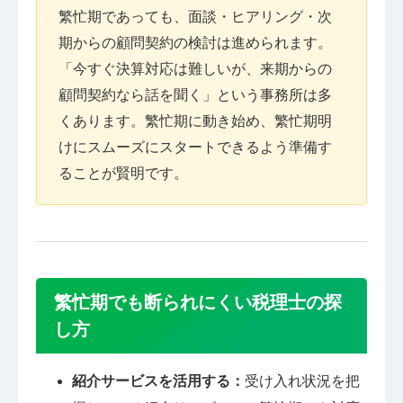
繁忙期であっても、面談・ヒアリング・次
期からの顧問契約の検討は進められます。
「今すぐ決算対応は難しいが、来期からの
顧問契約なら話を聞く」という事務所は多
くあります。繁忙期に動き始め、繁忙期明
けにスムーズにスタートできるよう準備す
ることが賢明です。
繁忙期でも断られにくい税理士の探
し方
紹介サービスを活用する：
受け入れ状況を把