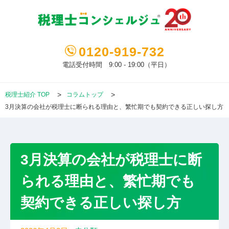
0120-919-732
電話受付時間 9:00 - 19:00（平日）
税理士紹介 TOP
コラムトップ
3月決算の会社が税理士に断られる理由と、繁忙期でも契約できる正しい探し方
3月決算の会社が税理士に断
られる理由と、繁忙期でも
契約できる正しい探し方